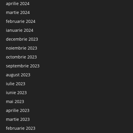
aprilie 2024
martie 2024
februarie 2024
ianuarie 2024
decembrie 2023
noiembrie 2023
octombrie 2023
septembrie 2023
august 2023
iulie 2023
iunie 2023
mai 2023
aprilie 2023
martie 2023
februarie 2023