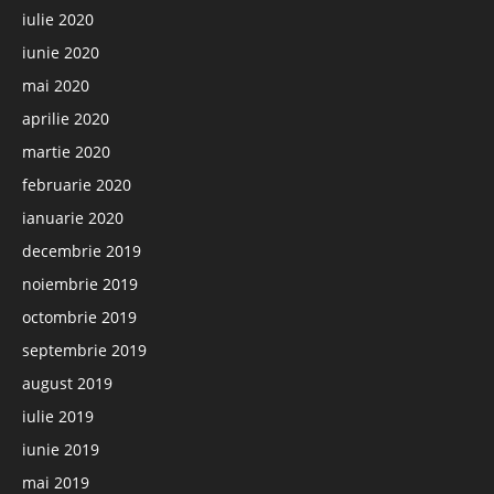
iulie 2020
iunie 2020
mai 2020
aprilie 2020
martie 2020
februarie 2020
ianuarie 2020
decembrie 2019
noiembrie 2019
octombrie 2019
septembrie 2019
august 2019
iulie 2019
iunie 2019
mai 2019