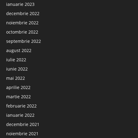
ianuarie 2023
decembrie 2022
noiembrie 2022
octombrie 2022
septembrie 2022
august 2022
iulie 2022
iunie 2022
mai 2022
aprilie 2022
martie 2022
februarie 2022
ianuarie 2022
decembrie 2021
noiembrie 2021