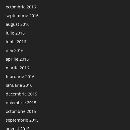
octombrie 2016
septembrie 2016
august 2016
iulie 2016
iunie 2016
mai 2016
aprilie 2016
martie 2016
februarie 2016
ianuarie 2016
decembrie 2015
noiembrie 2015
octombrie 2015
septembrie 2015
august 2015