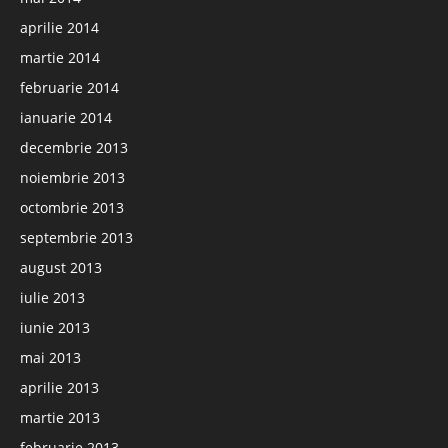
aprilie 2014
martie 2014
februarie 2014
ianuarie 2014
decembrie 2013
noiembrie 2013
octombrie 2013
septembrie 2013
august 2013
iulie 2013
iunie 2013
mai 2013
aprilie 2013
martie 2013
februarie 2013