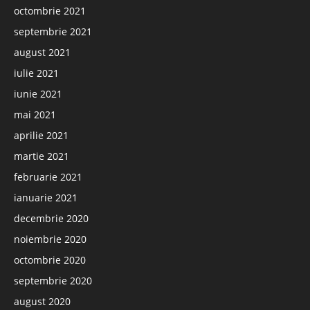
octombrie 2021
septembrie 2021
august 2021
iulie 2021
iunie 2021
mai 2021
aprilie 2021
martie 2021
februarie 2021
ianuarie 2021
decembrie 2020
noiembrie 2020
octombrie 2020
septembrie 2020
august 2020