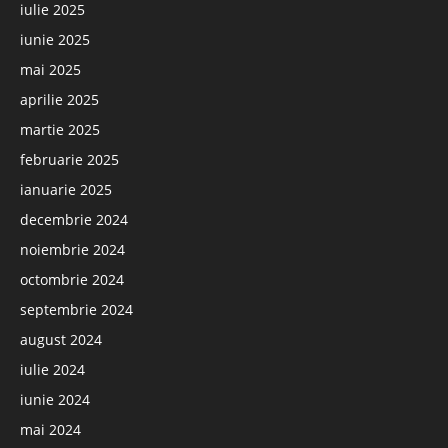
iulie 2025
iunie 2025
mai 2025
aprilie 2025
martie 2025
februarie 2025
ianuarie 2025
decembrie 2024
noiembrie 2024
octombrie 2024
septembrie 2024
august 2024
iulie 2024
iunie 2024
mai 2024