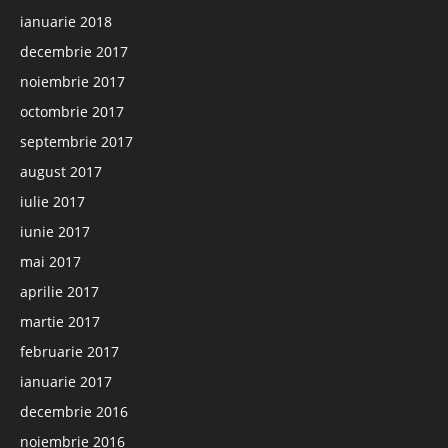
ianuarie 2018
decembrie 2017
noiembrie 2017
octombrie 2017
septembrie 2017
august 2017
iulie 2017
iunie 2017
mai 2017
aprilie 2017
martie 2017
februarie 2017
ianuarie 2017
decembrie 2016
noiembrie 2016