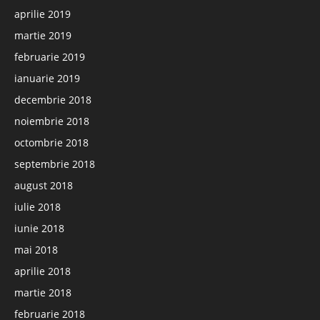
aprilie 2019
martie 2019
februarie 2019
ianuarie 2019
decembrie 2018
noiembrie 2018
octombrie 2018
septembrie 2018
august 2018
iulie 2018
iunie 2018
mai 2018
aprilie 2018
martie 2018
februarie 2018