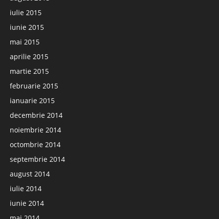
iulie 2015
iunie 2015
mai 2015
aprilie 2015
martie 2015
februarie 2015
ianuarie 2015
decembrie 2014
noiembrie 2014
octombrie 2014
septembrie 2014
august 2014
iulie 2014
iunie 2014
mai 2014