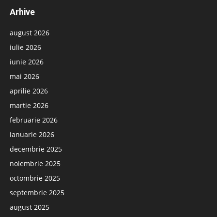
Arhive
august 2026
iulie 2026
iunie 2026
mai 2026
aprilie 2026
martie 2026
februarie 2026
ianuarie 2026
decembrie 2025
noiembrie 2025
octombrie 2025
septembrie 2025
august 2025