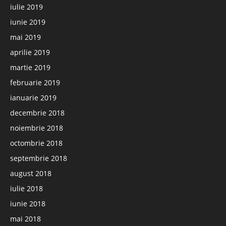
iulie 2019
iunie 2019
mai 2019
aprilie 2019
martie 2019
februarie 2019
ianuarie 2019
decembrie 2018
noiembrie 2018
octombrie 2018
septembrie 2018
august 2018
iulie 2018
iunie 2018
mai 2018