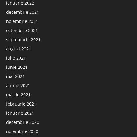
ianuarie 2022
decembrie 2021
noiembrie 2021
octombrie 2021
septembrie 2021
august 2021
iulie 2021
iunie 2021
mai 2021
aprilie 2021
martie 2021
februarie 2021
ianuarie 2021
decembrie 2020
noiembrie 2020