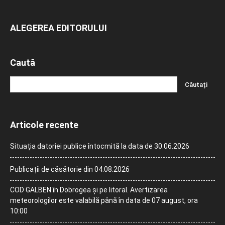
ALEGEREA EDITORULUI
Caută
Articole recente
Situația datoriei publice întocmită la data de 30.06.2026
Publicații de căsătorie din 04.08.2026
COD GALBEN în Dobrogea și pe litoral. Avertizarea
meteorologilor este valabilă până în data de 07 august, ora
10:00