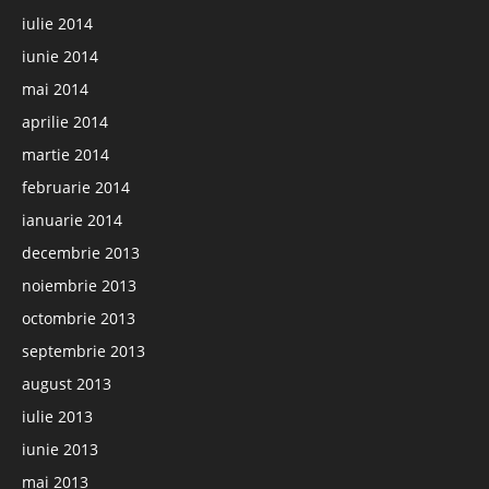
iulie 2014
iunie 2014
mai 2014
aprilie 2014
martie 2014
februarie 2014
ianuarie 2014
decembrie 2013
noiembrie 2013
octombrie 2013
septembrie 2013
august 2013
iulie 2013
iunie 2013
mai 2013