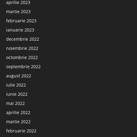
aprilie 2023
martie 2023
februarie 2023
ianuarie 2023
decembrie 2022
noiembrie 2022
octombrie 2022
septembrie 2022
august 2022
iulie 2022
iunie 2022
mai 2022
aprilie 2022
martie 2022
februarie 2022