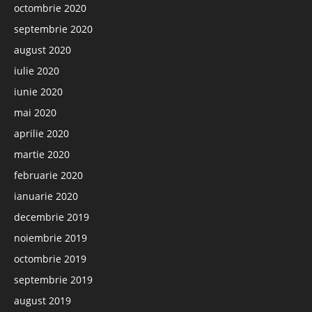
octombrie 2020
septembrie 2020
august 2020
iulie 2020
iunie 2020
mai 2020
aprilie 2020
martie 2020
februarie 2020
ianuarie 2020
decembrie 2019
noiembrie 2019
octombrie 2019
septembrie 2019
august 2019