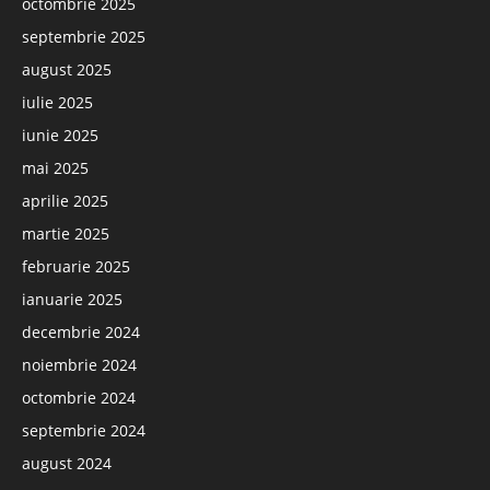
octombrie 2025
septembrie 2025
august 2025
iulie 2025
iunie 2025
mai 2025
aprilie 2025
martie 2025
februarie 2025
ianuarie 2025
decembrie 2024
noiembrie 2024
octombrie 2024
septembrie 2024
august 2024