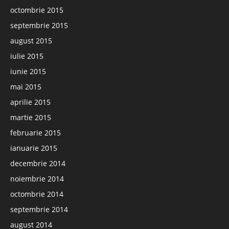
octombrie 2015
septembrie 2015
august 2015
iulie 2015
iunie 2015
mai 2015
aprilie 2015
martie 2015
februarie 2015
ianuarie 2015
decembrie 2014
noiembrie 2014
octombrie 2014
septembrie 2014
august 2014