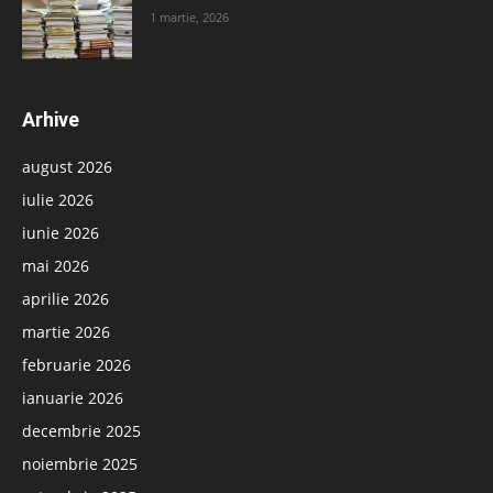
1 martie, 2026
Arhive
august 2026
iulie 2026
iunie 2026
mai 2026
aprilie 2026
martie 2026
februarie 2026
ianuarie 2026
decembrie 2025
noiembrie 2025