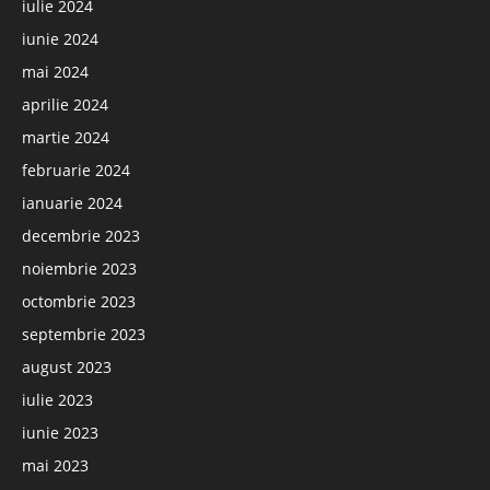
iulie 2024
iunie 2024
mai 2024
aprilie 2024
martie 2024
februarie 2024
ianuarie 2024
decembrie 2023
noiembrie 2023
octombrie 2023
septembrie 2023
august 2023
iulie 2023
iunie 2023
mai 2023