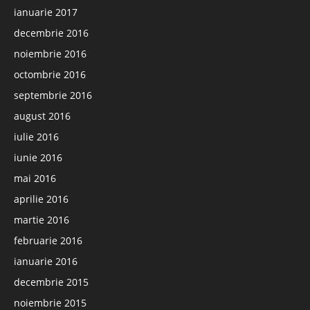
ianuarie 2017
decembrie 2016
noiembrie 2016
octombrie 2016
septembrie 2016
august 2016
iulie 2016
iunie 2016
mai 2016
aprilie 2016
martie 2016
februarie 2016
ianuarie 2016
decembrie 2015
noiembrie 2015