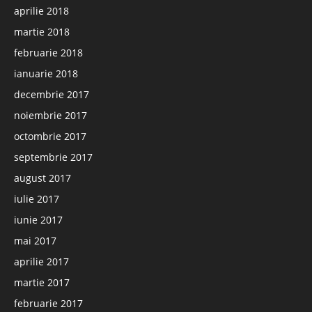
aprilie 2018
martie 2018
februarie 2018
ianuarie 2018
decembrie 2017
noiembrie 2017
octombrie 2017
septembrie 2017
august 2017
iulie 2017
iunie 2017
mai 2017
aprilie 2017
martie 2017
februarie 2017