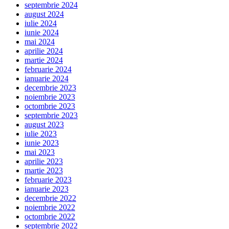
septembrie 2024
august 2024
iulie 2024
iunie 2024
mai 2024
aprilie 2024
martie 2024
februarie 2024
ianuarie 2024
decembrie 2023
noiembrie 2023
octombrie 2023
septembrie 2023
august 2023
iulie 2023
iunie 2023
mai 2023
aprilie 2023
martie 2023
februarie 2023
ianuarie 2023
decembrie 2022
noiembrie 2022
octombrie 2022
septembrie 2022