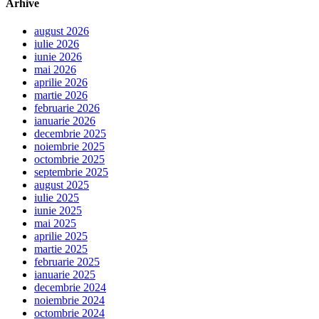
Arhive
august 2026
iulie 2026
iunie 2026
mai 2026
aprilie 2026
martie 2026
februarie 2026
ianuarie 2026
decembrie 2025
noiembrie 2025
octombrie 2025
septembrie 2025
august 2025
iulie 2025
iunie 2025
mai 2025
aprilie 2025
martie 2025
februarie 2025
ianuarie 2025
decembrie 2024
noiembrie 2024
octombrie 2024