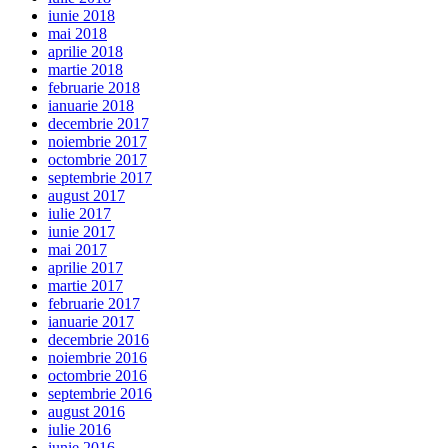
iunie 2018
mai 2018
aprilie 2018
martie 2018
februarie 2018
ianuarie 2018
decembrie 2017
noiembrie 2017
octombrie 2017
septembrie 2017
august 2017
iulie 2017
iunie 2017
mai 2017
aprilie 2017
martie 2017
februarie 2017
ianuarie 2017
decembrie 2016
noiembrie 2016
octombrie 2016
septembrie 2016
august 2016
iulie 2016
iunie 2016