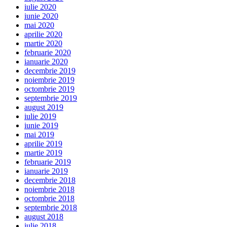
iulie 2020
iunie 2020
mai 2020
aprilie 2020
martie 2020
februarie 2020
ianuarie 2020
decembrie 2019
noiembrie 2019
octombrie 2019
septembrie 2019
august 2019
iulie 2019
iunie 2019
mai 2019
aprilie 2019
martie 2019
februarie 2019
ianuarie 2019
decembrie 2018
noiembrie 2018
octombrie 2018
septembrie 2018
august 2018
iulie 2018