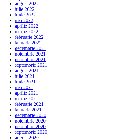
august 2022
iulie 2022
iunie 2022
mai 2022
aprilie 2022
martie 2022
februarie 2022
ianuarie 2022
decembrie 2021
noiembrie 2021
octombrie 2021
septembrie 2021
august 2021
iulie 2021
iunie 2021
mai 2021
aprilie 2021
martie 2021
februarie 2021
ianuarie 2021
decembrie 2020
noiembrie 2020
octombrie 2020
septembrie 2020
august 2020