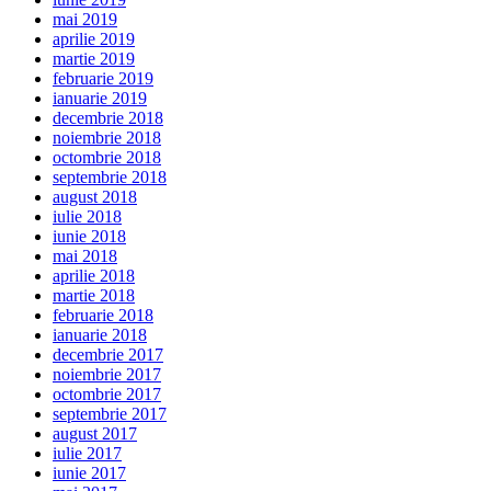
mai 2019
aprilie 2019
martie 2019
februarie 2019
ianuarie 2019
decembrie 2018
noiembrie 2018
octombrie 2018
septembrie 2018
august 2018
iulie 2018
iunie 2018
mai 2018
aprilie 2018
martie 2018
februarie 2018
ianuarie 2018
decembrie 2017
noiembrie 2017
octombrie 2017
septembrie 2017
august 2017
iulie 2017
iunie 2017