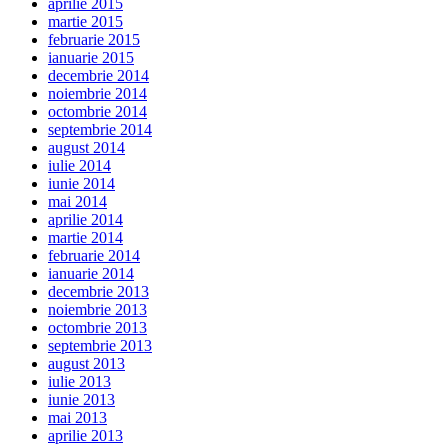
aprilie 2015
martie 2015
februarie 2015
ianuarie 2015
decembrie 2014
noiembrie 2014
octombrie 2014
septembrie 2014
august 2014
iulie 2014
iunie 2014
mai 2014
aprilie 2014
martie 2014
februarie 2014
ianuarie 2014
decembrie 2013
noiembrie 2013
octombrie 2013
septembrie 2013
august 2013
iulie 2013
iunie 2013
mai 2013
aprilie 2013