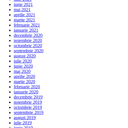
iunie 2021
mai 2021
aprilie 2021
martie 2021
februarie 2021
ianuarie 2021
decembrie 2020
noiembrie 2020
octombrie 2020
septembrie 2020
august 2020
iulie 2020
iunie 2020
mai 2020
aprilie 2020
martie 2020
februarie 2020
ianuarie 2020
decembrie 2019
noiembrie 2019
octombrie 2019
septembrie 2019
august 2019
iulie 2019
iunie 2019