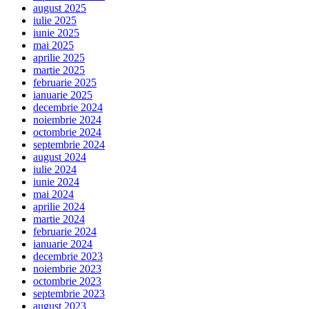
august 2025
iulie 2025
iunie 2025
mai 2025
aprilie 2025
martie 2025
februarie 2025
ianuarie 2025
decembrie 2024
noiembrie 2024
octombrie 2024
septembrie 2024
august 2024
iulie 2024
iunie 2024
mai 2024
aprilie 2024
martie 2024
februarie 2024
ianuarie 2024
decembrie 2023
noiembrie 2023
octombrie 2023
septembrie 2023
august 2023