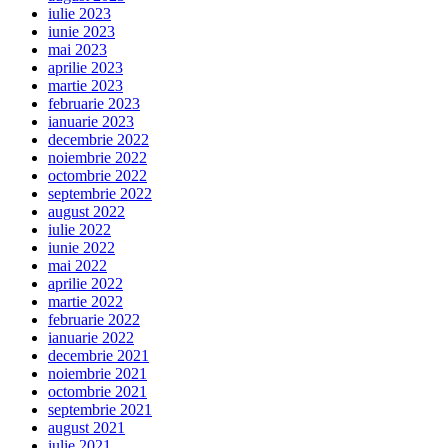
iulie 2023
iunie 2023
mai 2023
aprilie 2023
martie 2023
februarie 2023
ianuarie 2023
decembrie 2022
noiembrie 2022
octombrie 2022
septembrie 2022
august 2022
iulie 2022
iunie 2022
mai 2022
aprilie 2022
martie 2022
februarie 2022
ianuarie 2022
decembrie 2021
noiembrie 2021
octombrie 2021
septembrie 2021
august 2021
iulie 2021