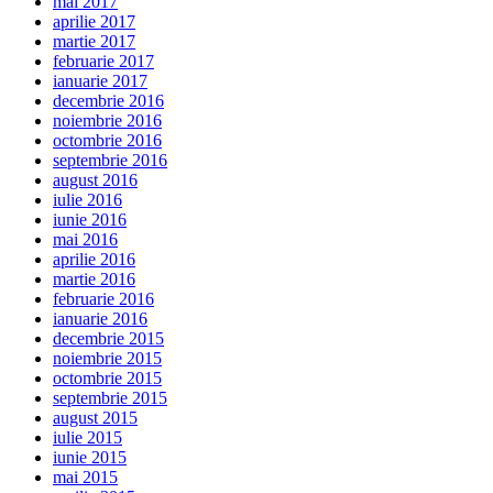
mai 2017
aprilie 2017
martie 2017
februarie 2017
ianuarie 2017
decembrie 2016
noiembrie 2016
octombrie 2016
septembrie 2016
august 2016
iulie 2016
iunie 2016
mai 2016
aprilie 2016
martie 2016
februarie 2016
ianuarie 2016
decembrie 2015
noiembrie 2015
octombrie 2015
septembrie 2015
august 2015
iulie 2015
iunie 2015
mai 2015