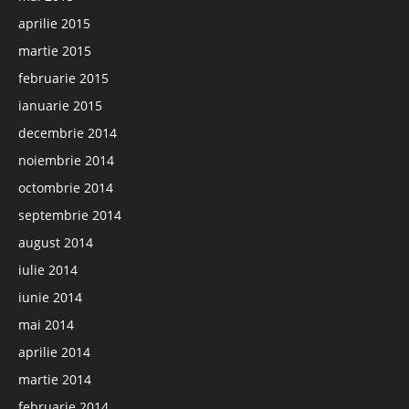
aprilie 2015
martie 2015
februarie 2015
ianuarie 2015
decembrie 2014
noiembrie 2014
octombrie 2014
septembrie 2014
august 2014
iulie 2014
iunie 2014
mai 2014
aprilie 2014
martie 2014
februarie 2014