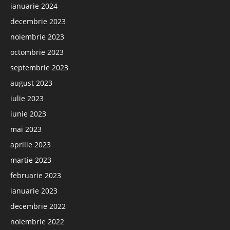
ianuarie 2024
decembrie 2023
noiembrie 2023
octombrie 2023
septembrie 2023
august 2023
iulie 2023
iunie 2023
mai 2023
aprilie 2023
martie 2023
februarie 2023
ianuarie 2023
decembrie 2022
noiembrie 2022