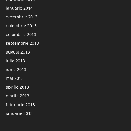
ianuarie 2014
decembrie 2013
noiembrie 2013
octombrie 2013
septembrie 2013
august 2013
iulie 2013
iunie 2013
mai 2013
aprilie 2013
martie 2013
februarie 2013
ianuarie 2013