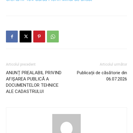
Articolul precedent
Articolul următor
ANUNȚ PREALABIL PRIVIND
Publicații de căsătorie din
AFIȘAREA PUBLICĂ A
06.07.2026
DOCUMENTELOR TEHNICE
ALE CADASTRULUI