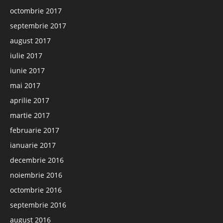
octombrie 2017
septembrie 2017
august 2017
iulie 2017
iunie 2017
mai 2017
aprilie 2017
martie 2017
februarie 2017
ianuarie 2017
decembrie 2016
noiembrie 2016
octombrie 2016
septembrie 2016
august 2016