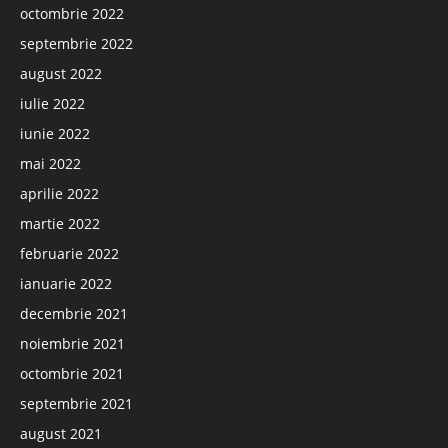
octombrie 2022
septembrie 2022
august 2022
iulie 2022
iunie 2022
mai 2022
aprilie 2022
martie 2022
februarie 2022
ianuarie 2022
decembrie 2021
noiembrie 2021
octombrie 2021
septembrie 2021
august 2021