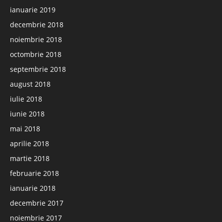
ianuarie 2019
decembrie 2018
noiembrie 2018
octombrie 2018
septembrie 2018
august 2018
iulie 2018
iunie 2018
mai 2018
aprilie 2018
martie 2018
februarie 2018
ianuarie 2018
decembrie 2017
noiembrie 2017