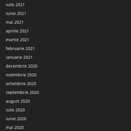
iulie 2021
iunie 2021
mai 2021
aprilie 2021
martie 2021
februarie 2021
ianuarie 2021
decembrie 2020
noiembrie 2020
octombrie 2020
septembrie 2020
august 2020
iulie 2020
iunie 2020
mai 2020