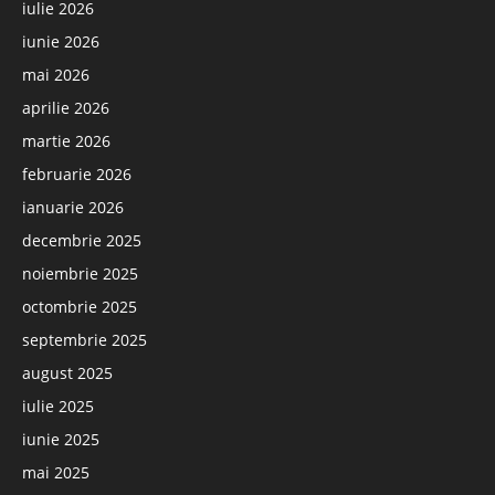
iulie 2026
iunie 2026
mai 2026
aprilie 2026
martie 2026
februarie 2026
ianuarie 2026
decembrie 2025
noiembrie 2025
octombrie 2025
septembrie 2025
august 2025
iulie 2025
iunie 2025
mai 2025