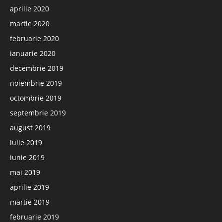
aprilie 2020
martie 2020
februarie 2020
ianuarie 2020
decembrie 2019
noiembrie 2019
octombrie 2019
septembrie 2019
august 2019
iulie 2019
iunie 2019
mai 2019
aprilie 2019
martie 2019
februarie 2019