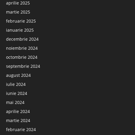
aprilie 2025
martie 2025
februarie 2025
ianuarie 2025
decembrie 2024
noiembrie 2024
octombrie 2024
septembrie 2024
august 2024
iulie 2024
iunie 2024
mai 2024
aprilie 2024
martie 2024
februarie 2024