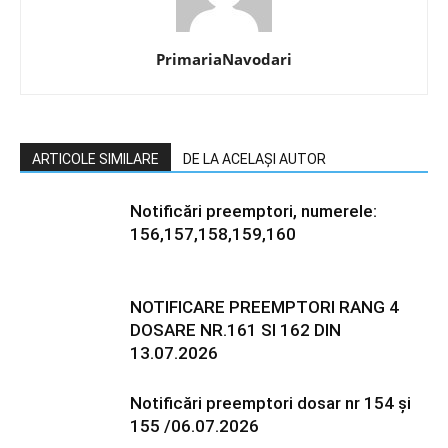
PrimariaNavodari
ARTICOLE SIMILARE
DE LA ACELAȘI AUTOR
Notificări preemptori, numerele:
156,157,158,159,160
NOTIFICARE PREEMPTORI RANG 4
DOSARE NR.161 SI 162 DIN
13.07.2026
Notificări preemptori dosar nr 154 și
155 /06.07.2026