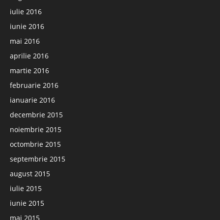
iulie 2016
iunie 2016
mai 2016
aprilie 2016
martie 2016
februarie 2016
ianuarie 2016
decembrie 2015
noiembrie 2015
octombrie 2015
septembrie 2015
august 2015
iulie 2015
iunie 2015
mai 2015