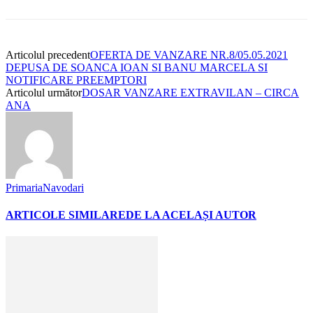
Articolul precedent
OFERTA DE VANZARE NR.8/05.05.2021
DEPUSA DE SOANCA IOAN SI BANU MARCELA SI
NOTIFICARE PREEMPTORI
Articolul următor
DOSAR VANZARE EXTRAVILAN – CIRCA
ANA
PrimariaNavodari
ARTICOLE SIMILARE
DE LA ACELAȘI AUTOR