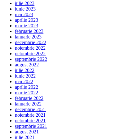
iulie 2023
iunie 2023
mai 2023
aprilie 2023
martie 2023
februarie 2023
ianuarie 2023
decembrie 2022
noiembrie 2022
octombrie 2022
septembrie 2022
august 2022
iulie 2022
iunie 2022
mai 2022
aprilie 2022
martie 2022
februarie 2022
ianuarie 2022
decembrie 2021
noiembrie 2021
octombrie 2021
septembrie 2021
august 2021
iulie 2021