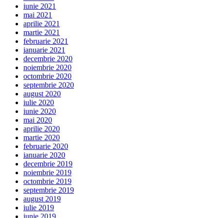
iunie 2021
mai 2021
aprilie 2021
martie 2021
februarie 2021
ianuarie 2021
decembrie 2020
noiembrie 2020
octombrie 2020
septembrie 2020
august 2020
iulie 2020
iunie 2020
mai 2020
aprilie 2020
martie 2020
februarie 2020
ianuarie 2020
decembrie 2019
noiembrie 2019
octombrie 2019
septembrie 2019
august 2019
iulie 2019
iunie 2019