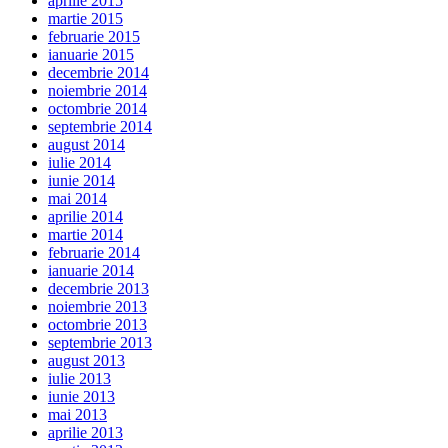
aprilie 2015
martie 2015
februarie 2015
ianuarie 2015
decembrie 2014
noiembrie 2014
octombrie 2014
septembrie 2014
august 2014
iulie 2014
iunie 2014
mai 2014
aprilie 2014
martie 2014
februarie 2014
ianuarie 2014
decembrie 2013
noiembrie 2013
octombrie 2013
septembrie 2013
august 2013
iulie 2013
iunie 2013
mai 2013
aprilie 2013