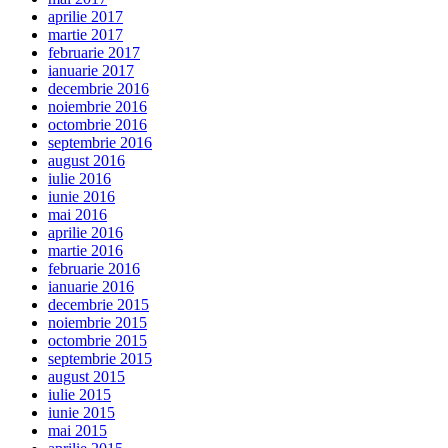
aprilie 2017
martie 2017
februarie 2017
ianuarie 2017
decembrie 2016
noiembrie 2016
octombrie 2016
septembrie 2016
august 2016
iulie 2016
iunie 2016
mai 2016
aprilie 2016
martie 2016
februarie 2016
ianuarie 2016
decembrie 2015
noiembrie 2015
octombrie 2015
septembrie 2015
august 2015
iulie 2015
iunie 2015
mai 2015