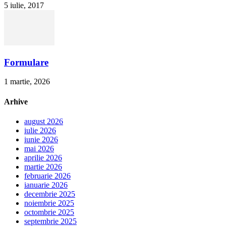
5 iulie, 2017
Formulare
1 martie, 2026
Arhive
august 2026
iulie 2026
iunie 2026
mai 2026
aprilie 2026
martie 2026
februarie 2026
ianuarie 2026
decembrie 2025
noiembrie 2025
octombrie 2025
septembrie 2025