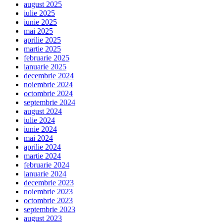
august 2025
iulie 2025
iunie 2025
mai 2025
aprilie 2025
martie 2025
februarie 2025
ianuarie 2025
decembrie 2024
noiembrie 2024
octombrie 2024
septembrie 2024
august 2024
iulie 2024
iunie 2024
mai 2024
aprilie 2024
martie 2024
februarie 2024
ianuarie 2024
decembrie 2023
noiembrie 2023
octombrie 2023
septembrie 2023
august 2023