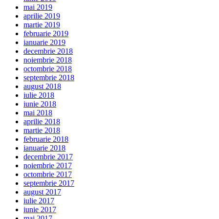
mai 2019
aprilie 2019
martie 2019
februarie 2019
ianuarie 2019
decembrie 2018
noiembrie 2018
octombrie 2018
septembrie 2018
august 2018
iulie 2018
iunie 2018
mai 2018
aprilie 2018
martie 2018
februarie 2018
ianuarie 2018
decembrie 2017
noiembrie 2017
octombrie 2017
septembrie 2017
august 2017
iulie 2017
iunie 2017
mai 2017