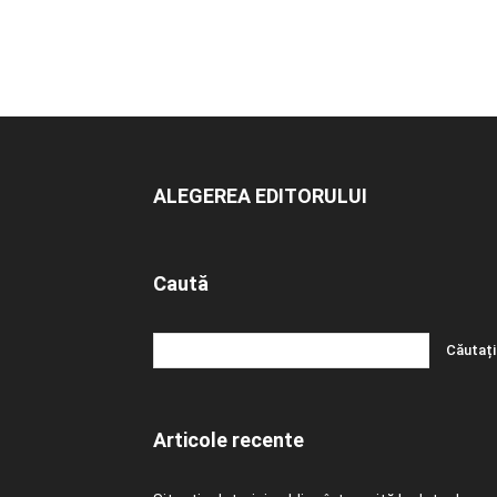
ALEGEREA EDITORULUI
Caută
Articole recente