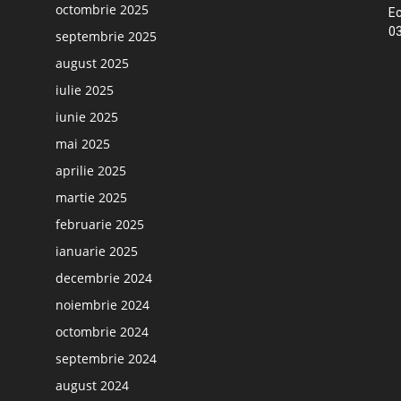
octombrie 2025
Ec
03
septembrie 2025
august 2025
iulie 2025
iunie 2025
mai 2025
aprilie 2025
martie 2025
februarie 2025
ianuarie 2025
decembrie 2024
noiembrie 2024
octombrie 2024
septembrie 2024
august 2024