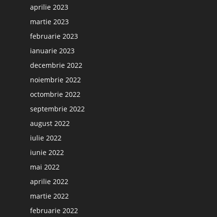
aprilie 2023
martie 2023
februarie 2023
ianuarie 2023
decembrie 2022
noiembrie 2022
octombrie 2022
septembrie 2022
august 2022
iulie 2022
iunie 2022
mai 2022
aprilie 2022
martie 2022
februarie 2022