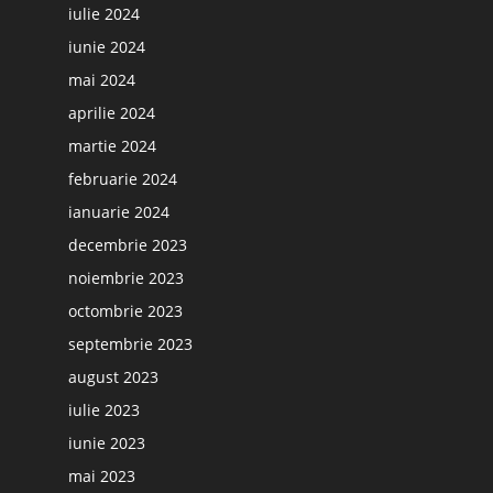
iulie 2024
iunie 2024
mai 2024
aprilie 2024
martie 2024
februarie 2024
ianuarie 2024
decembrie 2023
noiembrie 2023
octombrie 2023
septembrie 2023
august 2023
iulie 2023
iunie 2023
mai 2023