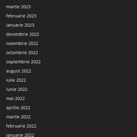
martie 2023
februarie 2023
ianuarie 2023
decembrie 2022
noiembrie 2022
octombrie 2022
septembrie 2022
august 2022
iulie 2022
iunie 2022
mai 2022
aprilie 2022
martie 2022
februarie 2022
ianuarie 2022