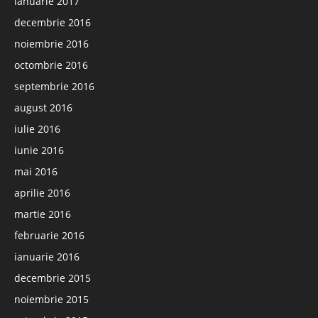
ianuarie 2017
decembrie 2016
noiembrie 2016
octombrie 2016
septembrie 2016
august 2016
iulie 2016
iunie 2016
mai 2016
aprilie 2016
martie 2016
februarie 2016
ianuarie 2016
decembrie 2015
noiembrie 2015