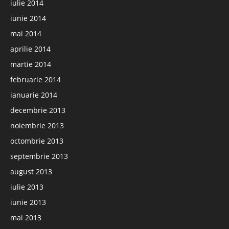
iulie 2014
iunie 2014
mai 2014
aprilie 2014
martie 2014
februarie 2014
ianuarie 2014
decembrie 2013
noiembrie 2013
octombrie 2013
septembrie 2013
august 2013
iulie 2013
iunie 2013
mai 2013