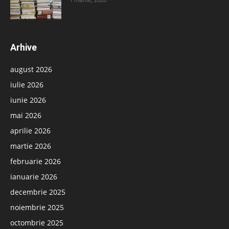
Arhive
august 2026
iulie 2026
iunie 2026
mai 2026
aprilie 2026
martie 2026
februarie 2026
ianuarie 2026
decembrie 2025
noiembrie 2025
octombrie 2025