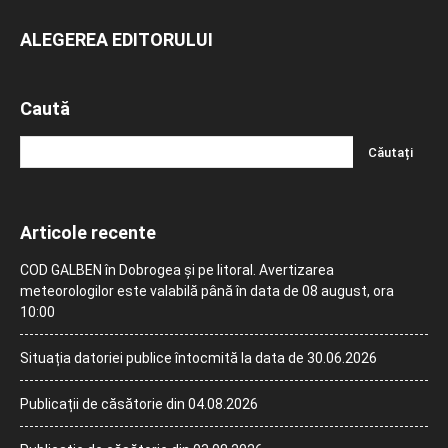
ALEGEREA EDITORULUI
Caută
Articole recente
COD GALBEN în Dobrogea și pe litoral. Avertizarea
meteorologilor este valabilă până în data de 08 august, ora
10:00
Situația datoriei publice întocmită la data de 30.06.2026
Publicații de căsătorie din 04.08.2026