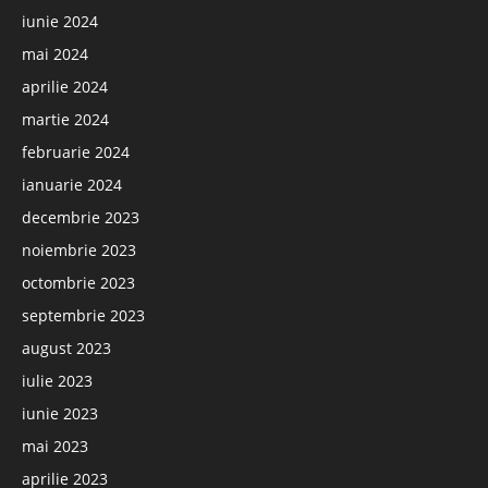
iunie 2024
mai 2024
aprilie 2024
martie 2024
februarie 2024
ianuarie 2024
decembrie 2023
noiembrie 2023
octombrie 2023
septembrie 2023
august 2023
iulie 2023
iunie 2023
mai 2023
aprilie 2023