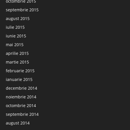
octombrie 2015
septembrie 2015
august 2015
iulie 2015
iunie 2015
mai 2015
aprilie 2015
martie 2015
februarie 2015
ianuarie 2015
decembrie 2014
noiembrie 2014
octombrie 2014
septembrie 2014
august 2014