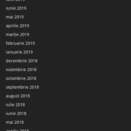
iunie 2019
mai 2019
aprilie 2019
martie 2019
februarie 2019
ianuarie 2019
decembrie 2018
noiembrie 2018
octombrie 2018
septembrie 2018
august 2018
iulie 2018
iunie 2018
mai 2018
aprilie 2018