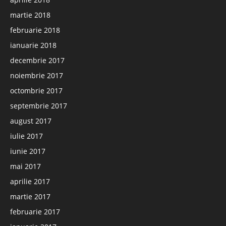
martie 2018
februarie 2018
ianuarie 2018
decembrie 2017
noiembrie 2017
octombrie 2017
septembrie 2017
august 2017
iulie 2017
iunie 2017
mai 2017
aprilie 2017
martie 2017
februarie 2017