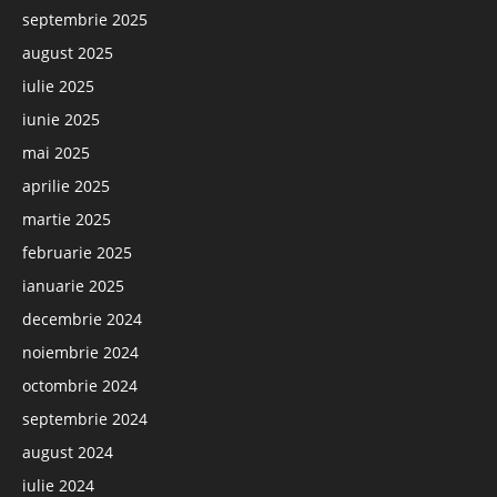
septembrie 2025
august 2025
iulie 2025
iunie 2025
mai 2025
aprilie 2025
martie 2025
februarie 2025
ianuarie 2025
decembrie 2024
noiembrie 2024
octombrie 2024
septembrie 2024
august 2024
iulie 2024