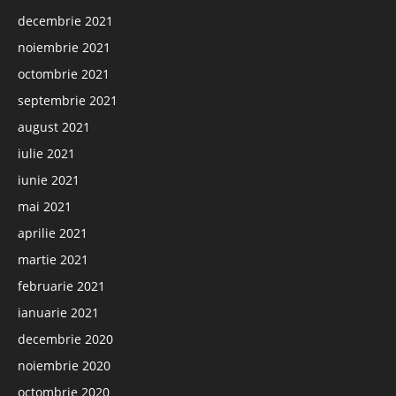
decembrie 2021
noiembrie 2021
octombrie 2021
septembrie 2021
august 2021
iulie 2021
iunie 2021
mai 2021
aprilie 2021
martie 2021
februarie 2021
ianuarie 2021
decembrie 2020
noiembrie 2020
octombrie 2020