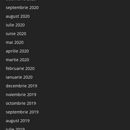
septembrie 2020
august 2020
iulie 2020
iunie 2020
mai 2020
aprilie 2020
martie 2020
februarie 2020
ianuarie 2020
decembrie 2019
noiembrie 2019
octombrie 2019
septembrie 2019
august 2019
iulie 2019