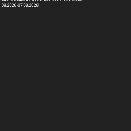
.08.2026-07.08.2026!