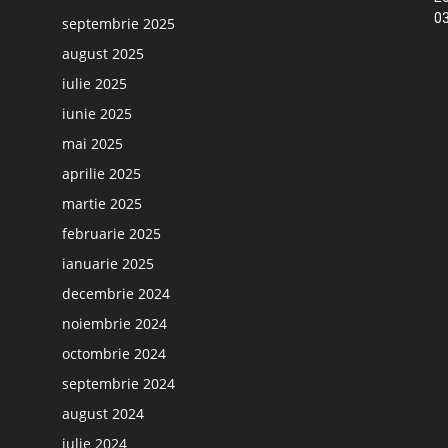
03
septembrie 2025
august 2025
iulie 2025
iunie 2025
mai 2025
aprilie 2025
martie 2025
februarie 2025
ianuarie 2025
decembrie 2024
noiembrie 2024
octombrie 2024
septembrie 2024
august 2024
iulie 2024