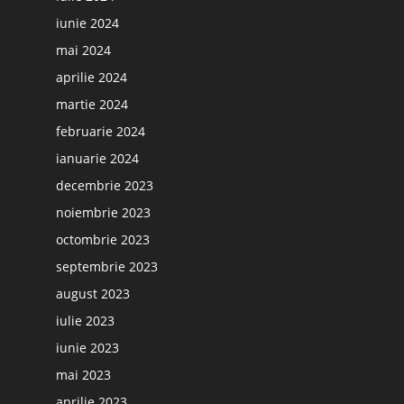
iunie 2024
mai 2024
aprilie 2024
martie 2024
februarie 2024
ianuarie 2024
decembrie 2023
noiembrie 2023
octombrie 2023
septembrie 2023
august 2023
iulie 2023
iunie 2023
mai 2023
aprilie 2023