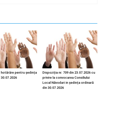
 hotărâre pentru ședința
Dispoziția nr. 709 din 23.07.2026 cu
n 30.07.2026
privire la convocarea Consiliului
Local Năvodari in ședința ordinară
din 30.07.2026