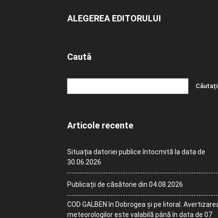
ALEGEREA EDITORULUI
Caută
Articole recente
Situația datoriei publice întocmită la data de
30.06.2026
Publicații de căsătorie din 04.08.2026
COD GALBEN în Dobrogea și pe litoral. Avertizare
meteorologilor este valabilă până în data de 07