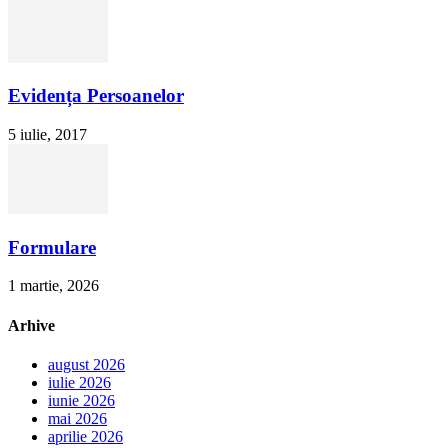
Evidența Persoanelor
5 iulie, 2017
Formulare
1 martie, 2026
Arhive
august 2026
iulie 2026
iunie 2026
mai 2026
aprilie 2026