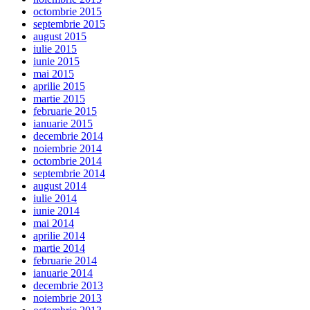
octombrie 2015
septembrie 2015
august 2015
iulie 2015
iunie 2015
mai 2015
aprilie 2015
martie 2015
februarie 2015
ianuarie 2015
decembrie 2014
noiembrie 2014
octombrie 2014
septembrie 2014
august 2014
iulie 2014
iunie 2014
mai 2014
aprilie 2014
martie 2014
februarie 2014
ianuarie 2014
decembrie 2013
noiembrie 2013