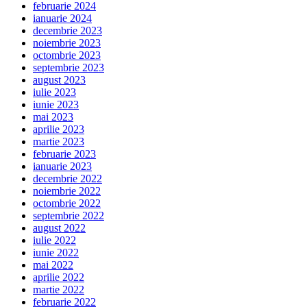
februarie 2024
ianuarie 2024
decembrie 2023
noiembrie 2023
octombrie 2023
septembrie 2023
august 2023
iulie 2023
iunie 2023
mai 2023
aprilie 2023
martie 2023
februarie 2023
ianuarie 2023
decembrie 2022
noiembrie 2022
octombrie 2022
septembrie 2022
august 2022
iulie 2022
iunie 2022
mai 2022
aprilie 2022
martie 2022
februarie 2022