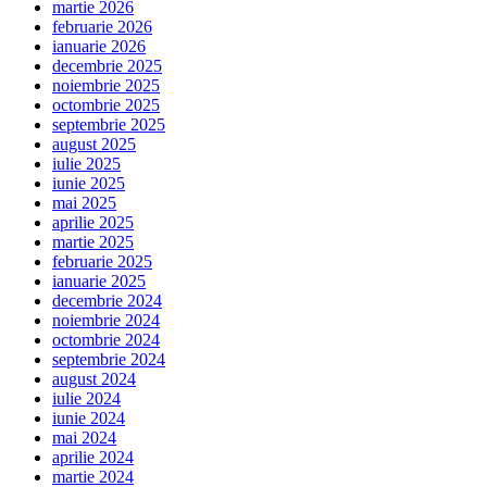
martie 2026
februarie 2026
ianuarie 2026
decembrie 2025
noiembrie 2025
octombrie 2025
septembrie 2025
august 2025
iulie 2025
iunie 2025
mai 2025
aprilie 2025
martie 2025
februarie 2025
ianuarie 2025
decembrie 2024
noiembrie 2024
octombrie 2024
septembrie 2024
august 2024
iulie 2024
iunie 2024
mai 2024
aprilie 2024
martie 2024