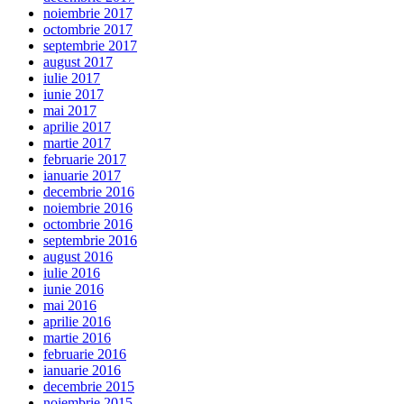
noiembrie 2017
octombrie 2017
septembrie 2017
august 2017
iulie 2017
iunie 2017
mai 2017
aprilie 2017
martie 2017
februarie 2017
ianuarie 2017
decembrie 2016
noiembrie 2016
octombrie 2016
septembrie 2016
august 2016
iulie 2016
iunie 2016
mai 2016
aprilie 2016
martie 2016
februarie 2016
ianuarie 2016
decembrie 2015
noiembrie 2015