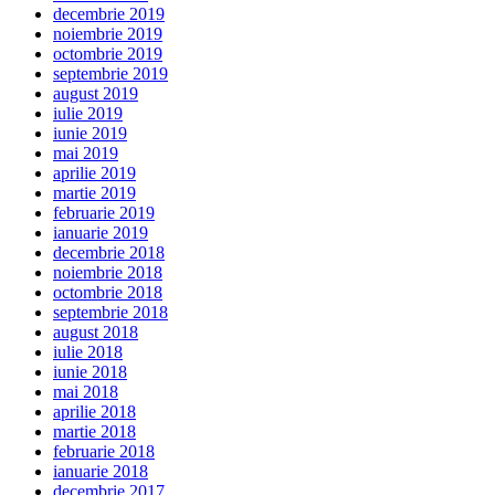
decembrie 2019
noiembrie 2019
octombrie 2019
septembrie 2019
august 2019
iulie 2019
iunie 2019
mai 2019
aprilie 2019
martie 2019
februarie 2019
ianuarie 2019
decembrie 2018
noiembrie 2018
octombrie 2018
septembrie 2018
august 2018
iulie 2018
iunie 2018
mai 2018
aprilie 2018
martie 2018
februarie 2018
ianuarie 2018
decembrie 2017