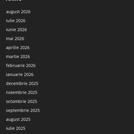
august 2026
iulie 2026
iunie 2026
mai 2026
aprilie 2026
martie 2026
februarie 2026
ianuarie 2026
decembrie 2025
noiembrie 2025
octombrie 2025
septembrie 2025
august 2025
iulie 2025