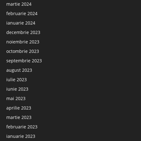
martie 2024
februarie 2024
ianuarie 2024
decembrie 2023
noiembrie 2023
octombrie 2023
septembrie 2023
august 2023
iulie 2023
iunie 2023
mai 2023
aprilie 2023
martie 2023
februarie 2023
ianuarie 2023