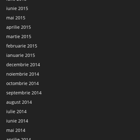
iunie 2015
mai 2015
aprilie 2015
martie 2015
februarie 2015
ianuarie 2015
decembrie 2014
noiembrie 2014
octombrie 2014
septembrie 2014
august 2014
iulie 2014
iunie 2014
mai 2014
aprilie 2014