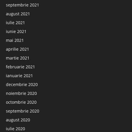
septembrie 2021
august 2021
iulie 2021
iunie 2021
mai 2021
aprilie 2021
martie 2021
februarie 2021
ianuarie 2021
decembrie 2020
noiembrie 2020
octombrie 2020
septembrie 2020
august 2020
iulie 2020