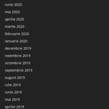
iunie 2020
mai 2020
aprilie 2020
martie 2020
februarie 2020
ianuarie 2020
decembrie 2019
noiembrie 2019
octombrie 2019
septembrie 2019
august 2019
iulie 2019
iunie 2019
mai 2019
aprilie 2019