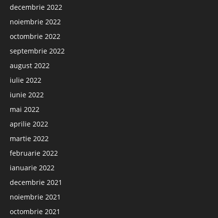
decembrie 2022
noiembrie 2022
octombrie 2022
septembrie 2022
august 2022
iulie 2022
iunie 2022
mai 2022
aprilie 2022
martie 2022
februarie 2022
ianuarie 2022
decembrie 2021
noiembrie 2021
octombrie 2021