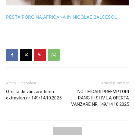
PESTA PORCINA AFRICANA IN NICOLAE BALCESCU
Articolul precedent
Articolul următor
Ofertă de vânzare teren
NOTIFICARI PREEMPTORI
extravilan nr 149/14.10.2025
RANG III SI IV LA OFERTA
VANZARE NR 149/14.10.2025