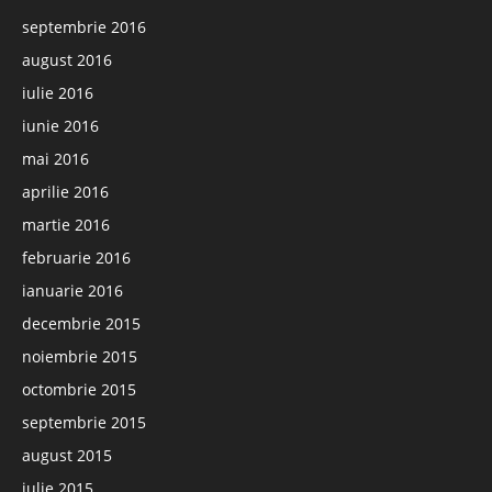
septembrie 2016
august 2016
iulie 2016
iunie 2016
mai 2016
aprilie 2016
martie 2016
februarie 2016
ianuarie 2016
decembrie 2015
noiembrie 2015
octombrie 2015
septembrie 2015
august 2015
iulie 2015