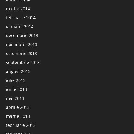
martie 2014
februarie 2014
ianuarie 2014
decembrie 2013
noiembrie 2013
octombrie 2013
septembrie 2013
august 2013
iulie 2013
iunie 2013
mai 2013
aprilie 2013
martie 2013
februarie 2013