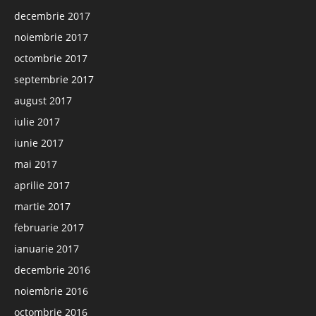
decembrie 2017
noiembrie 2017
octombrie 2017
septembrie 2017
august 2017
iulie 2017
iunie 2017
mai 2017
aprilie 2017
martie 2017
februarie 2017
ianuarie 2017
decembrie 2016
noiembrie 2016
octombrie 2016