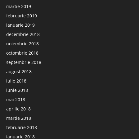
martie 2019
februarie 2019
ianuarie 2019
decembrie 2018
noiembrie 2018
octombrie 2018
septembrie 2018
august 2018
iulie 2018
iunie 2018
mai 2018
aprilie 2018
martie 2018
februarie 2018
ianuarie 2018