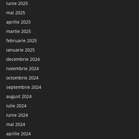
iunie 2025
mai 2025
aprilie 2025
martie 2025
februarie 2025
ianuarie 2025
decembrie 2024
noiembrie 2024
octombrie 2024
septembrie 2024
august 2024
iulie 2024
iunie 2024
mai 2024
aprilie 2024