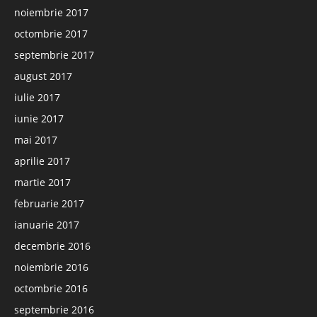
noiembrie 2017
octombrie 2017
septembrie 2017
august 2017
iulie 2017
iunie 2017
mai 2017
aprilie 2017
martie 2017
februarie 2017
ianuarie 2017
decembrie 2016
noiembrie 2016
octombrie 2016
septembrie 2016