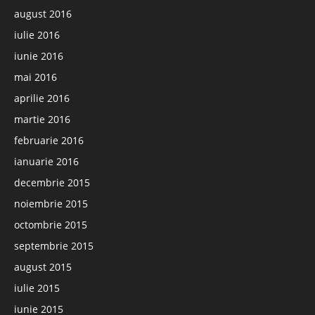
august 2016
iulie 2016
iunie 2016
mai 2016
aprilie 2016
martie 2016
februarie 2016
ianuarie 2016
decembrie 2015
noiembrie 2015
octombrie 2015
septembrie 2015
august 2015
iulie 2015
iunie 2015