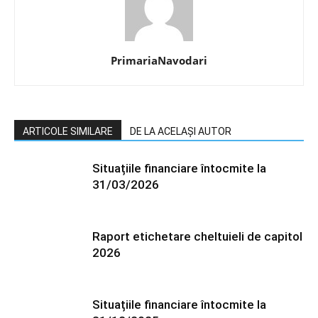
PrimariaNavodari
ARTICOLE SIMILARE
DE LA ACELAȘI AUTOR
Situațiile financiare întocmite la
31/03/2026
Raport etichetare cheltuieli de capitol
2026
Situațiile financiare întocmite la