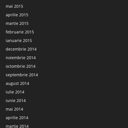
mai 2015
aprilie 2015
martie 2015
februarie 2015
ianuarie 2015
decembrie 2014
noiembrie 2014
octombrie 2014
septembrie 2014
august 2014
iulie 2014
iunie 2014
mai 2014
aprilie 2014
martie 2014