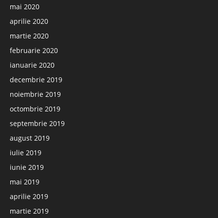
mai 2020
aprilie 2020
martie 2020
februarie 2020
ianuarie 2020
decembrie 2019
noiembrie 2019
octombrie 2019
septembrie 2019
august 2019
iulie 2019
iunie 2019
mai 2019
aprilie 2019
martie 2019