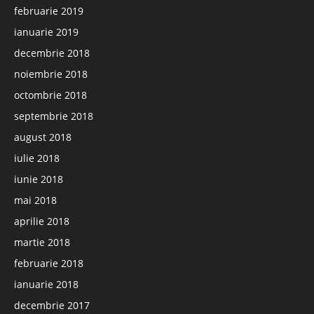
februarie 2019
ianuarie 2019
decembrie 2018
noiembrie 2018
octombrie 2018
septembrie 2018
august 2018
iulie 2018
iunie 2018
mai 2018
aprilie 2018
martie 2018
februarie 2018
ianuarie 2018
decembrie 2017