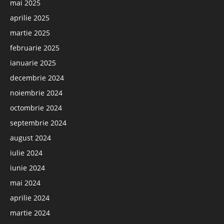
mai 2025
aprilie 2025
martie 2025
februarie 2025
ianuarie 2025
decembrie 2024
noiembrie 2024
octombrie 2024
septembrie 2024
august 2024
iulie 2024
iunie 2024
mai 2024
aprilie 2024
martie 2024