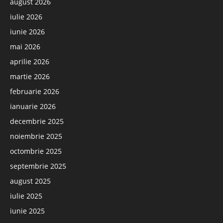
august 2026
iulie 2026
iunie 2026
mai 2026
aprilie 2026
martie 2026
februarie 2026
ianuarie 2026
decembrie 2025
noiembrie 2025
octombrie 2025
septembrie 2025
august 2025
iulie 2025
iunie 2025