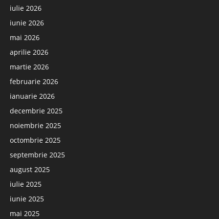
iulie 2026
iunie 2026
mai 2026
aprilie 2026
martie 2026
februarie 2026
ianuarie 2026
decembrie 2025
noiembrie 2025
octombrie 2025
septembrie 2025
august 2025
iulie 2025
iunie 2025
mai 2025