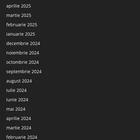
aprilie 2025
martie 2025
februarie 2025
ianuarie 2025
decembrie 2024
noiembrie 2024
octombrie 2024
septembrie 2024
august 2024
iulie 2024
iunie 2024
mai 2024
aprilie 2024
martie 2024
februarie 2024