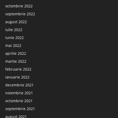
octombrie 2022
septembrie 2022
august 2022
iulie 2022
iunie 2022
mai 2022
aprilie 2022
martie 2022
februarie 2022
ianuarie 2022
decembrie 2021
noiembrie 2021
octombrie 2021
septembrie 2021
august 2021