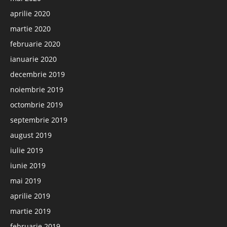
aprilie 2020
martie 2020
februarie 2020
ianuarie 2020
decembrie 2019
noiembrie 2019
octombrie 2019
septembrie 2019
august 2019
iulie 2019
iunie 2019
mai 2019
aprilie 2019
martie 2019
februarie 2019