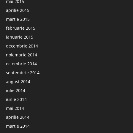
mai 2015
aprilie 2015
martie 2015
februarie 2015
ianuarie 2015
decembrie 2014
noiembrie 2014
octombrie 2014
septembrie 2014
august 2014
iulie 2014
iunie 2014
mai 2014
aprilie 2014
martie 2014