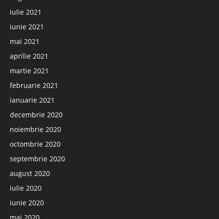
iulie 2021
iunie 2021
mai 2021
aprilie 2021
martie 2021
februarie 2021
ianuarie 2021
decembrie 2020
noiembrie 2020
octombrie 2020
septembrie 2020
august 2020
iulie 2020
iunie 2020
mai 2020