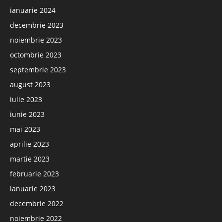
ianuarie 2024
decembrie 2023
noiembrie 2023
octombrie 2023
septembrie 2023
august 2023
iulie 2023
iunie 2023
mai 2023
aprilie 2023
martie 2023
februarie 2023
ianuarie 2023
decembrie 2022
noiembrie 2022