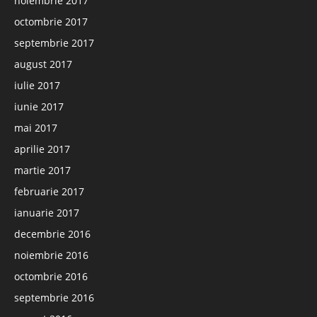
noiembrie 2017
octombrie 2017
septembrie 2017
august 2017
iulie 2017
iunie 2017
mai 2017
aprilie 2017
martie 2017
februarie 2017
ianuarie 2017
decembrie 2016
noiembrie 2016
octombrie 2016
septembrie 2016