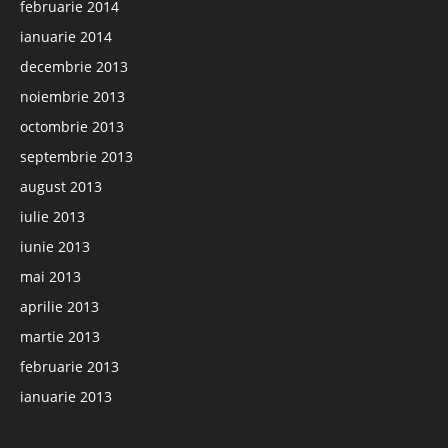
februarie 2014
ianuarie 2014
decembrie 2013
noiembrie 2013
octombrie 2013
septembrie 2013
august 2013
iulie 2013
iunie 2013
mai 2013
aprilie 2013
martie 2013
februarie 2013
ianuarie 2013