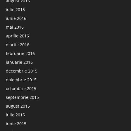
august 2016
iulie 2016
iunie 2016
mai 2016
aprilie 2016
martie 2016
februarie 2016
ianuarie 2016
decembrie 2015
noiembrie 2015
octombrie 2015
septembrie 2015
august 2015
iulie 2015
iunie 2015