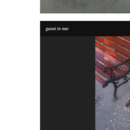
gunoi in nav