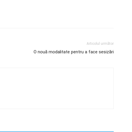
Articolul următor
O nouă modalitate pentru a face sesizări