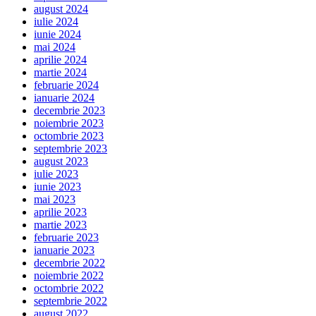
august 2024
iulie 2024
iunie 2024
mai 2024
aprilie 2024
martie 2024
februarie 2024
ianuarie 2024
decembrie 2023
noiembrie 2023
octombrie 2023
septembrie 2023
august 2023
iulie 2023
iunie 2023
mai 2023
aprilie 2023
martie 2023
februarie 2023
ianuarie 2023
decembrie 2022
noiembrie 2022
octombrie 2022
septembrie 2022
august 2022