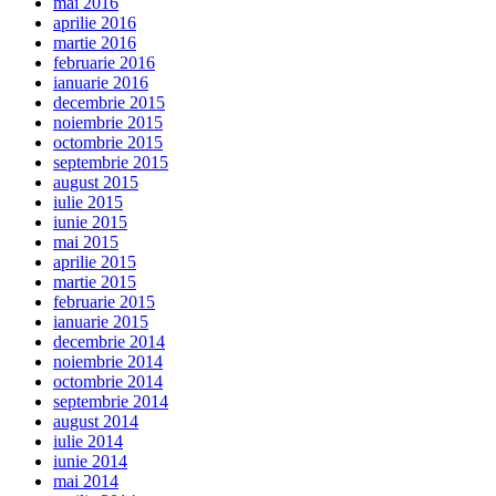
mai 2016
aprilie 2016
martie 2016
februarie 2016
ianuarie 2016
decembrie 2015
noiembrie 2015
octombrie 2015
septembrie 2015
august 2015
iulie 2015
iunie 2015
mai 2015
aprilie 2015
martie 2015
februarie 2015
ianuarie 2015
decembrie 2014
noiembrie 2014
octombrie 2014
septembrie 2014
august 2014
iulie 2014
iunie 2014
mai 2014