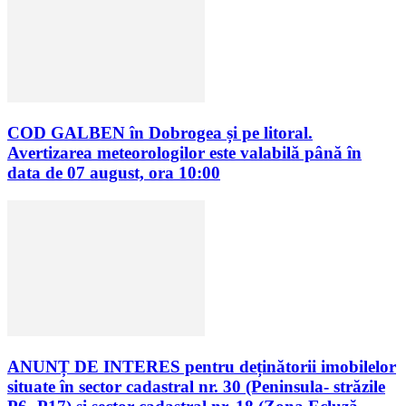
COD GALBEN în Dobrogea și pe litoral.
Avertizarea meteorologilor este valabilă până în
data de 07 august, ora 10:00
ANUNȚ DE INTERES pentru deținătorii imobilelor
situate în sector cadastral nr. 30 (Peninsula- străzile