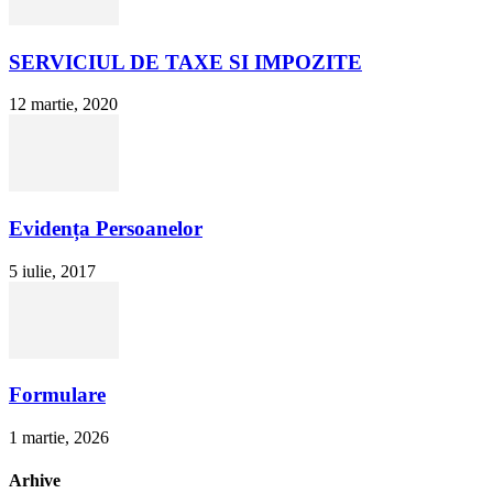
SERVICIUL DE TAXE SI IMPOZITE
12 martie, 2020
Evidența Persoanelor
5 iulie, 2017
Formulare
1 martie, 2026
Arhive