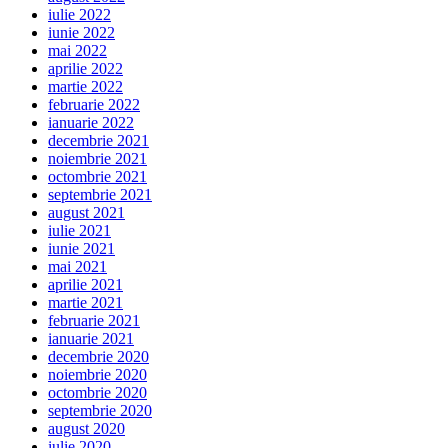
iulie 2022
iunie 2022
mai 2022
aprilie 2022
martie 2022
februarie 2022
ianuarie 2022
decembrie 2021
noiembrie 2021
octombrie 2021
septembrie 2021
august 2021
iulie 2021
iunie 2021
mai 2021
aprilie 2021
martie 2021
februarie 2021
ianuarie 2021
decembrie 2020
noiembrie 2020
octombrie 2020
septembrie 2020
august 2020
iulie 2020