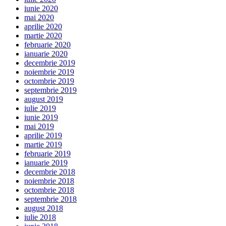
iunie 2020
mai 2020
aprilie 2020
martie 2020
februarie 2020
ianuarie 2020
decembrie 2019
noiembrie 2019
octombrie 2019
septembrie 2019
august 2019
iulie 2019
iunie 2019
mai 2019
aprilie 2019
martie 2019
februarie 2019
ianuarie 2019
decembrie 2018
noiembrie 2018
octombrie 2018
septembrie 2018
august 2018
iulie 2018