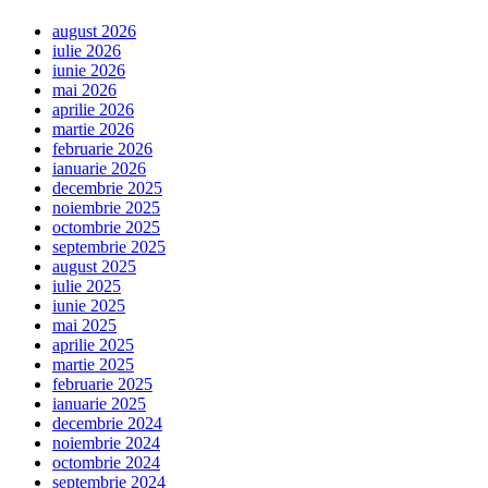
august 2026
iulie 2026
iunie 2026
mai 2026
aprilie 2026
martie 2026
februarie 2026
ianuarie 2026
decembrie 2025
noiembrie 2025
octombrie 2025
septembrie 2025
august 2025
iulie 2025
iunie 2025
mai 2025
aprilie 2025
martie 2025
februarie 2025
ianuarie 2025
decembrie 2024
noiembrie 2024
octombrie 2024
septembrie 2024