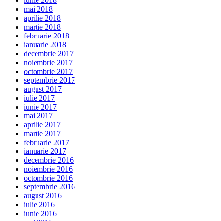
iunie 2018
mai 2018
aprilie 2018
martie 2018
februarie 2018
ianuarie 2018
decembrie 2017
noiembrie 2017
octombrie 2017
septembrie 2017
august 2017
iulie 2017
iunie 2017
mai 2017
aprilie 2017
martie 2017
februarie 2017
ianuarie 2017
decembrie 2016
noiembrie 2016
octombrie 2016
septembrie 2016
august 2016
iulie 2016
iunie 2016