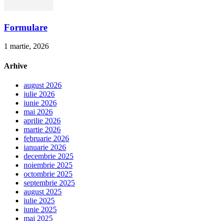
Formulare
1 martie, 2026
Arhive
august 2026
iulie 2026
iunie 2026
mai 2026
aprilie 2026
martie 2026
februarie 2026
ianuarie 2026
decembrie 2025
noiembrie 2025
octombrie 2025
septembrie 2025
august 2025
iulie 2025
iunie 2025
mai 2025