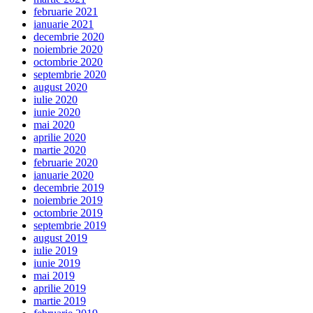
februarie 2021
ianuarie 2021
decembrie 2020
noiembrie 2020
octombrie 2020
septembrie 2020
august 2020
iulie 2020
iunie 2020
mai 2020
aprilie 2020
martie 2020
februarie 2020
ianuarie 2020
decembrie 2019
noiembrie 2019
octombrie 2019
septembrie 2019
august 2019
iulie 2019
iunie 2019
mai 2019
aprilie 2019
martie 2019