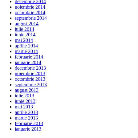
decembrie 2014
noiembrie 2014
octombrie 2014
septembrie 2014
august 2014
iulie 2014
iunie 2014
mai 2014
aprilie 2014
martie 2014
februarie 2014
ianuarie 2014
decembrie 2013
noiembrie 2013
octombrie 2013
septembrie 2013
august 2013
iulie 2013
iunie 2013
mai 2013
aprilie 2013
martie 2013
februarie 2013
ianuarie 2013