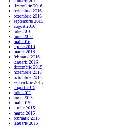
ianuarie 2017
decembrie 2016
noiembrie 2016
octombrie 2016
septembrie 2016
august 2016
iulie 2016
iunie 2016
mai 2016
aprilie 2016
martie 2016
februarie 2016
ianuarie 2016
decembrie 2015
noiembrie 2015
octombrie 2015
septembrie 2015
august 2015
iulie 2015
iunie 2015
mai 2015
aprilie 2015
martie 2015
februarie 2015
ianuarie 2015