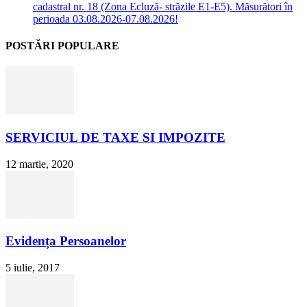
cadastral nr. 18 (Zona Ecluză- străzile E1-E5). Măsurători în
perioada 03.08.2026-07.08.2026!
POSTĂRI POPULARE
SERVICIUL DE TAXE SI IMPOZITE
12 martie, 2020
Evidența Persoanelor
5 iulie, 2017