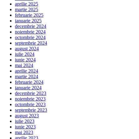
aprilie 2025
martie 2025
februarie 2025
ianuarie 2025
decembrie 2024
noiembrie 2024
octombrie 2024
septembrie 2024
august 2024
iulie 2024
iunie 2024
mai 2024
aprilie 2024
martie 2024
februarie 2024
ianuarie 2024
decembrie 2023
noiembrie 2023
octombrie 2023
septembrie 2023
august 2023
iulie 2023
iunie 2023
mai 2023
aprilie 2023