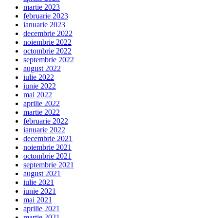
martie 2023
februarie 2023
ianuarie 2023
decembrie 2022
noiembrie 2022
octombrie 2022
septembrie 2022
august 2022
iulie 2022
iunie 2022
mai 2022
aprilie 2022
martie 2022
februarie 2022
ianuarie 2022
decembrie 2021
noiembrie 2021
octombrie 2021
septembrie 2021
august 2021
iulie 2021
iunie 2021
mai 2021
aprilie 2021
martie 2021