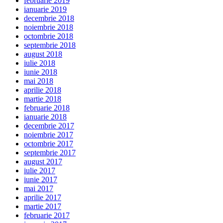
februarie 2019
ianuarie 2019
decembrie 2018
noiembrie 2018
octombrie 2018
septembrie 2018
august 2018
iulie 2018
iunie 2018
mai 2018
aprilie 2018
martie 2018
februarie 2018
ianuarie 2018
decembrie 2017
noiembrie 2017
octombrie 2017
septembrie 2017
august 2017
iulie 2017
iunie 2017
mai 2017
aprilie 2017
martie 2017
februarie 2017