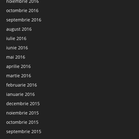
noiembrie 2016
octombrie 2016
septembrie 2016
august 2016
iulie 2016
iunie 2016
mai 2016
aprilie 2016
martie 2016
februarie 2016
ianuarie 2016
decembrie 2015
noiembrie 2015
octombrie 2015
septembrie 2015