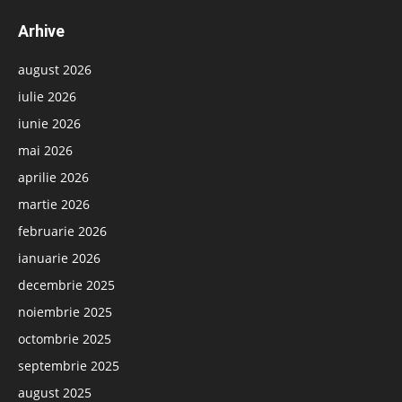
Arhive
august 2026
iulie 2026
iunie 2026
mai 2026
aprilie 2026
martie 2026
februarie 2026
ianuarie 2026
decembrie 2025
noiembrie 2025
octombrie 2025
septembrie 2025
august 2025