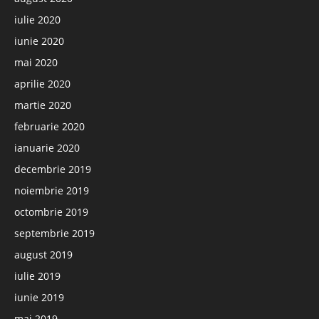
iulie 2020
iunie 2020
mai 2020
aprilie 2020
martie 2020
februarie 2020
ianuarie 2020
decembrie 2019
noiembrie 2019
octombrie 2019
septembrie 2019
august 2019
iulie 2019
iunie 2019
mai 2019