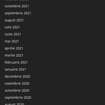
octombrie 2021
septembrie 2021
august 2021
iulie 2021
iunie 2021
mai 2021
aprilie 2021
martie 2021
februarie 2021
ianuarie 2021
decembrie 2020
noiembrie 2020
octombrie 2020
septembrie 2020
august 2020