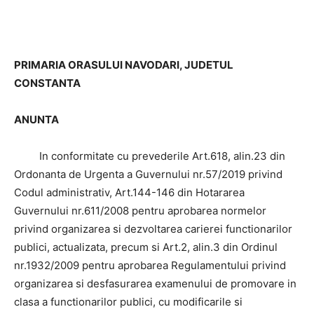
PRIMARIA ORASULUI NAVODARI, JUDETUL
CONSTANTA
ANUNTA
In conformitate cu prevederile Art.618, alin.23 din
Ordonanta de Urgenta a Guvernului nr.57/2019 privind
Codul administrativ, Art.144-146 din Hotararea
Guvernului nr.611/2008 pentru aprobarea normelor
privind organizarea si dezvoltarea carierei functionarilor
publici, actualizata, precum si Art.2, alin.3 din Ordinul
nr.1932/2009 pentru aprobarea Regulamentului privind
organizarea si desfasurarea examenului de promovare in
clasa a functionarilor publici, cu modificarile si