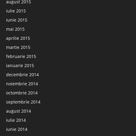
august 2015
iulie 2015
iunie 2015
mai 2015
aprilie 2015
martie 2015
februarie 2015
ianuarie 2015
decembrie 2014
noiembrie 2014
octombrie 2014
septembrie 2014
august 2014
iulie 2014
iunie 2014