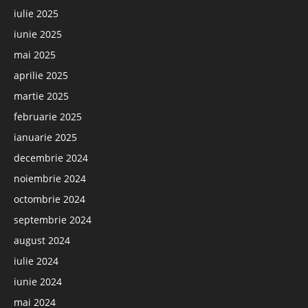
iulie 2025
iunie 2025
mai 2025
aprilie 2025
martie 2025
februarie 2025
ianuarie 2025
decembrie 2024
noiembrie 2024
octombrie 2024
septembrie 2024
august 2024
iulie 2024
iunie 2024
mai 2024