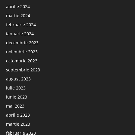
aprilie 2024
martie 2024
februarie 2024
ianuarie 2024
decembrie 2023
noiembrie 2023
octombrie 2023
septembrie 2023
august 2023
iulie 2023
iunie 2023
mai 2023
aprilie 2023
martie 2023
februarie 2023