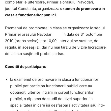
completarile ulterioare, Primaria orasului Navodari,
judetul Constanta, organizeaza
examen de promovare in
clasa a functionarilor publici.
Examenul de promovare in clasa se organizeaza la sediul
Primariei orasului Navodari, in data de 31 octombie
2019 (proba scrisa), ora 10,00. Interviul se susţine, de
regulă, în aceeaşi zi, dar nu mai târziu de 3 zile lucrătoare
de la data susţinerii probei scrise.
Conditii de participare:
la examenul de promovare in clasa a functionarilor
publici pot participa functionarii publici care au
dobândit, ulterior intrarii in corpul functionarilor
publici, o diploma de studii de nivel superior, in
specialitatea in care îsi desfasoara activitatea sau intr-