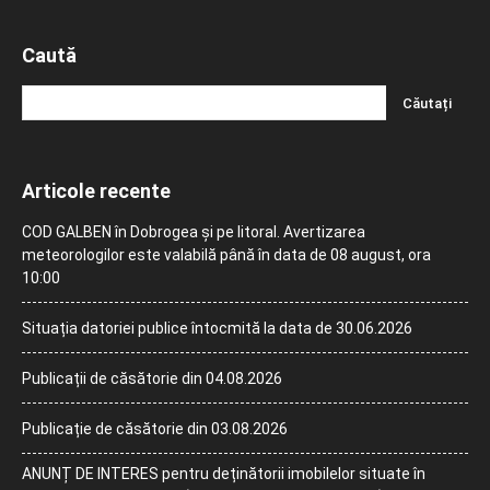
Caută
Articole recente
COD GALBEN în Dobrogea și pe litoral. Avertizarea
meteorologilor este valabilă până în data de 08 august, ora
10:00
Situația datoriei publice întocmită la data de 30.06.2026
Publicații de căsătorie din 04.08.2026
Publicație de căsătorie din 03.08.2026
ANUNȚ DE INTERES pentru deținătorii imobilelor situate în