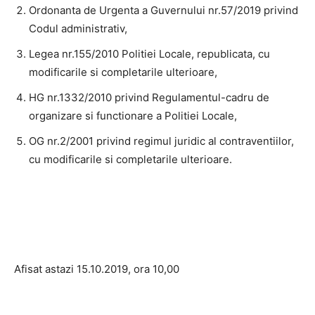
Ordonanta de Urgenta a Guvernului nr.57/2019 privind
Codul administrativ,
Legea nr.155/2010 Politiei Locale, republicata, cu
modificarile si completarile ulterioare,
HG nr.1332/2010 privind Regulamentul-cadru de
organizare si functionare a Politiei Locale,
OG nr.2/2001 privind regimul juridic al contraventiilor,
cu modificarile si completarile ulterioare.
Afisat astazi 15.10.2019, ora 10,00