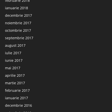
februarie 2018
ianuarie 2018
decembrie 2017
noiembrie 2017
octombrie 2017
septembrie 2017
august 2017
iulie 2017
iunie 2017
mai 2017
aprilie 2017
martie 2017
februarie 2017
ianuarie 2017
decembrie 2016