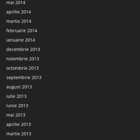
mai 2014
aprilie 2014
martie 2014
februarie 2014
ianuarie 2014
decembrie 2013
noiembrie 2013
octombrie 2013
septembrie 2013
august 2013
iulie 2013
iunie 2013
mai 2013
aprilie 2013
martie 2013