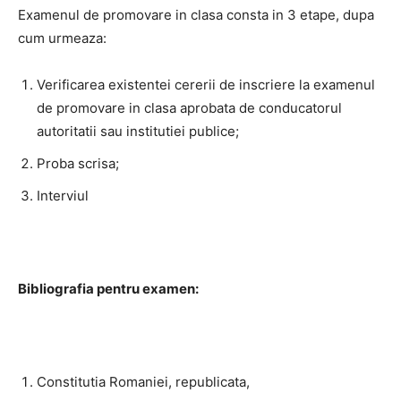
Examenul de promovare in clasa consta in 3 etape, dupa
cum urmeaza:
Verificarea existentei cererii de inscriere la examenul
de promovare in clasa aprobata de conducatorul
autoritatii sau institutiei publice;
Proba scrisa;
Interviul
Bibliografia pentru examen:
Constitutia Romaniei, republicata,