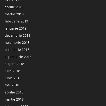
aprilie 2019
martie 2019
februarie 2019
ianuarie 2019
decembrie 2018
noiembrie 2018
octombrie 2018
septembrie 2018
august 2018
iulie 2018
iunie 2018
mai 2018
aprilie 2018
martie 2018