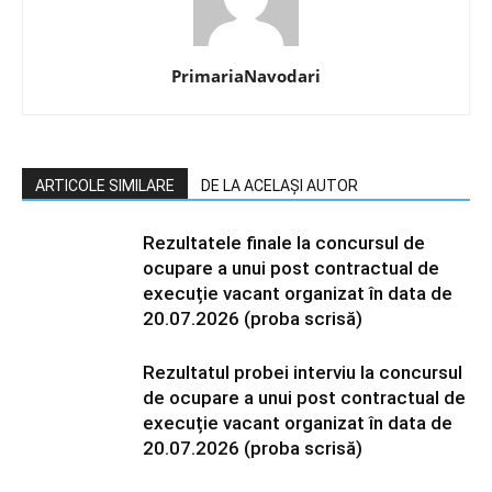
PrimariaNavodari
ARTICOLE SIMILARE
DE LA ACELAȘI AUTOR
Rezultatele finale la concursul de
ocupare a unui post contractual de
execuție vacant organizat în data de
20.07.2026 (proba scrisă)
Rezultatul probei interviu la concursul
de ocupare a unui post contractual de
execuție vacant organizat în data de
20.07.2026 (proba scrisă)