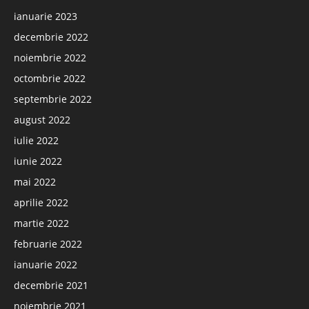
ianuarie 2023
decembrie 2022
noiembrie 2022
octombrie 2022
septembrie 2022
august 2022
iulie 2022
iunie 2022
mai 2022
aprilie 2022
martie 2022
februarie 2022
ianuarie 2022
decembrie 2021
noiembrie 2021