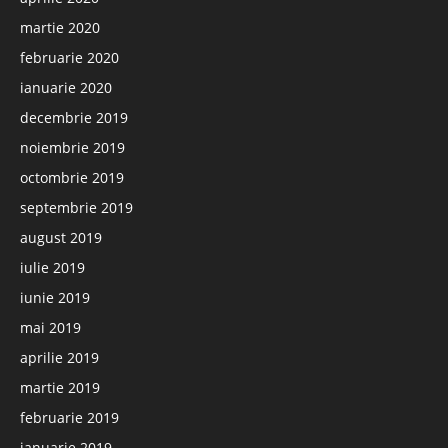
martie 2020
februarie 2020
ianuarie 2020
decembrie 2019
noiembrie 2019
octombrie 2019
septembrie 2019
august 2019
iulie 2019
iunie 2019
mai 2019
aprilie 2019
martie 2019
februarie 2019
ianuarie 2019