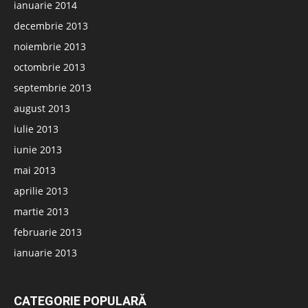
ianuarie 2014
decembrie 2013
noiembrie 2013
octombrie 2013
septembrie 2013
august 2013
iulie 2013
iunie 2013
mai 2013
aprilie 2013
martie 2013
februarie 2013
ianuarie 2013
CATEGORIE POPULARĂ