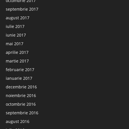
octombrie 2017
septembrie 2017
august 2017
iulie 2017
iunie 2017
mai 2017
aprilie 2017
martie 2017
februarie 2017
ianuarie 2017
decembrie 2016
noiembrie 2016
octombrie 2016
septembrie 2016
august 2016