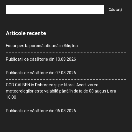
Articole recente
Focar pesta porcină aficană in Siliștea
Publicații de căsătorie din 10.08.2026
Publicații de căsătorie din 07.08.2026
COD GALBEN în Dobrogea și pe litoral. Avertizarea
meteorologilor este valabilă până în data de 08 august, ora
10:00
Publicații de căsătorie din 06.08.2026