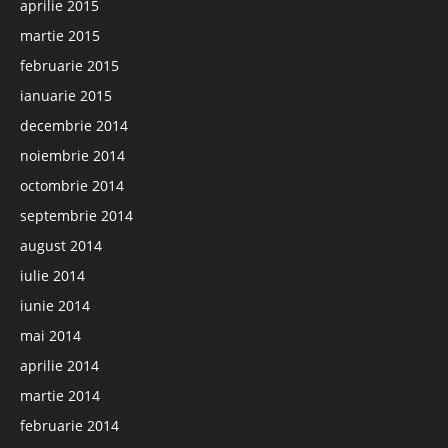
aprilie 2015
martie 2015
februarie 2015
ianuarie 2015
decembrie 2014
noiembrie 2014
octombrie 2014
septembrie 2014
august 2014
iulie 2014
iunie 2014
mai 2014
aprilie 2014
martie 2014
februarie 2014