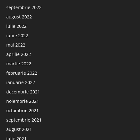
septembrie 2022
august 2022
iulie 2022
iunie 2022
mai 2022
aprilie 2022
martie 2022
februarie 2022
ianuarie 2022
decembrie 2021
noiembrie 2021
octombrie 2021
septembrie 2021
august 2021
iulie 2021