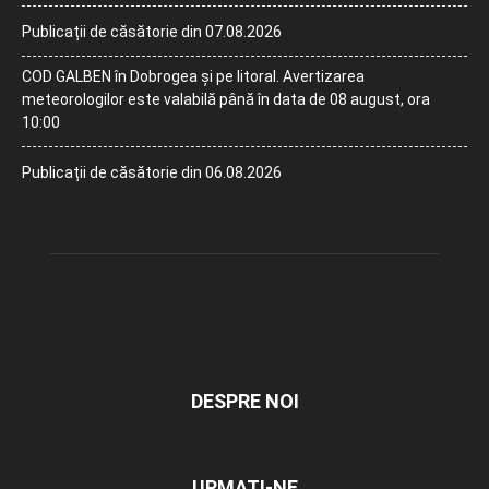
Publicații de căsătorie din 07.08.2026
COD GALBEN în Dobrogea și pe litoral. Avertizarea
meteorologilor este valabilă până în data de 08 august, ora
10:00
Publicații de căsătorie din 06.08.2026
DESPRE NOI
URMAȚI-NE