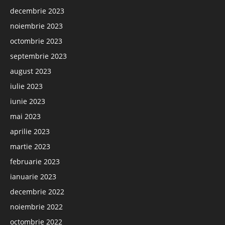
decembrie 2023
noiembrie 2023
octombrie 2023
septembrie 2023
august 2023
iulie 2023
iunie 2023
mai 2023
aprilie 2023
martie 2023
februarie 2023
ianuarie 2023
decembrie 2022
noiembrie 2022
octombrie 2022