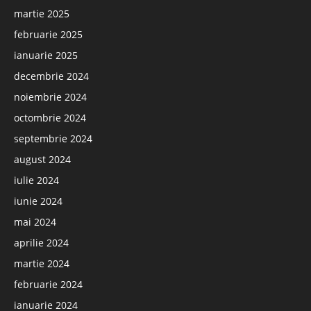
martie 2025
februarie 2025
ianuarie 2025
decembrie 2024
noiembrie 2024
octombrie 2024
septembrie 2024
august 2024
iulie 2024
iunie 2024
mai 2024
aprilie 2024
martie 2024
februarie 2024
ianuarie 2024