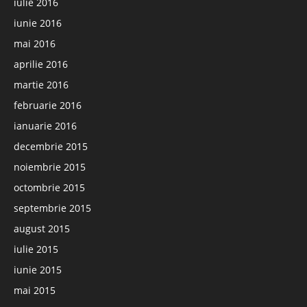
iulie 2016
iunie 2016
mai 2016
aprilie 2016
martie 2016
februarie 2016
ianuarie 2016
decembrie 2015
noiembrie 2015
octombrie 2015
septembrie 2015
august 2015
iulie 2015
iunie 2015
mai 2015