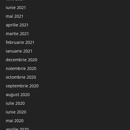
iunie 2021
mai 2021
aprilie 2021
martie 2021
februarie 2021
ianuarie 2021
decembrie 2020
noiembrie 2020
octombrie 2020
septembrie 2020
august 2020
iulie 2020
iunie 2020
mai 2020
aprilie 2020