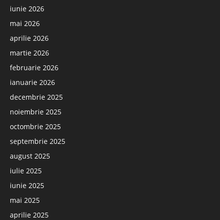
iunie 2026
mai 2026
aprilie 2026
martie 2026
februarie 2026
ianuarie 2026
decembrie 2025
noiembrie 2025
octombrie 2025
septembrie 2025
august 2025
iulie 2025
iunie 2025
mai 2025
aprilie 2025