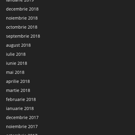
decembrie 2018
noiembrie 2018
octombrie 2018
septembrie 2018
august 2018
iulie 2018
iunie 2018
mai 2018
aprilie 2018
martie 2018
februarie 2018
ianuarie 2018
decembrie 2017
noiembrie 2017