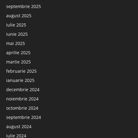
septembrie 2025
august 2025
iulie 2025
iunie 2025
mai 2025
aprilie 2025
martie 2025
februarie 2025
ianuarie 2025
decembrie 2024
noiembrie 2024
octombrie 2024
septembrie 2024
august 2024
iulie 2024