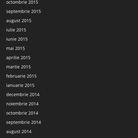
octombrie 2015
septembrie 2015
august 2015
iulie 2015
iunie 2015
mai 2015
aprilie 2015
martie 2015
februarie 2015
ianuarie 2015
decembrie 2014
noiembrie 2014
octombrie 2014
septembrie 2014
august 2014