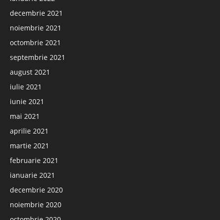
decembrie 2021
noiembrie 2021
octombrie 2021
septembrie 2021
august 2021
iulie 2021
iunie 2021
mai 2021
aprilie 2021
martie 2021
februarie 2021
ianuarie 2021
decembrie 2020
noiembrie 2020
octombrie 2020