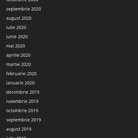
septembrie 2020
august 2020
iulie 2020
iunie 2020
mai 2020
aprilie 2020
martie 2020
februarie 2020
ianuarie 2020
decembrie 2019
noiembrie 2019
octombrie 2019
septembrie 2019
august 2019