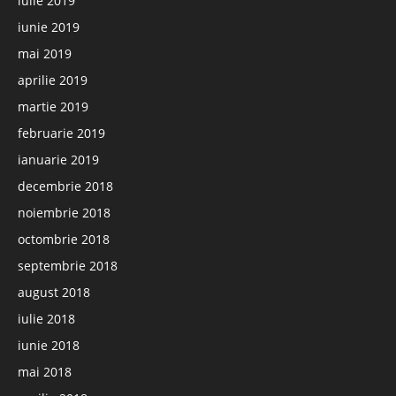
iulie 2019
iunie 2019
mai 2019
aprilie 2019
martie 2019
februarie 2019
ianuarie 2019
decembrie 2018
noiembrie 2018
octombrie 2018
septembrie 2018
august 2018
iulie 2018
iunie 2018
mai 2018