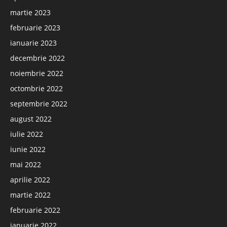
martie 2023
februarie 2023
ianuarie 2023
decembrie 2022
noiembrie 2022
octombrie 2022
septembrie 2022
august 2022
iulie 2022
iunie 2022
mai 2022
aprilie 2022
martie 2022
februarie 2022
ianuarie 2022