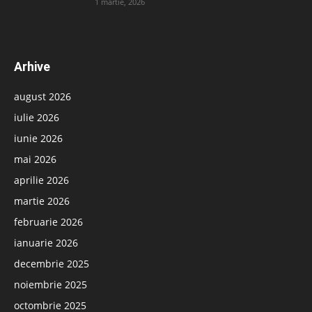
1 martie, 2026
Arhive
august 2026
iulie 2026
iunie 2026
mai 2026
aprilie 2026
martie 2026
februarie 2026
ianuarie 2026
decembrie 2025
noiembrie 2025
octombrie 2025