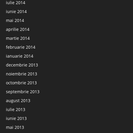
iulie 2014
iunie 2014
mai 2014
aprilie 2014
martie 2014
februarie 2014
ianuarie 2014
decembrie 2013
noiembrie 2013
octombrie 2013
septembrie 2013
august 2013
iulie 2013
iunie 2013
mai 2013