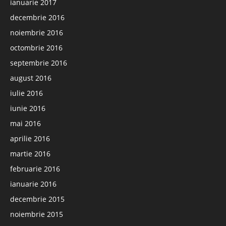
ianuarie 2017
decembrie 2016
noiembrie 2016
octombrie 2016
septembrie 2016
august 2016
iulie 2016
iunie 2016
mai 2016
aprilie 2016
martie 2016
februarie 2016
ianuarie 2016
decembrie 2015
noiembrie 2015