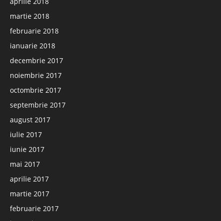
aprilie 2018
martie 2018
februarie 2018
ianuarie 2018
decembrie 2017
noiembrie 2017
octombrie 2017
septembrie 2017
august 2017
iulie 2017
iunie 2017
mai 2017
aprilie 2017
martie 2017
februarie 2017