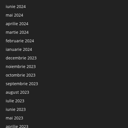
iunie 2024
mai 2024
aprilie 2024
martie 2024
februarie 2024
ianuarie 2024
decembrie 2023
noiembrie 2023
octombrie 2023
septembrie 2023
august 2023
iulie 2023
iunie 2023
mai 2023
aprilie 2023