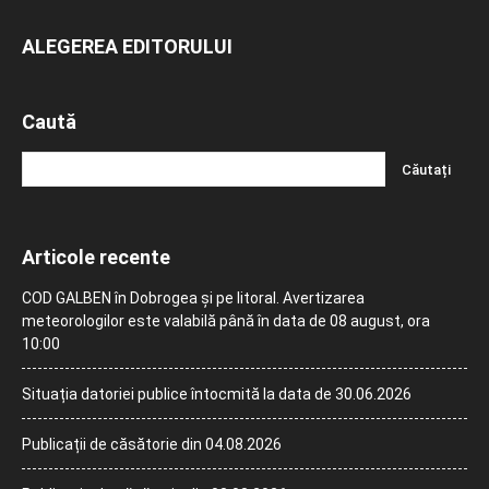
ALEGEREA EDITORULUI
Caută
Articole recente
COD GALBEN în Dobrogea și pe litoral. Avertizarea
meteorologilor este valabilă până în data de 08 august, ora
10:00
Situația datoriei publice întocmită la data de 30.06.2026
Publicații de căsătorie din 04.08.2026