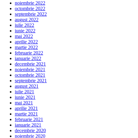
noiembrie 2022
octombrie 2022
septembrie 2022
august 2022
iulie 2022
iunie 2022
mai 2022
aprilie 2022
martie 2022
februarie 2022
ianuarie 2022
decembrie 2021
noiembrie 2021
octombrie 2021
septembrie 2021
august 2021
iulie 2021
iunie 2021
mai 2021
aprilie 2021
martie 2021
februarie 2021
ianuarie 2021
decembrie 2020
noiembrie 2020