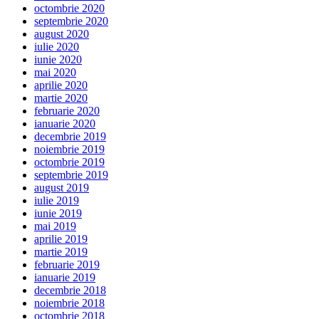
octombrie 2020
septembrie 2020
august 2020
iulie 2020
iunie 2020
mai 2020
aprilie 2020
martie 2020
februarie 2020
ianuarie 2020
decembrie 2019
noiembrie 2019
octombrie 2019
septembrie 2019
august 2019
iulie 2019
iunie 2019
mai 2019
aprilie 2019
martie 2019
februarie 2019
ianuarie 2019
decembrie 2018
noiembrie 2018
octombrie 2018