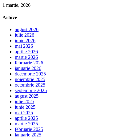
1 martie, 2026
Arhive
august 2026
iulie 2026
iunie 2026
mai 2026
aprilie 2026
martie 2026
februarie 2026
ianuarie 2026
decembrie 2025
noiembrie 2025
octombrie 2025
septembrie 2025
august 2025
iulie 2025
iunie 2025
mai 2025
aprilie 2025
martie 2025
februarie 2025
ianuarie 2025