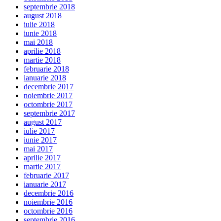
septembrie 2018
august 2018
iulie 2018
iunie 2018
mai 2018
aprilie 2018
martie 2018
februarie 2018
ianuarie 2018
decembrie 2017
noiembrie 2017
octombrie 2017
septembrie 2017
august 2017
iulie 2017
iunie 2017
mai 2017
aprilie 2017
martie 2017
februarie 2017
ianuarie 2017
decembrie 2016
noiembrie 2016
octombrie 2016
septembrie 2016