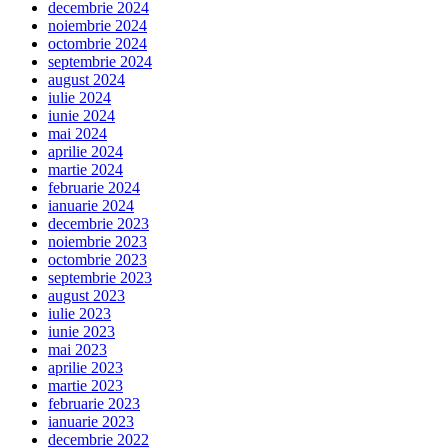
decembrie 2024
noiembrie 2024
octombrie 2024
septembrie 2024
august 2024
iulie 2024
iunie 2024
mai 2024
aprilie 2024
martie 2024
februarie 2024
ianuarie 2024
decembrie 2023
noiembrie 2023
octombrie 2023
septembrie 2023
august 2023
iulie 2023
iunie 2023
mai 2023
aprilie 2023
martie 2023
februarie 2023
ianuarie 2023
decembrie 2022