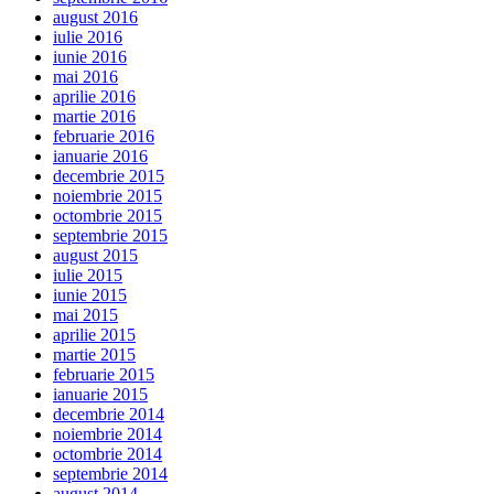
august 2016
iulie 2016
iunie 2016
mai 2016
aprilie 2016
martie 2016
februarie 2016
ianuarie 2016
decembrie 2015
noiembrie 2015
octombrie 2015
septembrie 2015
august 2015
iulie 2015
iunie 2015
mai 2015
aprilie 2015
martie 2015
februarie 2015
ianuarie 2015
decembrie 2014
noiembrie 2014
octombrie 2014
septembrie 2014
august 2014