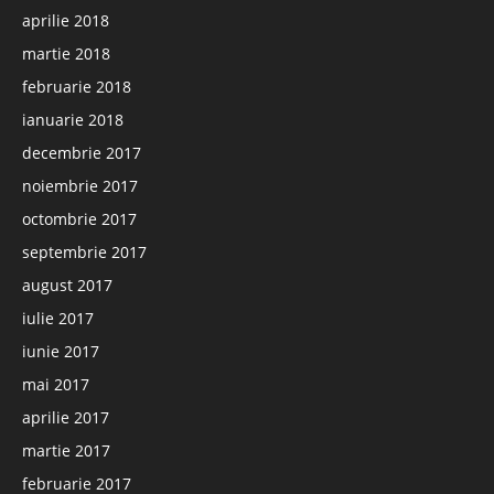
aprilie 2018
martie 2018
februarie 2018
ianuarie 2018
decembrie 2017
noiembrie 2017
octombrie 2017
septembrie 2017
august 2017
iulie 2017
iunie 2017
mai 2017
aprilie 2017
martie 2017
februarie 2017