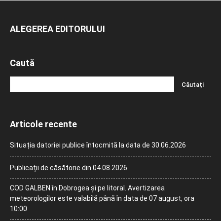
ALEGEREA EDITORULUI
Caută
Articole recente
Situația datoriei publice întocmită la data de 30.06.2026
Publicații de căsătorie din 04.08.2026
COD GALBEN în Dobrogea și pe litoral. Avertizarea
meteorologilor este valabilă până în data de 07 august, ora
10:00