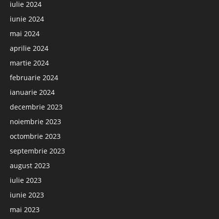
iulie 2024
iunie 2024
mai 2024
aprilie 2024
martie 2024
februarie 2024
ianuarie 2024
decembrie 2023
noiembrie 2023
octombrie 2023
septembrie 2023
august 2023
iulie 2023
iunie 2023
mai 2023