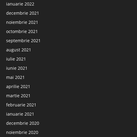
ianuarie 2022
decembrie 2021
noiembrie 2021
octombrie 2021
septembrie 2021
august 2021
iulie 2021
iunie 2021
mai 2021
aprilie 2021
martie 2021
februarie 2021
ianuarie 2021
decembrie 2020
noiembrie 2020