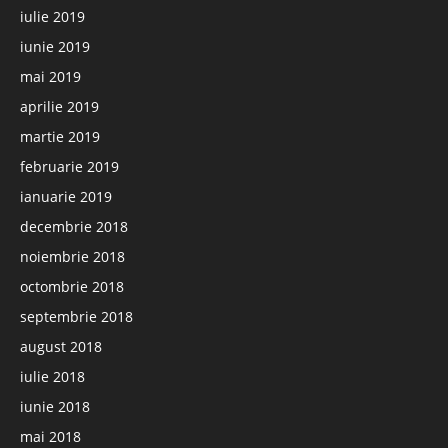
iulie 2019
iunie 2019
mai 2019
aprilie 2019
martie 2019
februarie 2019
ianuarie 2019
decembrie 2018
noiembrie 2018
octombrie 2018
septembrie 2018
august 2018
iulie 2018
iunie 2018
mai 2018