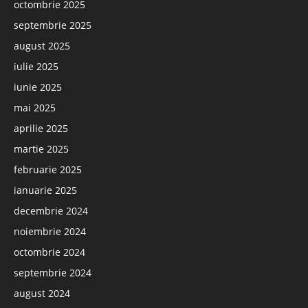
octombrie 2025
septembrie 2025
august 2025
iulie 2025
iunie 2025
mai 2025
aprilie 2025
martie 2025
februarie 2025
ianuarie 2025
decembrie 2024
noiembrie 2024
octombrie 2024
septembrie 2024
august 2024