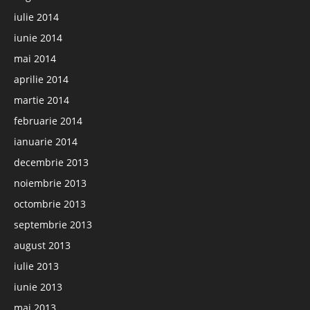
iulie 2014
iunie 2014
mai 2014
aprilie 2014
martie 2014
februarie 2014
ianuarie 2014
decembrie 2013
noiembrie 2013
octombrie 2013
septembrie 2013
august 2013
iulie 2013
iunie 2013
mai 2013