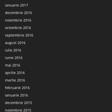
ianuarie 2017
decembrie 2016
noiembrie 2016
octombrie 2016
septembrie 2016
august 2016
iulie 2016
iunie 2016
mai 2016
aprilie 2016
martie 2016
februarie 2016
ianuarie 2016
decembrie 2015
noiembrie 2015