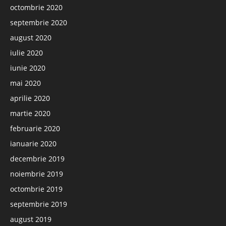
octombrie 2020
septembrie 2020
august 2020
iulie 2020
iunie 2020
mai 2020
aprilie 2020
martie 2020
februarie 2020
ianuarie 2020
decembrie 2019
noiembrie 2019
octombrie 2019
septembrie 2019
august 2019