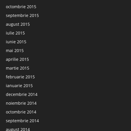
octombrie 2015
septembrie 2015
august 2015
iulie 2015
iunie 2015
mai 2015
aprilie 2015
martie 2015
februarie 2015
ianuarie 2015
decembrie 2014
noiembrie 2014
octombrie 2014
septembrie 2014
august 2014