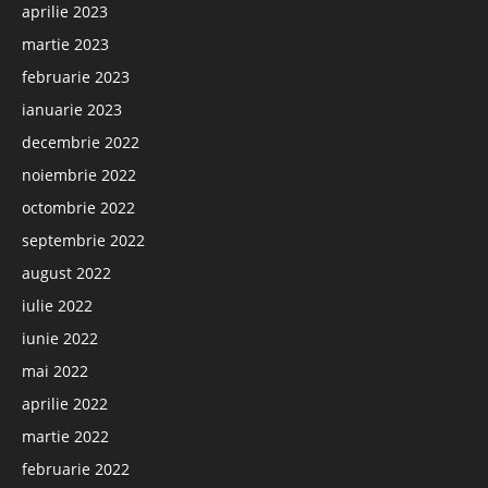
aprilie 2023
martie 2023
februarie 2023
ianuarie 2023
decembrie 2022
noiembrie 2022
octombrie 2022
septembrie 2022
august 2022
iulie 2022
iunie 2022
mai 2022
aprilie 2022
martie 2022
februarie 2022