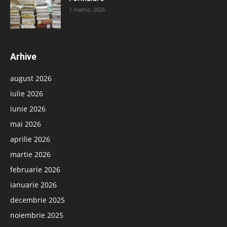
1 martie, 2026
Arhive
august 2026
iulie 2026
iunie 2026
mai 2026
aprilie 2026
martie 2026
februarie 2026
ianuarie 2026
decembrie 2025
noiembrie 2025