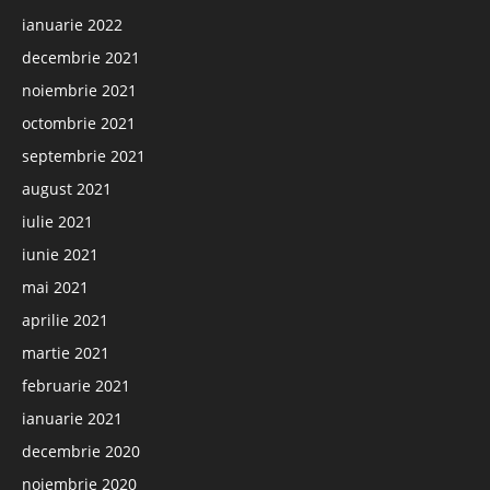
ianuarie 2022
decembrie 2021
noiembrie 2021
octombrie 2021
septembrie 2021
august 2021
iulie 2021
iunie 2021
mai 2021
aprilie 2021
martie 2021
februarie 2021
ianuarie 2021
decembrie 2020
noiembrie 2020