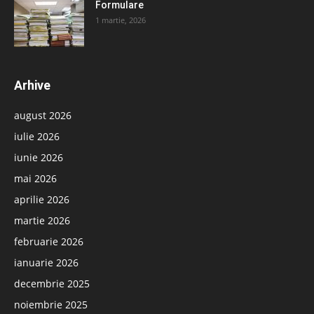
Formulare
1 martie, 2026
Arhive
august 2026
iulie 2026
iunie 2026
mai 2026
aprilie 2026
martie 2026
februarie 2026
ianuarie 2026
decembrie 2025
noiembrie 2025