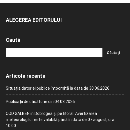
ALEGEREA EDITORULUI
Caută
Articole recente
Situația datoriei publice întocmită la data de 30.06.2026
Publicații de căsătorie din 04.08.2026
COD GALBEN în Dobrogea și pe litoral. Avertizarea
meteorologilor este valabilă până în data de 07 august, ora
10:00