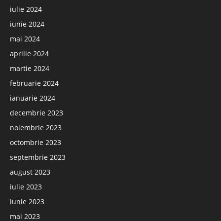
iulie 2024
iunie 2024
mai 2024
aprilie 2024
martie 2024
februarie 2024
ianuarie 2024
decembrie 2023
noiembrie 2023
octombrie 2023
septembrie 2023
august 2023
iulie 2023
iunie 2023
mai 2023