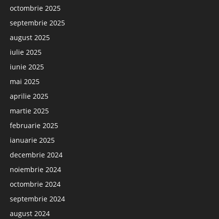
octombrie 2025
septembrie 2025
august 2025
iulie 2025
iunie 2025
mai 2025
aprilie 2025
martie 2025
februarie 2025
ianuarie 2025
decembrie 2024
noiembrie 2024
octombrie 2024
septembrie 2024
august 2024