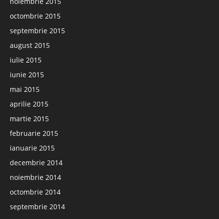
noiembrie 2015
octombrie 2015
septembrie 2015
august 2015
iulie 2015
iunie 2015
mai 2015
aprilie 2015
martie 2015
februarie 2015
ianuarie 2015
decembrie 2014
noiembrie 2014
octombrie 2014
septembrie 2014