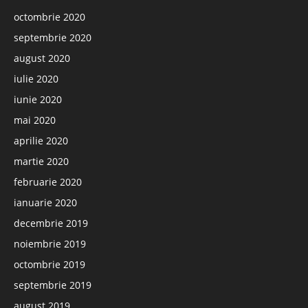
octombrie 2020
septembrie 2020
august 2020
iulie 2020
iunie 2020
mai 2020
aprilie 2020
martie 2020
februarie 2020
ianuarie 2020
decembrie 2019
noiembrie 2019
octombrie 2019
septembrie 2019
august 2019