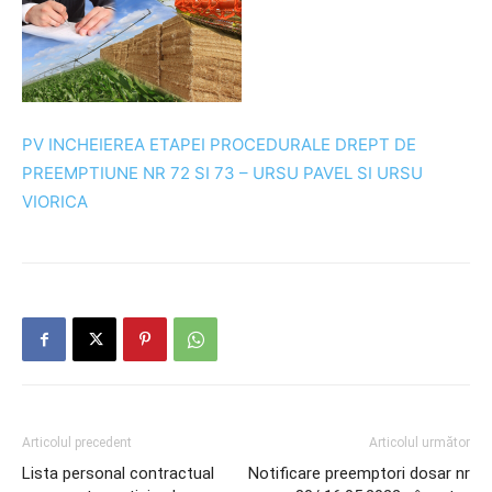
PV INCHEIEREA ETAPEI PROCEDURALE DREPT DE
PREEMPTIUNE NR 72 SI 73 – URSU PAVEL SI URSU
VIORICA
Articolul precedent
Articolul următor
Lista personal contractual
Notificare preemptori dosar nr