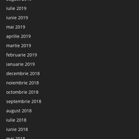
iulie 2019
iunie 2019
mai 2019
aprilie 2019
martie 2019
februarie 2019
ianuarie 2019
decembrie 2018
noiembrie 2018
octombrie 2018
septembrie 2018
august 2018
iulie 2018
iunie 2018
mai 2018