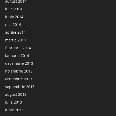
august 2014
iulie 2014
iunie 2014
mai 2014
aprilie 2014
martie 2014
februarie 2014
ianuarie 2014
decembrie 2013
noiembrie 2013
octombrie 2013
septembrie 2013
august 2013
iulie 2013
iunie 2013