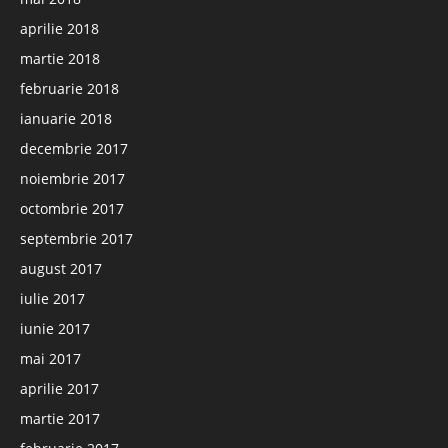
aprilie 2018
martie 2018
februarie 2018
ianuarie 2018
decembrie 2017
noiembrie 2017
octombrie 2017
septembrie 2017
august 2017
iulie 2017
iunie 2017
mai 2017
aprilie 2017
martie 2017