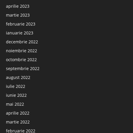
aprilie 2023
martie 2023
februarie 2023
ianuarie 2023
decembrie 2022
noiembrie 2022
octombrie 2022
septembrie 2022
august 2022
iulie 2022
iunie 2022
mai 2022
aprilie 2022
martie 2022
februarie 2022