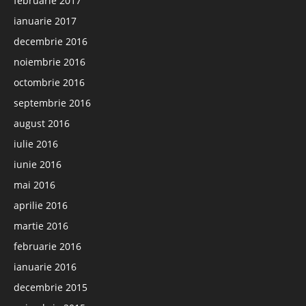
februarie 2017
ianuarie 2017
decembrie 2016
noiembrie 2016
octombrie 2016
septembrie 2016
august 2016
iulie 2016
iunie 2016
mai 2016
aprilie 2016
martie 2016
februarie 2016
ianuarie 2016
decembrie 2015