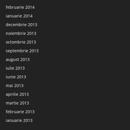
februarie 2014
ianuarie 2014
decembrie 2013
noiembrie 2013
octombrie 2013
septembrie 2013
august 2013
iulie 2013
iunie 2013
mai 2013
aprilie 2013
martie 2013
februarie 2013
ianuarie 2013