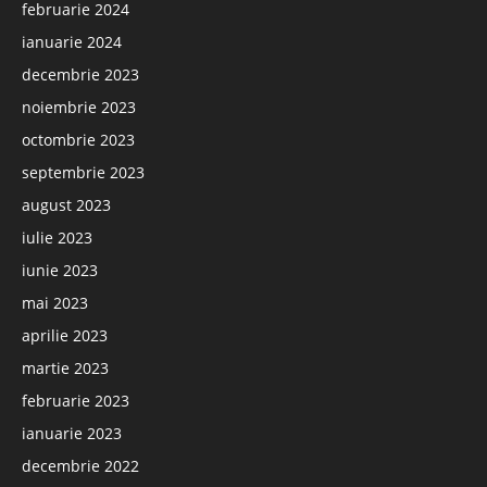
februarie 2024
ianuarie 2024
decembrie 2023
noiembrie 2023
octombrie 2023
septembrie 2023
august 2023
iulie 2023
iunie 2023
mai 2023
aprilie 2023
martie 2023
februarie 2023
ianuarie 2023
decembrie 2022