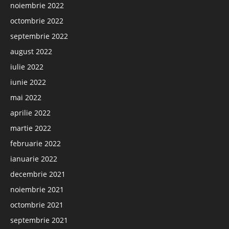
noiembrie 2022
octombrie 2022
septembrie 2022
august 2022
iulie 2022
iunie 2022
mai 2022
aprilie 2022
martie 2022
februarie 2022
ianuarie 2022
decembrie 2021
noiembrie 2021
octombrie 2021
septembrie 2021