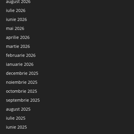
august 2026
iulie 2026
iunie 2026
mai 2026
aprilie 2026
martie 2026
februarie 2026
ianuarie 2026
decembrie 2025
noiembrie 2025
octombrie 2025
septembrie 2025
august 2025
iulie 2025
iunie 2025