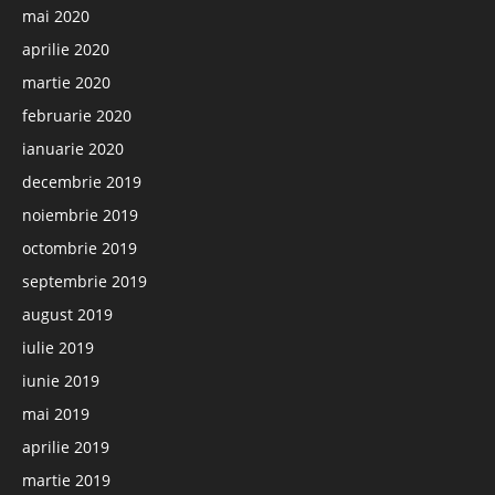
mai 2020
aprilie 2020
martie 2020
februarie 2020
ianuarie 2020
decembrie 2019
noiembrie 2019
octombrie 2019
septembrie 2019
august 2019
iulie 2019
iunie 2019
mai 2019
aprilie 2019
martie 2019