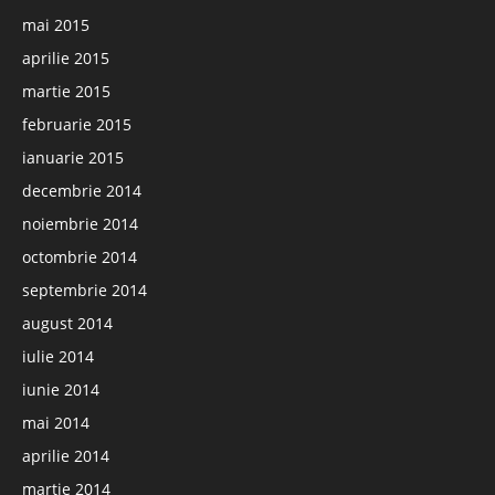
mai 2015
aprilie 2015
martie 2015
februarie 2015
ianuarie 2015
decembrie 2014
noiembrie 2014
octombrie 2014
septembrie 2014
august 2014
iulie 2014
iunie 2014
mai 2014
aprilie 2014
martie 2014