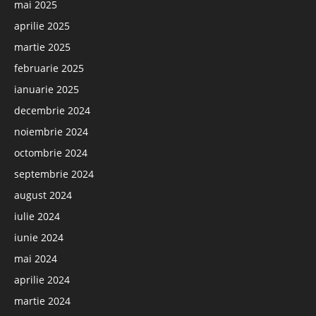
mai 2025
aprilie 2025
martie 2025
februarie 2025
ianuarie 2025
decembrie 2024
noiembrie 2024
octombrie 2024
septembrie 2024
august 2024
iulie 2024
iunie 2024
mai 2024
aprilie 2024
martie 2024