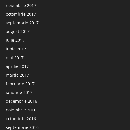
noiembrie 2017
octombrie 2017
septembrie 2017
august 2017
iulie 2017
iunie 2017
mai 2017
aprilie 2017
martie 2017
februarie 2017
ianuarie 2017
decembrie 2016
noiembrie 2016
octombrie 2016
septembrie 2016