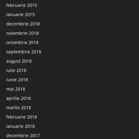
februarie 2019
ianuarie 2019
decembrie 2018
noiembrie 2018
octombrie 2018
septembrie 2018
august 2018
iulie 2018
iunie 2018
mai 2018
aprilie 2018
martie 2018
februarie 2018
ianuarie 2018
decembrie 2017