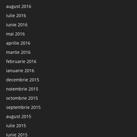
august 2016
iulie 2016
iunie 2016
mai 2016
aprilie 2016
martie 2016
februarie 2016
ianuarie 2016
decembrie 2015
noiembrie 2015
octombrie 2015
septembrie 2015
august 2015
iulie 2015
iunie 2015