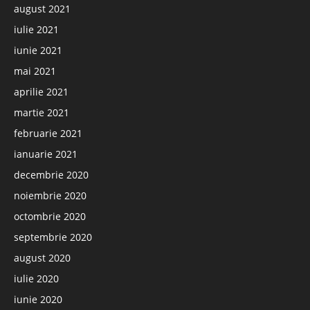
august 2021
iulie 2021
iunie 2021
mai 2021
aprilie 2021
martie 2021
februarie 2021
ianuarie 2021
decembrie 2020
noiembrie 2020
octombrie 2020
septembrie 2020
august 2020
iulie 2020
iunie 2020