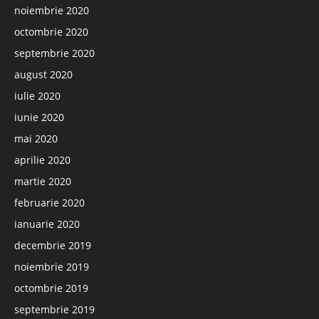
noiembrie 2020
octombrie 2020
septembrie 2020
august 2020
iulie 2020
iunie 2020
mai 2020
aprilie 2020
martie 2020
februarie 2020
ianuarie 2020
decembrie 2019
noiembrie 2019
octombrie 2019
septembrie 2019