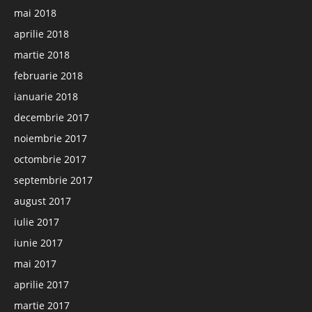
mai 2018
aprilie 2018
martie 2018
februarie 2018
ianuarie 2018
decembrie 2017
noiembrie 2017
octombrie 2017
septembrie 2017
august 2017
iulie 2017
iunie 2017
mai 2017
aprilie 2017
martie 2017