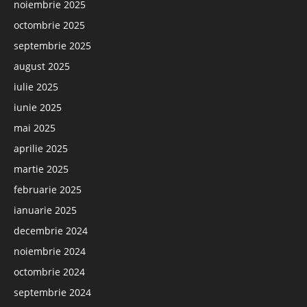
noiembrie 2025
octombrie 2025
septembrie 2025
august 2025
iulie 2025
iunie 2025
mai 2025
aprilie 2025
martie 2025
februarie 2025
ianuarie 2025
decembrie 2024
noiembrie 2024
octombrie 2024
septembrie 2024