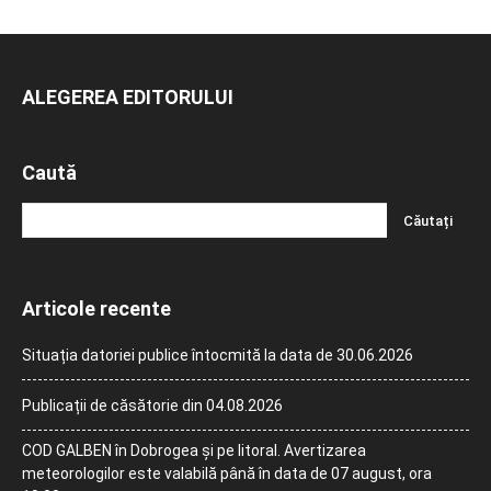
ALEGEREA EDITORULUI
Caută
Articole recente
Situația datoriei publice întocmită la data de 30.06.2026
Publicații de căsătorie din 04.08.2026
COD GALBEN în Dobrogea și pe litoral. Avertizarea
meteorologilor este valabilă până în data de 07 august, ora