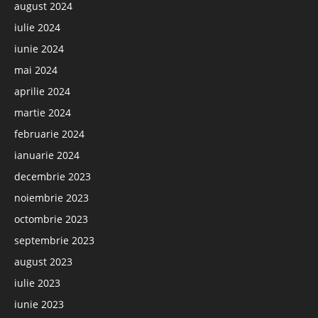
august 2024
iulie 2024
iunie 2024
mai 2024
aprilie 2024
martie 2024
februarie 2024
ianuarie 2024
decembrie 2023
noiembrie 2023
octombrie 2023
septembrie 2023
august 2023
iulie 2023
iunie 2023