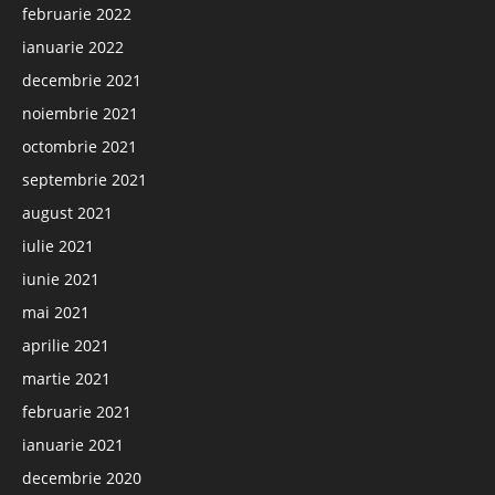
februarie 2022
ianuarie 2022
decembrie 2021
noiembrie 2021
octombrie 2021
septembrie 2021
august 2021
iulie 2021
iunie 2021
mai 2021
aprilie 2021
martie 2021
februarie 2021
ianuarie 2021
decembrie 2020