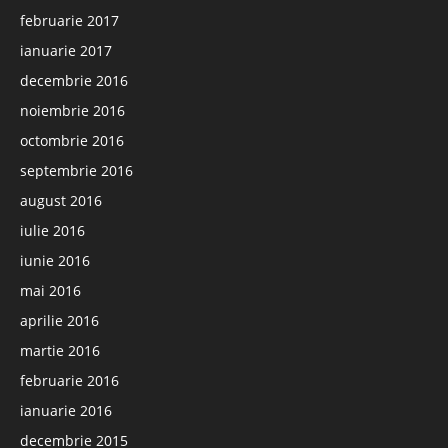
februarie 2017
ianuarie 2017
decembrie 2016
noiembrie 2016
octombrie 2016
septembrie 2016
august 2016
iulie 2016
iunie 2016
mai 2016
aprilie 2016
martie 2016
februarie 2016
ianuarie 2016
decembrie 2015