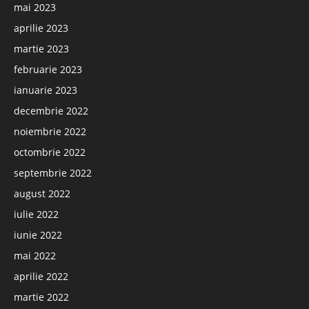
mai 2023
aprilie 2023
martie 2023
februarie 2023
ianuarie 2023
decembrie 2022
noiembrie 2022
octombrie 2022
septembrie 2022
august 2022
iulie 2022
iunie 2022
mai 2022
aprilie 2022
martie 2022