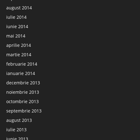
august 2014
iulie 2014
iunie 2014
mai 2014
aprilie 2014
martie 2014
februarie 2014
ianuarie 2014
decembrie 2013
noiembrie 2013
octombrie 2013
septembrie 2013
august 2013
iulie 2013
iunie 2013