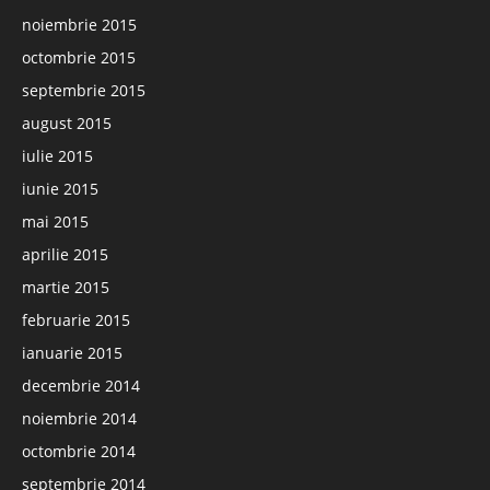
noiembrie 2015
octombrie 2015
septembrie 2015
august 2015
iulie 2015
iunie 2015
mai 2015
aprilie 2015
martie 2015
februarie 2015
ianuarie 2015
decembrie 2014
noiembrie 2014
octombrie 2014
septembrie 2014