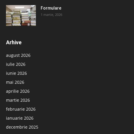
Formulare
1 martie, 2026
Arhive
august 2026
iulie 2026
iunie 2026
mai 2026
aprilie 2026
martie 2026
februarie 2026
ianuarie 2026
decembrie 2025