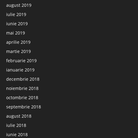
august 2019
iulie 2019
iunie 2019
mai 2019
aprilie 2019
martie 2019
februarie 2019
ianuarie 2019
decembrie 2018
noiembrie 2018
octombrie 2018
septembrie 2018
august 2018
iulie 2018
iunie 2018