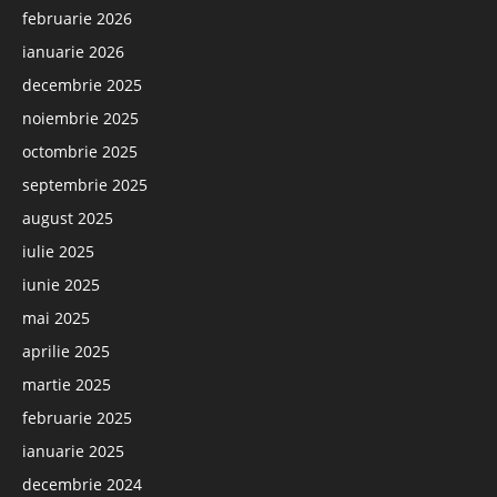
februarie 2026
ianuarie 2026
decembrie 2025
noiembrie 2025
octombrie 2025
septembrie 2025
august 2025
iulie 2025
iunie 2025
mai 2025
aprilie 2025
martie 2025
februarie 2025
ianuarie 2025
decembrie 2024