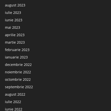
august 2023
iulie 2023
iunie 2023
mai 2023
aprilie 2023
martie 2023
februarie 2023
ianuarie 2023
decembrie 2022
noiembrie 2022
octombrie 2022
septembrie 2022
august 2022
iulie 2022
iunie 2022