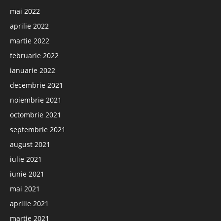
mai 2022
aprilie 2022
martie 2022
februarie 2022
ianuarie 2022
decembrie 2021
noiembrie 2021
octombrie 2021
septembrie 2021
august 2021
iulie 2021
iunie 2021
mai 2021
aprilie 2021
martie 2021