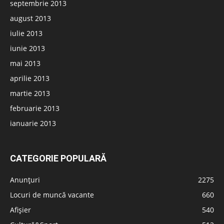
septembrie 2013
august 2013
iulie 2013
iunie 2013
mai 2013
aprilie 2013
martie 2013
februarie 2013
ianuarie 2013
CATEGORIE POPULARĂ
Anunțuri
2275
Locuri de muncă vacante
660
Afișier
540