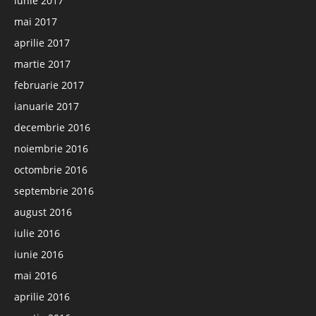
iunie 2017
mai 2017
aprilie 2017
martie 2017
februarie 2017
ianuarie 2017
decembrie 2016
noiembrie 2016
octombrie 2016
septembrie 2016
august 2016
iulie 2016
iunie 2016
mai 2016
aprilie 2016