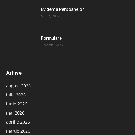
Evidența Persoanelor
5 iulie, 2017
Formulare
1 martie, 2026
Arhive
august 2026
iulie 2026
iunie 2026
mai 2026
aprilie 2026
martie 2026