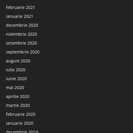
februarie 2021
ianuarie 2021
decembrie 2020
noiembrie 2020
octombrie 2020
septembrie 2020
august 2020
iulie 2020
iunie 2020
mai 2020
aprilie 2020
martie 2020
februarie 2020
ianuarie 2020
decembrie 2019