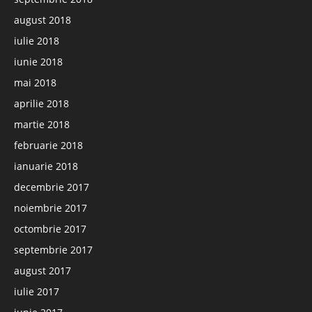
august 2018
iulie 2018
iunie 2018
mai 2018
aprilie 2018
martie 2018
februarie 2018
ianuarie 2018
decembrie 2017
noiembrie 2017
octombrie 2017
septembrie 2017
august 2017
iulie 2017