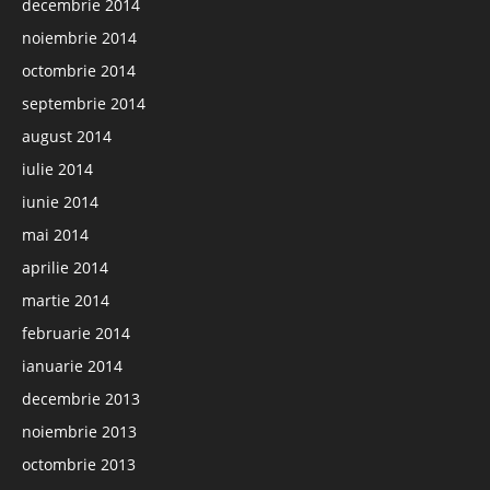
decembrie 2014
noiembrie 2014
octombrie 2014
septembrie 2014
august 2014
iulie 2014
iunie 2014
mai 2014
aprilie 2014
martie 2014
februarie 2014
ianuarie 2014
decembrie 2013
noiembrie 2013
octombrie 2013