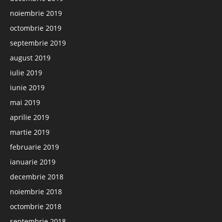
noiembrie 2019
octombrie 2019
septembrie 2019
august 2019
iulie 2019
iunie 2019
mai 2019
aprilie 2019
martie 2019
februarie 2019
ianuarie 2019
decembrie 2018
noiembrie 2018
octombrie 2018
septembrie 2018