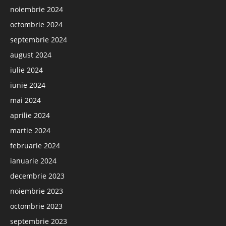
noiembrie 2024
octombrie 2024
septembrie 2024
august 2024
iulie 2024
iunie 2024
mai 2024
aprilie 2024
martie 2024
februarie 2024
ianuarie 2024
decembrie 2023
noiembrie 2023
octombrie 2023
septembrie 2023