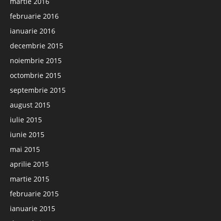
martie 2016
februarie 2016
ianuarie 2016
decembrie 2015
noiembrie 2015
octombrie 2015
septembrie 2015
august 2015
iulie 2015
iunie 2015
mai 2015
aprilie 2015
martie 2015
februarie 2015
ianuarie 2015