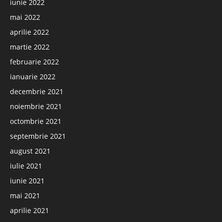
iunie 2022
mai 2022
aprilie 2022
martie 2022
februarie 2022
ianuarie 2022
decembrie 2021
noiembrie 2021
octombrie 2021
septembrie 2021
august 2021
iulie 2021
iunie 2021
mai 2021
aprilie 2021