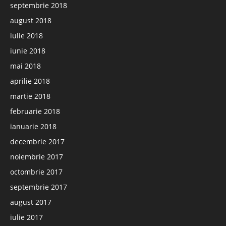
septembrie 2018
august 2018
iulie 2018
iunie 2018
mai 2018
aprilie 2018
martie 2018
februarie 2018
ianuarie 2018
decembrie 2017
noiembrie 2017
octombrie 2017
septembrie 2017
august 2017
iulie 2017