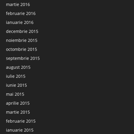
martie 2016
februarie 2016
ianuarie 2016
decembrie 2015
noiembrie 2015
octombrie 2015
septembrie 2015
august 2015
iulie 2015
iunie 2015
mai 2015
aprilie 2015
martie 2015
februarie 2015
ianuarie 2015