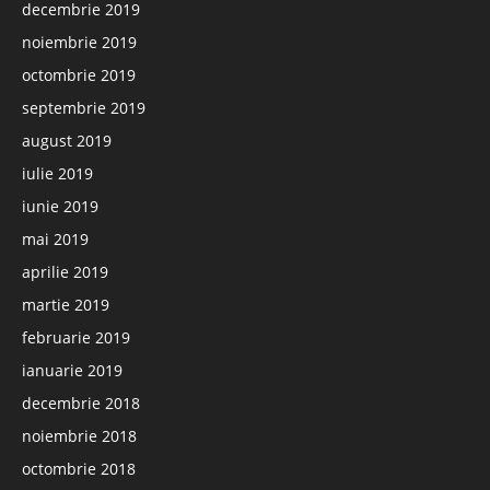
decembrie 2019
noiembrie 2019
octombrie 2019
septembrie 2019
august 2019
iulie 2019
iunie 2019
mai 2019
aprilie 2019
martie 2019
februarie 2019
ianuarie 2019
decembrie 2018
noiembrie 2018
octombrie 2018