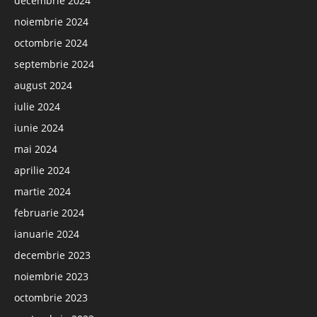
decembrie 2024
noiembrie 2024
octombrie 2024
septembrie 2024
august 2024
iulie 2024
iunie 2024
mai 2024
aprilie 2024
martie 2024
februarie 2024
ianuarie 2024
decembrie 2023
noiembrie 2023
octombrie 2023