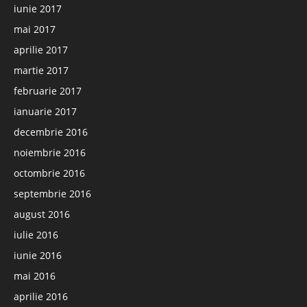
iunie 2017
mai 2017
aprilie 2017
martie 2017
februarie 2017
ianuarie 2017
decembrie 2016
noiembrie 2016
octombrie 2016
septembrie 2016
august 2016
iulie 2016
iunie 2016
mai 2016
aprilie 2016