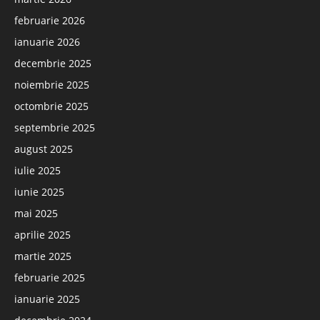
februarie 2026
ianuarie 2026
decembrie 2025
noiembrie 2025
octombrie 2025
septembrie 2025
august 2025
iulie 2025
iunie 2025
mai 2025
aprilie 2025
martie 2025
februarie 2025
ianuarie 2025