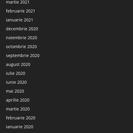
martie 2021
februarie 2021
ianuarie 2021
decembrie 2020
noiembrie 2020
octombrie 2020
septembrie 2020
august 2020
iulie 2020
iunie 2020
mai 2020
aprilie 2020
martie 2020
februarie 2020
ianuarie 2020