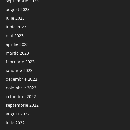
septembrie 2023
august 2023
iulie 2023
iunie 2023
mai 2023
aprilie 2023
martie 2023
februarie 2023
ianuarie 2023
decembrie 2022
noiembrie 2022
octombrie 2022
septembrie 2022
august 2022
iulie 2022