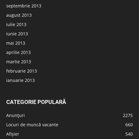
septembrie 2013
august 2013
iulie 2013
iunie 2013
mai 2013
aprilie 2013
martie 2013
februarie 2013
ianuarie 2013
CATEGORIE POPULARĂ
Anunțuri
2275
Locuri de muncă vacante
660
Afișier
540