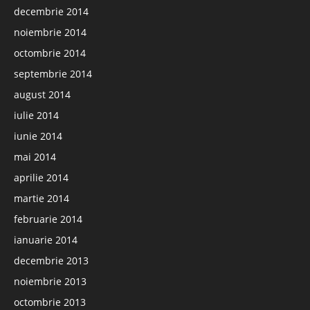
decembrie 2014
noiembrie 2014
octombrie 2014
septembrie 2014
august 2014
iulie 2014
iunie 2014
mai 2014
aprilie 2014
martie 2014
februarie 2014
ianuarie 2014
decembrie 2013
noiembrie 2013
octombrie 2013