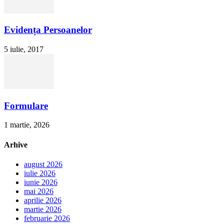
Evidența Persoanelor
5 iulie, 2017
Formulare
1 martie, 2026
Arhive
august 2026
iulie 2026
iunie 2026
mai 2026
aprilie 2026
martie 2026
februarie 2026