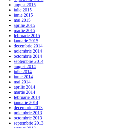
august 2015
iulie 2015
iunie 2015
mai 2015
aprilie 2015
martie 2015
februarie 2015
ianuarie 2015
decembrie 2014
noiembrie 2014
octombrie 2014
septembrie 2014
august 2014
iulie 2014
iunie 2014
mai 2014
aprilie 2014
martie 2014
februarie 2014
ianuarie 2014
decembrie 2013
noiembrie 2013
octombrie 2013
septembrie 2013