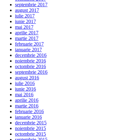
septembrie 2017
august 2017
iulie 2017
iunie 2017
mai 2017
aprilie 2017
martie 2017
februarie 2017
ianuarie 2017
decembrie 2016
noiembrie 2016
octombrie 2016
septembrie 2016
august 2016
iulie 2016
iunie 2016
mai 2016
aprilie 2016
martie 2016
februarie 2016
ianuarie 2016
decembrie 2015
noiembrie 2015
octombrie 2015
septembrie 2015