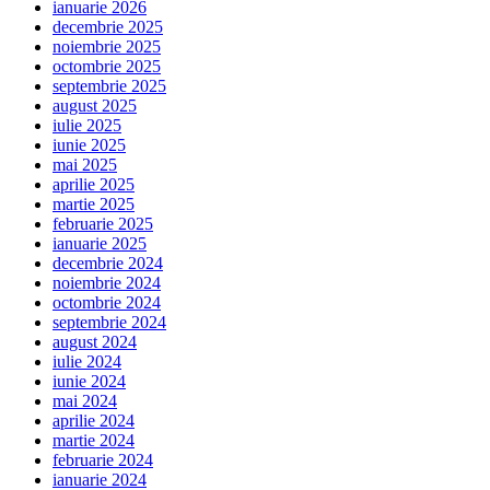
ianuarie 2026
decembrie 2025
noiembrie 2025
octombrie 2025
septembrie 2025
august 2025
iulie 2025
iunie 2025
mai 2025
aprilie 2025
martie 2025
februarie 2025
ianuarie 2025
decembrie 2024
noiembrie 2024
octombrie 2024
septembrie 2024
august 2024
iulie 2024
iunie 2024
mai 2024
aprilie 2024
martie 2024
februarie 2024
ianuarie 2024