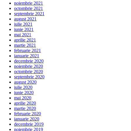
noiembrie 2021
octombrie 2021
septembrie 2021
august 2021
iulie 2021
iunie 2021
mai 2021
aprilie 2021
martie 2021
februarie 2021
ianuarie 2021
decembrie 2020
noiembrie 2020
octombrie 2020
septembrie 2020
august 2020
iulie 2020
iunie 2020
mai 2020
aprilie 2020
martie 2020
februarie 2020
ianuarie 2020
decembrie 2019
noiembrie 2019