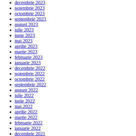
decembrie 2023
noiembrie 2023
octombrie 2023
septembrie 2023
august 2023
iulie 2023
iunie 2023
mai 2023
aprilie 2023
martie 2023
februarie 2023
ianuarie 2023
decembrie 2022
noiembrie 2022
octombrie 2022
septembrie 2022
august 2022
iulie 2022
iunie 2022
mai 2022
aprilie 2022
martie 2022
februarie 2022
ianuarie 2022
decembrie 2021