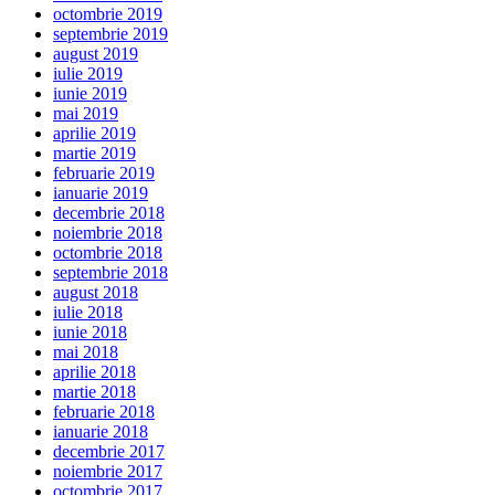
octombrie 2019
septembrie 2019
august 2019
iulie 2019
iunie 2019
mai 2019
aprilie 2019
martie 2019
februarie 2019
ianuarie 2019
decembrie 2018
noiembrie 2018
octombrie 2018
septembrie 2018
august 2018
iulie 2018
iunie 2018
mai 2018
aprilie 2018
martie 2018
februarie 2018
ianuarie 2018
decembrie 2017
noiembrie 2017
octombrie 2017