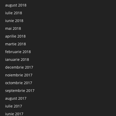
august 2018
iulie 2018
iunie 2018
mai 2018
aprilie 2018
martie 2018
februarie 2018
ianuarie 2018
decembrie 2017
noiembrie 2017
octombrie 2017
septembrie 2017
august 2017
iulie 2017
iunie 2017