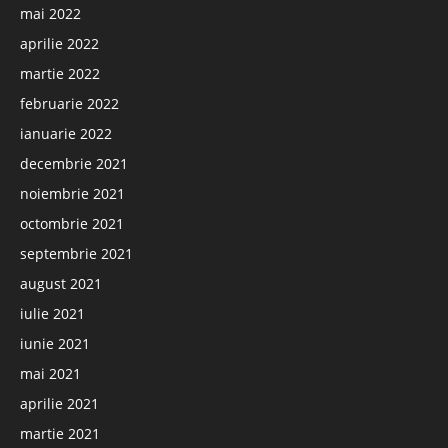
mai 2022
aprilie 2022
martie 2022
februarie 2022
ianuarie 2022
decembrie 2021
noiembrie 2021
octombrie 2021
septembrie 2021
august 2021
iulie 2021
iunie 2021
mai 2021
aprilie 2021
martie 2021