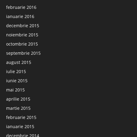
februarie 2016
ianuarie 2016
decembrie 2015
noiembrie 2015
octombrie 2015
septembrie 2015
august 2015
iulie 2015
iunie 2015
mai 2015
aprilie 2015
martie 2015
februarie 2015
ianuarie 2015
decembrie 2014