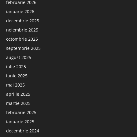
februarie 2026
ianuarie 2026
decembrie 2025
noiembrie 2025
octombrie 2025
septembrie 2025
august 2025
iulie 2025
iunie 2025
mai 2025
aprilie 2025
martie 2025
februarie 2025
ianuarie 2025
decembrie 2024