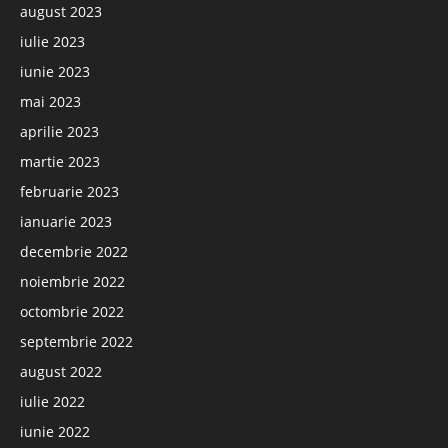
august 2023
iulie 2023
iunie 2023
mai 2023
aprilie 2023
martie 2023
februarie 2023
ianuarie 2023
decembrie 2022
noiembrie 2022
octombrie 2022
septembrie 2022
august 2022
iulie 2022
iunie 2022