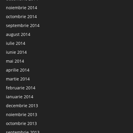
noiembrie 2014
octombrie 2014
septembrie 2014
august 2014
iulie 2014
iunie 2014
mai 2014
aprilie 2014
martie 2014
februarie 2014
ianuarie 2014
decembrie 2013
noiembrie 2013
octombrie 2013
septembrie 2013