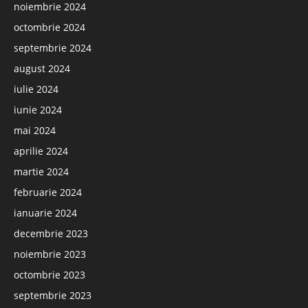
noiembrie 2024
octombrie 2024
septembrie 2024
august 2024
iulie 2024
iunie 2024
mai 2024
aprilie 2024
martie 2024
februarie 2024
ianuarie 2024
decembrie 2023
noiembrie 2023
octombrie 2023
septembrie 2023