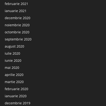
februarie 2021
ianuarie 2021
decembrie 2020
noiembrie 2020
octombrie 2020
septembrie 2020
august 2020
iulie 2020
iunie 2020
mai 2020
aprilie 2020
martie 2020
februarie 2020
ianuarie 2020
decembrie 2019