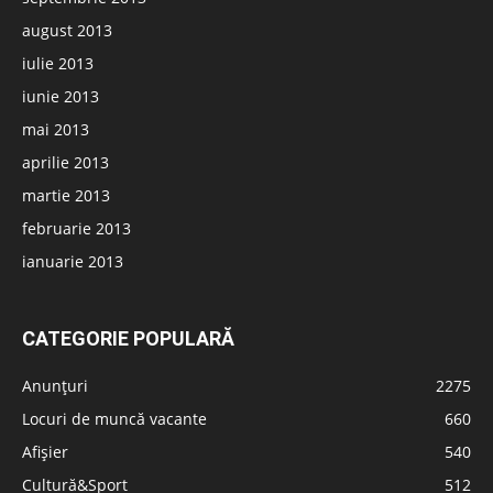
august 2013
iulie 2013
iunie 2013
mai 2013
aprilie 2013
martie 2013
februarie 2013
ianuarie 2013
CATEGORIE POPULARĂ
Anunțuri
2275
Locuri de muncă vacante
660
Afișier
540
Cultură&Sport
512