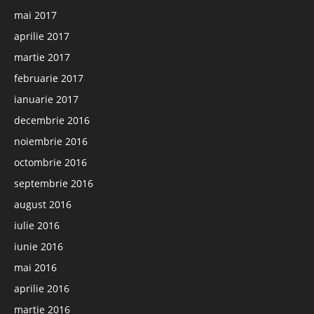
mai 2017
aprilie 2017
martie 2017
februarie 2017
ianuarie 2017
decembrie 2016
noiembrie 2016
octombrie 2016
septembrie 2016
august 2016
iulie 2016
iunie 2016
mai 2016
aprilie 2016
martie 2016