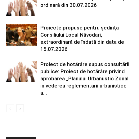
ordinară din 30.07.2026
Proiecte propuse pentru ședința
Consiliului Local Năvodari,
extraordinară de îndată din data de
15.07.2026
Proiect de hotărâre supus consultării
publice: Proiect de hotărâre privind
aprobarea „Planului Urbanustic Zonal
in vederea reglementarii urbanistice
a...