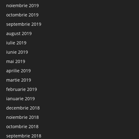
noiembrie 2019
octombrie 2019
septembrie 2019
august 2019
iulie 2019
iunie 2019
mai 2019
aprilie 2019
martie 2019
februarie 2019
ianuarie 2019
decembrie 2018
noiembrie 2018
octombrie 2018
septembrie 2018