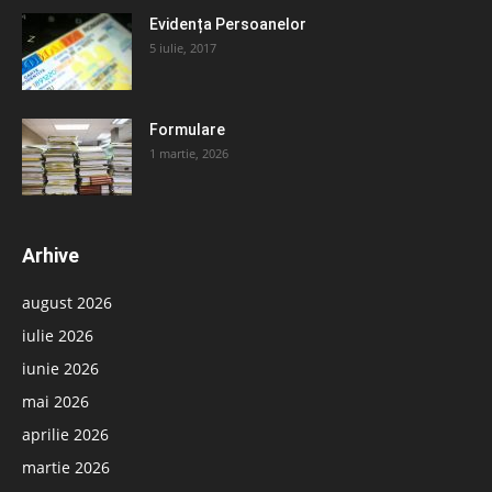
Evidența Persoanelor
5 iulie, 2017
Formulare
1 martie, 2026
Arhive
august 2026
iulie 2026
iunie 2026
mai 2026
aprilie 2026
martie 2026