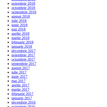
noiembrie 2018
octombrie 2018
septembrie 2018
august 2018
iulie 2018
iunie 2018
mai 2018
aprilie 2018
martie 2018
februarie 2018
ianuarie 2018
decembrie 2017
noiembrie 2017
octombrie 2017
septembrie 2017
august 2017
iulie 2017
iunie 2017
mai 2017
aprilie 2017
martie 2017
februarie 2017
ianuarie 2017
decembrie 2016
noiembrie 2016