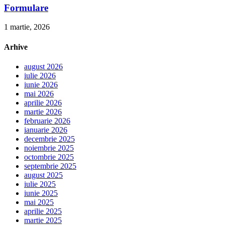
Formulare
1 martie, 2026
Arhive
august 2026
iulie 2026
iunie 2026
mai 2026
aprilie 2026
martie 2026
februarie 2026
ianuarie 2026
decembrie 2025
noiembrie 2025
octombrie 2025
septembrie 2025
august 2025
iulie 2025
iunie 2025
mai 2025
aprilie 2025
martie 2025