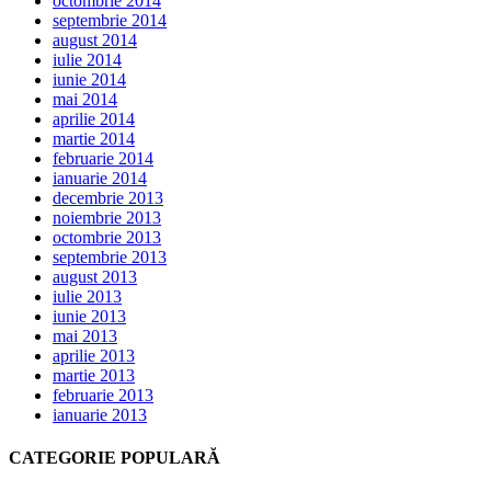
octombrie 2014
septembrie 2014
august 2014
iulie 2014
iunie 2014
mai 2014
aprilie 2014
martie 2014
februarie 2014
ianuarie 2014
decembrie 2013
noiembrie 2013
octombrie 2013
septembrie 2013
august 2013
iulie 2013
iunie 2013
mai 2013
aprilie 2013
martie 2013
februarie 2013
ianuarie 2013
CATEGORIE POPULARĂ