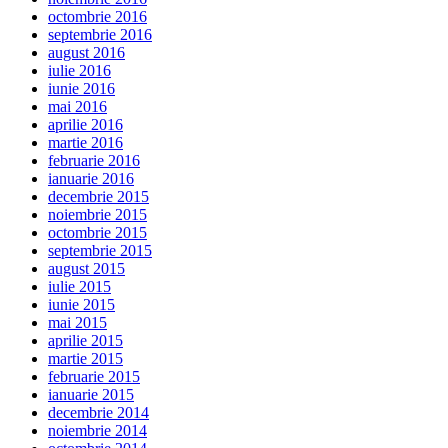
octombrie 2016
septembrie 2016
august 2016
iulie 2016
iunie 2016
mai 2016
aprilie 2016
martie 2016
februarie 2016
ianuarie 2016
decembrie 2015
noiembrie 2015
octombrie 2015
septembrie 2015
august 2015
iulie 2015
iunie 2015
mai 2015
aprilie 2015
martie 2015
februarie 2015
ianuarie 2015
decembrie 2014
noiembrie 2014