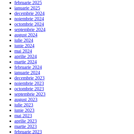
februarie 2025
ianuarie 2025
decembrie 2024
noiembrie 2024
octombrie 2024
septembrie 2024
august 2024
iulie 2024
iunie 2024
mai 2024
aprilie 2024
martie 2024
februarie 2024
ianuarie 2024
decembrie 2023
noiembrie 2023
octombrie 2023
septembrie 2023
august 2023
iulie 2023
iunie 2023
mai 2023
aprilie 2023
martie 2023
februarie 2023