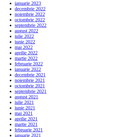
ianuarie 2023
decembrie 2022
noiembrie 2022
octombrie 2022
septembrie 2022
august 2022
iulie 2022
iunie 2022
mai 2022
aprilie 2022
martie 2022
februarie 2022
ianuarie 2022
decembrie 2021
noiembrie 2021
octombrie 2021
septembrie 2021
august 2021
iulie 2021
iunie 2021
mai 2021
aprilie 2021
martie 2021
februarie 2021
ianuarie 2021