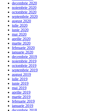
decembrie 2020
noiembrie 2020
octombrie 2020
septembrie 2020
august 2020
iulie 2020
iunie 2020
mai 2020
aprilie 2020
martie 2020
februarie 2020
ianuarie 2020
decembrie 2019
noiembrie 2019
octombrie 2019
septembrie 2019
august 2019
iulie 2019
iunie 2019
mai 2019
aprilie 2019
martie 2019
februarie 2019
ianuarie 2019
decembrie 2018