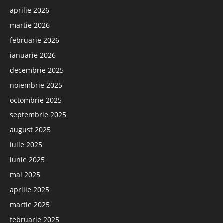
aprilie 2026
martie 2026
februarie 2026
ianuarie 2026
decembrie 2025
noiembrie 2025
octombrie 2025
septembrie 2025
august 2025
iulie 2025
iunie 2025
mai 2025
aprilie 2025
martie 2025
februarie 2025