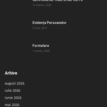
12 martie, 2020
Evidența Persoanelor
5 iulie, 2017
Formulare
1 martie, 2026
Arhive
august 2026
iulie 2026
iunie 2026
mai 2026