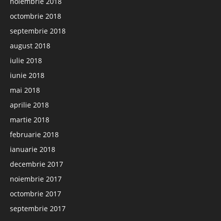
noiembrie 2018
octombrie 2018
septembrie 2018
august 2018
iulie 2018
iunie 2018
mai 2018
aprilie 2018
martie 2018
februarie 2018
ianuarie 2018
decembrie 2017
noiembrie 2017
octombrie 2017
septembrie 2017