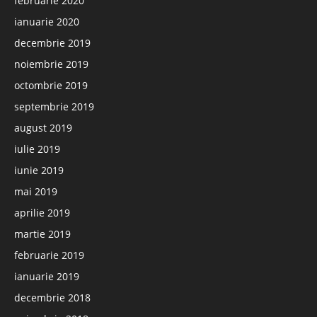
februarie 2020
ianuarie 2020
decembrie 2019
noiembrie 2019
octombrie 2019
septembrie 2019
august 2019
iulie 2019
iunie 2019
mai 2019
aprilie 2019
martie 2019
februarie 2019
ianuarie 2019
decembrie 2018