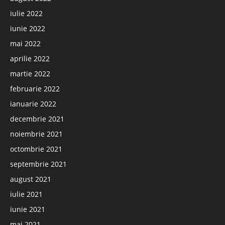
iulie 2022
iunie 2022
mai 2022
aprilie 2022
martie 2022
februarie 2022
ianuarie 2022
decembrie 2021
noiembrie 2021
octombrie 2021
septembrie 2021
august 2021
iulie 2021
iunie 2021
mai 2021