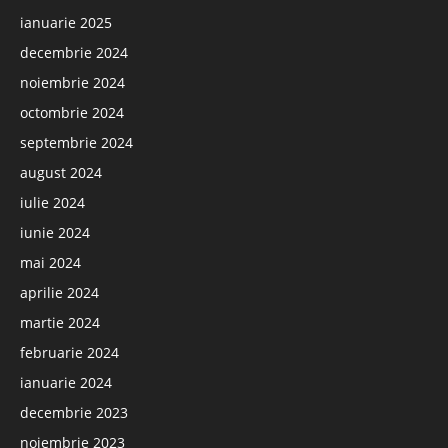
ianuarie 2025
decembrie 2024
noiembrie 2024
octombrie 2024
septembrie 2024
august 2024
iulie 2024
iunie 2024
mai 2024
aprilie 2024
martie 2024
februarie 2024
ianuarie 2024
decembrie 2023
noiembrie 2023