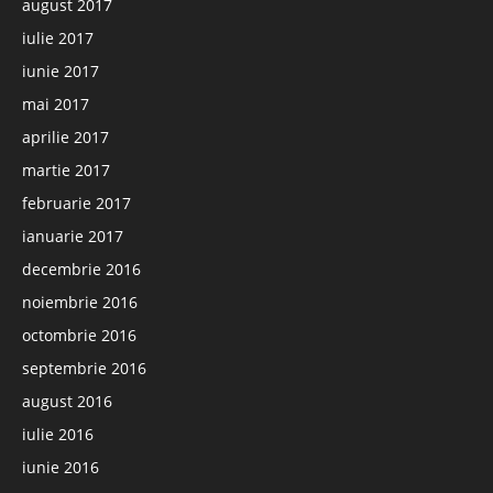
august 2017
iulie 2017
iunie 2017
mai 2017
aprilie 2017
martie 2017
februarie 2017
ianuarie 2017
decembrie 2016
noiembrie 2016
octombrie 2016
septembrie 2016
august 2016
iulie 2016
iunie 2016