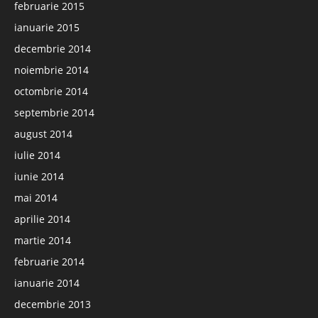
februarie 2015
ianuarie 2015
decembrie 2014
noiembrie 2014
octombrie 2014
septembrie 2014
august 2014
iulie 2014
iunie 2014
mai 2014
aprilie 2014
martie 2014
februarie 2014
ianuarie 2014
decembrie 2013