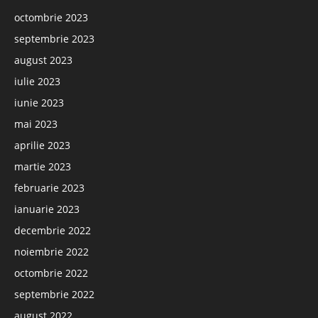
octombrie 2023
septembrie 2023
august 2023
iulie 2023
iunie 2023
mai 2023
aprilie 2023
martie 2023
februarie 2023
ianuarie 2023
decembrie 2022
noiembrie 2022
octombrie 2022
septembrie 2022
august 2022