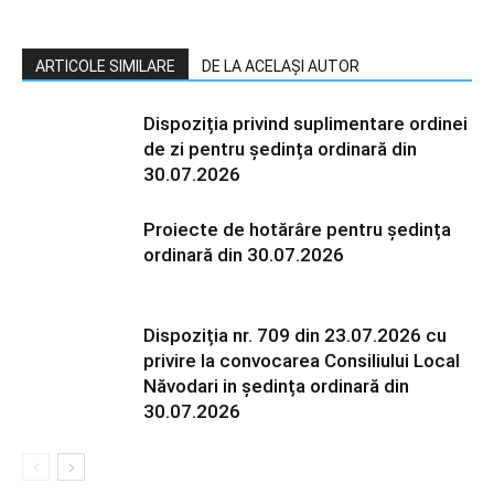
ARTICOLE SIMILARE
DE LA ACELAȘI AUTOR
Dispoziția privind suplimentare ordinei
de zi pentru ședința ordinară din
30.07.2026
Proiecte de hotărâre pentru ședința
ordinară din 30.07.2026
Dispoziția nr. 709 din 23.07.2026 cu
privire la convocarea Consiliului Local
Năvodari in ședința ordinară din
30.07.2026