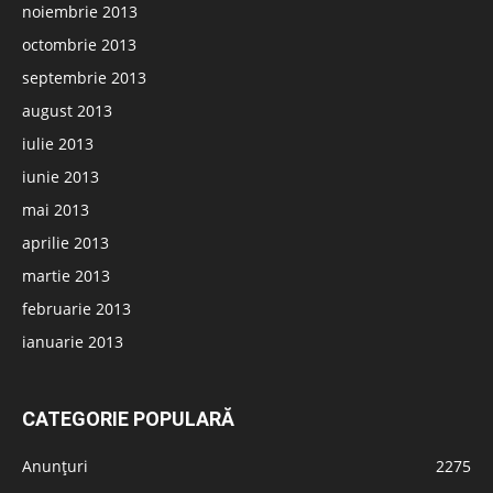
noiembrie 2013
octombrie 2013
septembrie 2013
august 2013
iulie 2013
iunie 2013
mai 2013
aprilie 2013
martie 2013
februarie 2013
ianuarie 2013
CATEGORIE POPULARĂ
Anunțuri
2275