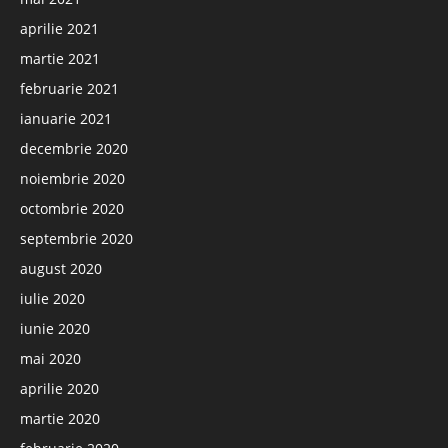
aprilie 2021
martie 2021
februarie 2021
ianuarie 2021
decembrie 2020
noiembrie 2020
octombrie 2020
septembrie 2020
august 2020
iulie 2020
iunie 2020
mai 2020
aprilie 2020
martie 2020