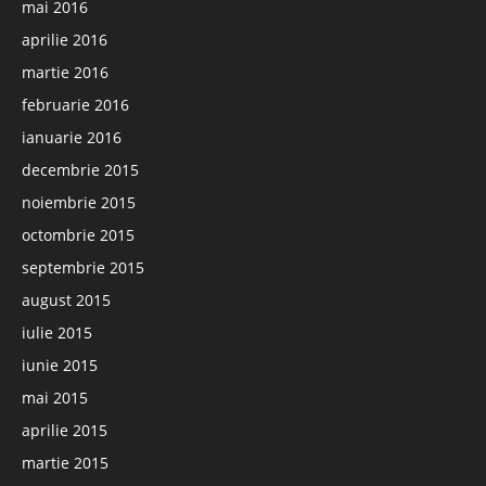
mai 2016
aprilie 2016
martie 2016
februarie 2016
ianuarie 2016
decembrie 2015
noiembrie 2015
octombrie 2015
septembrie 2015
august 2015
iulie 2015
iunie 2015
mai 2015
aprilie 2015
martie 2015