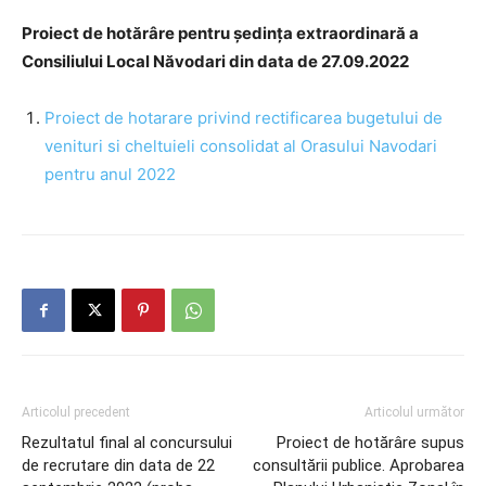
Proiect de hotărâre pentru ședința extraordinară a
Consiliului Local Năvodari din data de 27.09.2022
Proiect de hotarare privind rectificarea bugetului de
venituri si cheltuieli consolidat al Orasului Navodari
pentru anul 2022
Articolul precedent
Articolul următor
Rezultatul final al concursului
Proiect de hotărâre supus
de recrutare din data de 22
consultării publice. Aprobarea