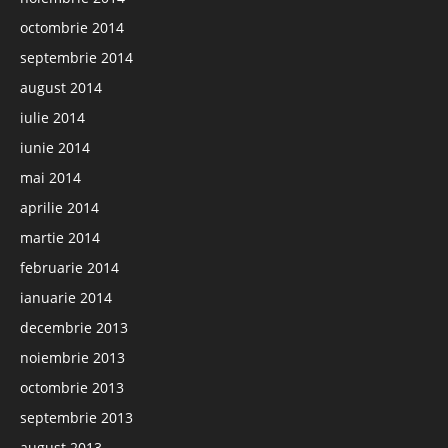
octombrie 2014
septembrie 2014
august 2014
iulie 2014
iunie 2014
mai 2014
aprilie 2014
martie 2014
februarie 2014
ianuarie 2014
decembrie 2013
noiembrie 2013
octombrie 2013
septembrie 2013
august 2013