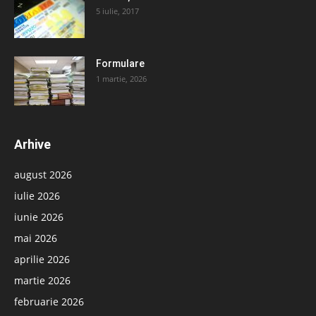
5 iulie, 2017
Formulare
1 martie, 2026
Arhive
august 2026
iulie 2026
iunie 2026
mai 2026
aprilie 2026
martie 2026
februarie 2026