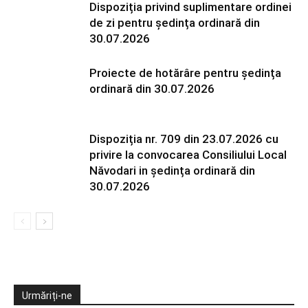
Dispoziția privind suplimentare ordinei
de zi pentru ședința ordinară din
30.07.2026
Proiecte de hotărâre pentru ședința
ordinară din 30.07.2026
Dispoziția nr. 709 din 23.07.2026 cu
privire la convocarea Consiliului Local
Năvodari in ședința ordinară din
30.07.2026
Urmăriți-ne