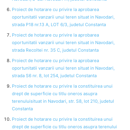
Proiect de hotarare cu privire la aprobarea
oportunitatii vanzarii unui teren situat in Navodari,
strada P18 nr.13 A, LOT 6/3, judetul Constanta
Proiect de hotarare cu privire la aprobarea
oportunitatii vanzarii unui teren situat in Navodari,
strada Recoltei nr. 35 C, judetul Constanta
Proiect de hotarare cu privire la aprobarea
oportunitatii vanzarii unui teren situat in Navodari,
strada S6 nr. 8, lot 254, judetul Constanta
Proiect de hotarare cu privire la constituirea unui
drept de superficie cu titlu oneros asupra
terenuluisituat in Navodari, str. S8, lot 210, judetul
Constanta
Proiect de hotarare cu privire la constituirea unui
drept de superficie cu titlu oneros asupra terenului