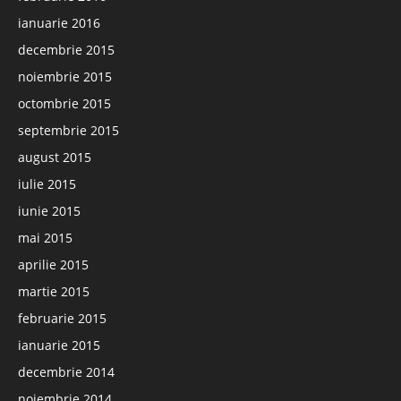
ianuarie 2016
decembrie 2015
noiembrie 2015
octombrie 2015
septembrie 2015
august 2015
iulie 2015
iunie 2015
mai 2015
aprilie 2015
martie 2015
februarie 2015
ianuarie 2015
decembrie 2014
noiembrie 2014