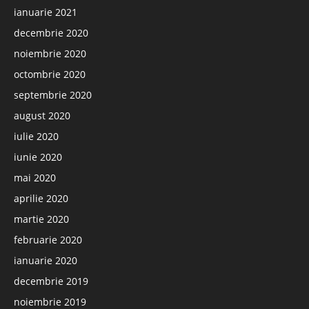
ianuarie 2021
decembrie 2020
noiembrie 2020
octombrie 2020
septembrie 2020
august 2020
iulie 2020
iunie 2020
mai 2020
aprilie 2020
martie 2020
februarie 2020
ianuarie 2020
decembrie 2019
noiembrie 2019