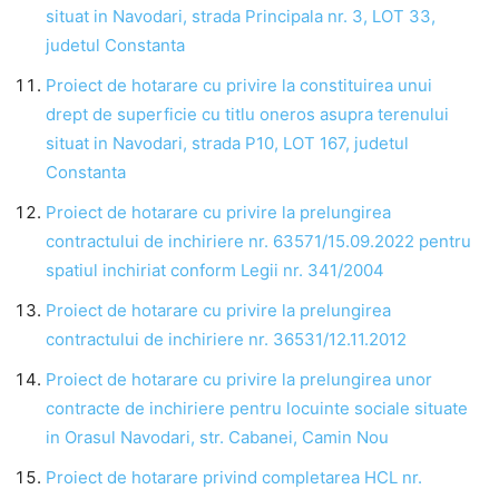
situat in Navodari, strada Principala nr. 3, LOT 33,
judetul Constanta
Proiect de hotarare cu privire la constituirea unui
drept de superficie cu titlu oneros asupra terenului
situat in Navodari, strada P10, LOT 167, judetul
Constanta
Proiect de hotarare cu privire la prelungirea
contractului de inchiriere nr. 63571/15.09.2022 pentru
spatiul inchiriat conform Legii nr. 341/2004
Proiect de hotarare cu privire la prelungirea
contractului de inchiriere nr. 36531/12.11.2012
Proiect de hotarare cu privire la prelungirea unor
contracte de inchiriere pentru locuinte sociale situate
in Orasul Navodari, str. Cabanei, Camin Nou
Proiect de hotarare privind completarea HCL nr.