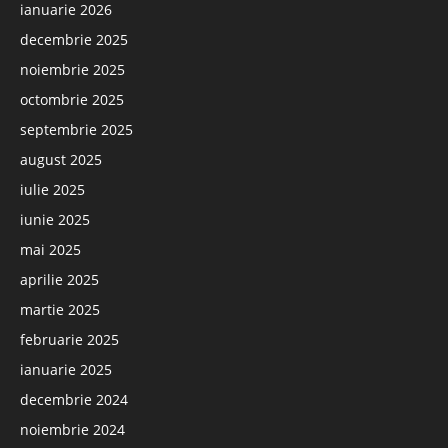
ianuarie 2026
decembrie 2025
noiembrie 2025
octombrie 2025
septembrie 2025
august 2025
iulie 2025
iunie 2025
mai 2025
aprilie 2025
martie 2025
februarie 2025
ianuarie 2025
decembrie 2024
noiembrie 2024