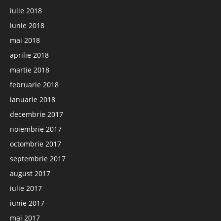
iulie 2018
iunie 2018
mai 2018
aprilie 2018
martie 2018
februarie 2018
ianuarie 2018
decembrie 2017
noiembrie 2017
octombrie 2017
septembrie 2017
august 2017
iulie 2017
iunie 2017
mai 2017