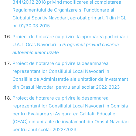
344/20.12.2018 privind modificarea si completarea
Regulamentului de Organizare si Functionare al
Clubului Sportiv Navodari, aprobat prin art. 1 din HCL
nr. 91/30.03.2015
Proiect de hotarare cu privire la aprobarea participarii
U.A.T. Oras Navodari la
Programul privind casarea
autovehiculelor uzate
Proiect de hotarare cu privire la desemnarea
reprezentantilor Consiliului Local Navodari in
Consiliile de Administratie ale unitatilor de invatamant
din Orasul Navodari pentru anul scolar 2022-2023
Proiect de hotarare cu privire la desemnarea
reprezentantilor Consiliului Local Navodari in Comisia
pentru Evaluarea si Asigurarea Calitatii Educatiei
(CEAC) din unitatile de invatamant din Orasul Navodari
pentru anul scolar 2022-2023