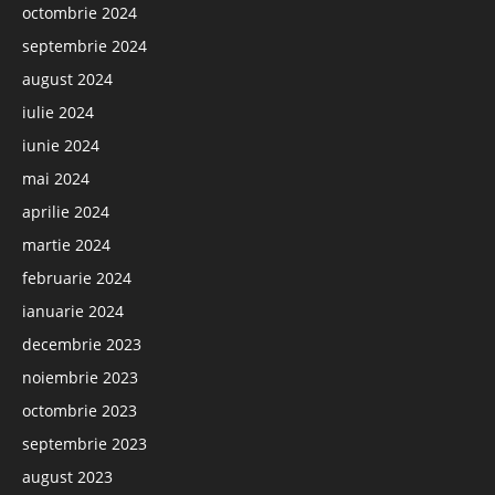
octombrie 2024
septembrie 2024
august 2024
iulie 2024
iunie 2024
mai 2024
aprilie 2024
martie 2024
februarie 2024
ianuarie 2024
decembrie 2023
noiembrie 2023
octombrie 2023
septembrie 2023
august 2023