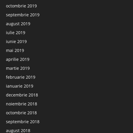
octombrie 2019
septembrie 2019
august 2019
iulie 2019
iunie 2019
mai 2019
aprilie 2019
martie 2019
februarie 2019
ianuarie 2019
decembrie 2018
noiembrie 2018
octombrie 2018
septembrie 2018
august 2018