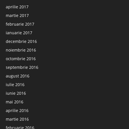
aprilie 2017
martie 2017
februarie 2017
ianuarie 2017
decembrie 2016
noiembrie 2016
octombrie 2016
septembrie 2016
august 2016
iulie 2016
iunie 2016
mai 2016
aprilie 2016
martie 2016
februarie 2016