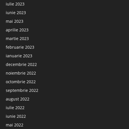
iulie 2023
iunie 2023
mai 2023
aprilie 2023
martie 2023
februarie 2023
ianuarie 2023
decembrie 2022
noiembrie 2022
octombrie 2022
septembrie 2022
august 2022
iulie 2022
iunie 2022
mai 2022