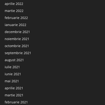
aprilie 2022
martie 2022
februarie 2022
ianuarie 2022
decembrie 2021
noiembrie 2021
octombrie 2021
septembrie 2021
august 2021
iulie 2021
iunie 2021
mai 2021
aprilie 2021
martie 2021
februarie 2021