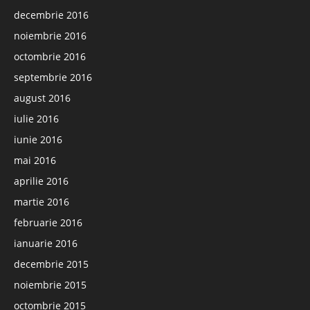
decembrie 2016
noiembrie 2016
octombrie 2016
septembrie 2016
august 2016
iulie 2016
iunie 2016
mai 2016
aprilie 2016
martie 2016
februarie 2016
ianuarie 2016
decembrie 2015
noiembrie 2015
octombrie 2015