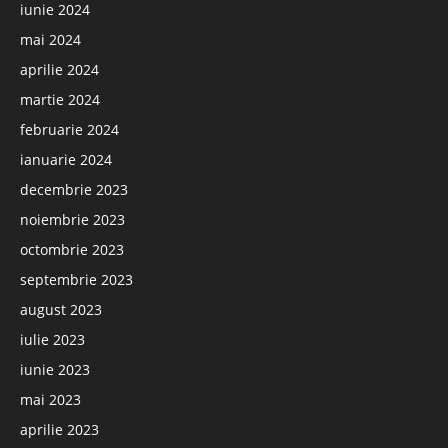
iunie 2024
mai 2024
aprilie 2024
martie 2024
februarie 2024
ianuarie 2024
decembrie 2023
noiembrie 2023
octombrie 2023
septembrie 2023
august 2023
iulie 2023
iunie 2023
mai 2023
aprilie 2023