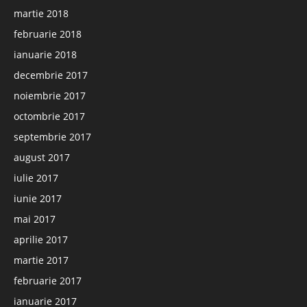
martie 2018
februarie 2018
ianuarie 2018
decembrie 2017
noiembrie 2017
octombrie 2017
septembrie 2017
august 2017
iulie 2017
iunie 2017
mai 2017
aprilie 2017
martie 2017
februarie 2017
ianuarie 2017