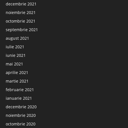
decembrie 2021
noiembrie 2021
octombrie 2021
septembrie 2021
august 2021
iulie 2021
iunie 2021
mai 2021
aprilie 2021
martie 2021
februarie 2021
ianuarie 2021
decembrie 2020
noiembrie 2020
octombrie 2020