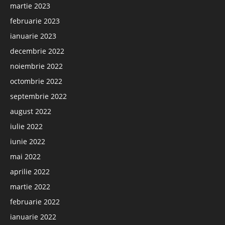
martie 2023
februarie 2023
ianuarie 2023
decembrie 2022
noiembrie 2022
octombrie 2022
septembrie 2022
august 2022
iulie 2022
iunie 2022
mai 2022
aprilie 2022
martie 2022
februarie 2022
ianuarie 2022