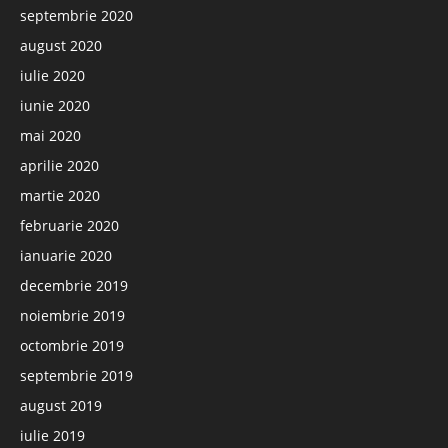
septembrie 2020
august 2020
iulie 2020
iunie 2020
mai 2020
aprilie 2020
martie 2020
februarie 2020
ianuarie 2020
decembrie 2019
noiembrie 2019
octombrie 2019
septembrie 2019
august 2019
iulie 2019