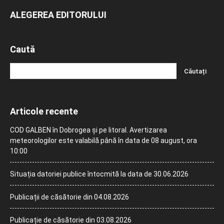
ALEGEREA EDITORULUI
Caută
Articole recente
COD GALBEN în Dobrogea și pe litoral. Avertizarea
meteorologilor este valabilă până în data de 08 august, ora
10:00
Situația datoriei publice întocmită la data de 30.06.2026
Publicații de căsătorie din 04.08.2026
Publicație de căsătorie din 03.08.2026