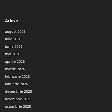
Arhive
august 2026
iulie 2026
iunie 2026
mai 2026
aprilie 2026
martie 2026
februarie 2026
ianuarie 2026
decembrie 2025
noiembrie 2025
octombrie 2025