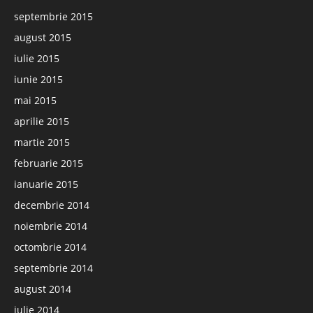
septembrie 2015
august 2015
iulie 2015
iunie 2015
mai 2015
aprilie 2015
martie 2015
februarie 2015
ianuarie 2015
decembrie 2014
noiembrie 2014
octombrie 2014
septembrie 2014
august 2014
iulie 2014