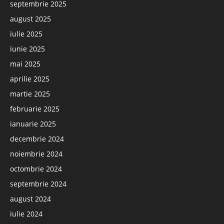
septembrie 2025
august 2025
iulie 2025
iunie 2025
mai 2025
aprilie 2025
martie 2025
februarie 2025
ianuarie 2025
decembrie 2024
noiembrie 2024
octombrie 2024
septembrie 2024
august 2024
iulie 2024