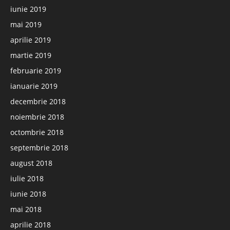
iunie 2019
mai 2019
aprilie 2019
martie 2019
februarie 2019
ianuarie 2019
decembrie 2018
noiembrie 2018
octombrie 2018
septembrie 2018
august 2018
iulie 2018
iunie 2018
mai 2018
aprilie 2018