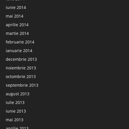
iunie 2014
mai 2014
aprilie 2014
martie 2014
februarie 2014
ianuarie 2014
decembrie 2013
noiembrie 2013
octombrie 2013
septembrie 2013
august 2013
iulie 2013
iunie 2013
mai 2013
aprilie 2013