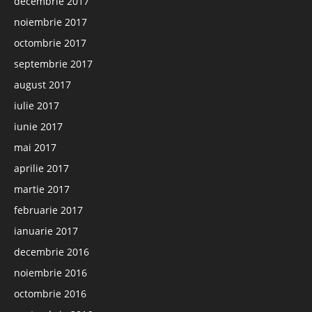
decembrie 2017
noiembrie 2017
octombrie 2017
septembrie 2017
august 2017
iulie 2017
iunie 2017
mai 2017
aprilie 2017
martie 2017
februarie 2017
ianuarie 2017
decembrie 2016
noiembrie 2016
octombrie 2016