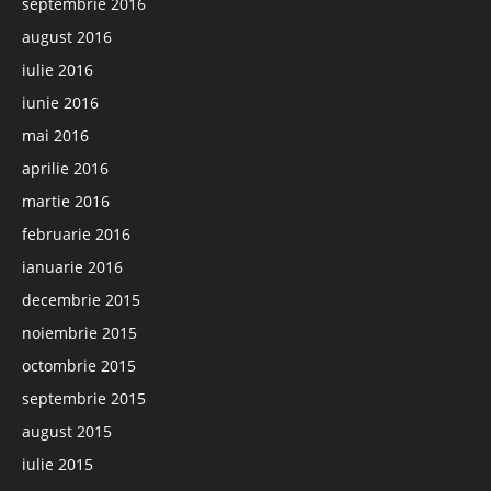
septembrie 2016
august 2016
iulie 2016
iunie 2016
mai 2016
aprilie 2016
martie 2016
februarie 2016
ianuarie 2016
decembrie 2015
noiembrie 2015
octombrie 2015
septembrie 2015
august 2015
iulie 2015