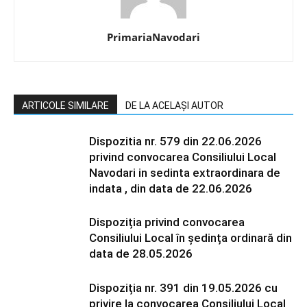
PrimariaNavodari
ARTICOLE SIMILARE
DE LA ACELAȘI AUTOR
Dispozitia nr. 579 din 22.06.2026
privind convocarea Consiliului Local
Navodari in sedinta extraordinara de
indata , din data de 22.06.2026
Dispoziția privind convocarea
Consiliului Local în ședința ordinară din
data de 28.05.2026
Dispoziția nr. 391 din 19.05.2026 cu
privire la convocarea Consiliului Local