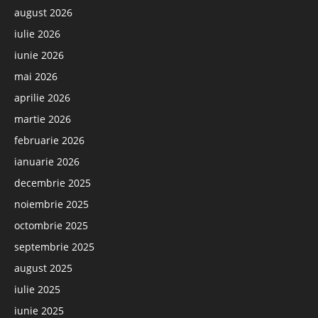
august 2026
iulie 2026
iunie 2026
mai 2026
aprilie 2026
martie 2026
februarie 2026
ianuarie 2026
decembrie 2025
noiembrie 2025
octombrie 2025
septembrie 2025
august 2025
iulie 2025
iunie 2025