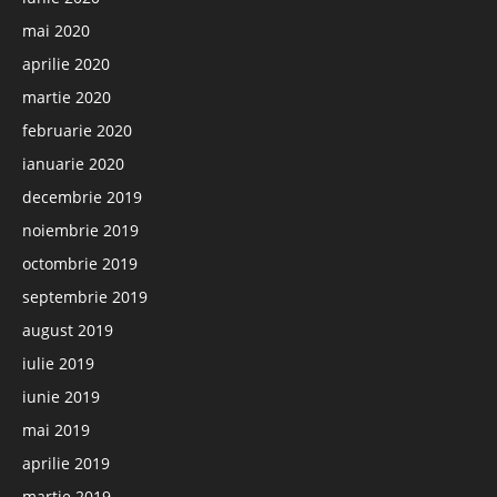
mai 2020
aprilie 2020
martie 2020
februarie 2020
ianuarie 2020
decembrie 2019
noiembrie 2019
octombrie 2019
septembrie 2019
august 2019
iulie 2019
iunie 2019
mai 2019
aprilie 2019
martie 2019