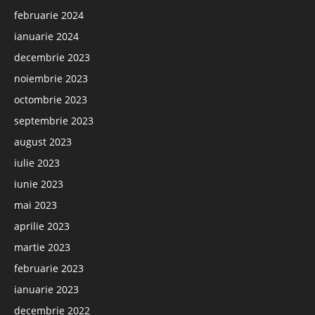
februarie 2024
ianuarie 2024
decembrie 2023
noiembrie 2023
octombrie 2023
septembrie 2023
august 2023
iulie 2023
iunie 2023
mai 2023
aprilie 2023
martie 2023
februarie 2023
ianuarie 2023
decembrie 2022