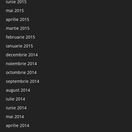
iunie 2015
mai 2015
aprilie 2015
martie 2015
februarie 2015
ianuarie 2015
decembrie 2014
noiembrie 2014
octombrie 2014
septembrie 2014
august 2014
iulie 2014
iunie 2014
mai 2014
aprilie 2014