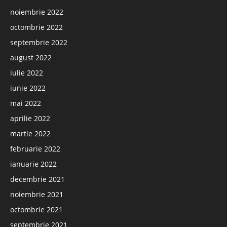
noiembrie 2022
octombrie 2022
septembrie 2022
august 2022
iulie 2022
iunie 2022
mai 2022
aprilie 2022
martie 2022
februarie 2022
ianuarie 2022
decembrie 2021
noiembrie 2021
octombrie 2021
septembrie 2021