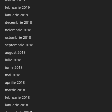
februarie 2019
ianuarie 2019
decembrie 2018
noiembrie 2018
octombrie 2018
septembrie 2018
august 2018
iulie 2018
iunie 2018
mai 2018
aprilie 2018
martie 2018
februarie 2018
ianuarie 2018