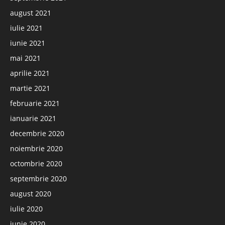
august 2021
iulie 2021
iunie 2021
mai 2021
aprilie 2021
martie 2021
februarie 2021
ianuarie 2021
decembrie 2020
noiembrie 2020
octombrie 2020
septembrie 2020
august 2020
iulie 2020
iunie 2020