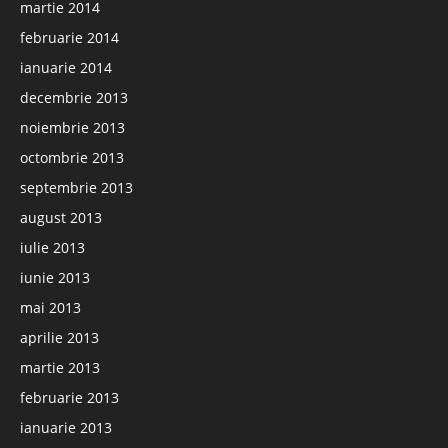
martie 2014
februarie 2014
ianuarie 2014
decembrie 2013
noiembrie 2013
octombrie 2013
septembrie 2013
august 2013
iulie 2013
iunie 2013
mai 2013
aprilie 2013
martie 2013
februarie 2013
ianuarie 2013