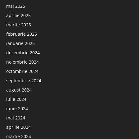
mai 2025
aprilie 2025
martie 2025
februarie 2025
ianuarie 2025
decembrie 2024
noiembrie 2024
octombrie 2024
septembrie 2024
august 2024
iulie 2024
iunie 2024
mai 2024
aprilie 2024
martie 2024