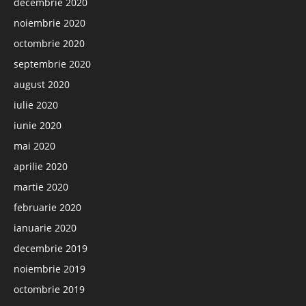
decembrie 2020
noiembrie 2020
octombrie 2020
septembrie 2020
august 2020
iulie 2020
iunie 2020
mai 2020
aprilie 2020
martie 2020
februarie 2020
ianuarie 2020
decembrie 2019
noiembrie 2019
octombrie 2019