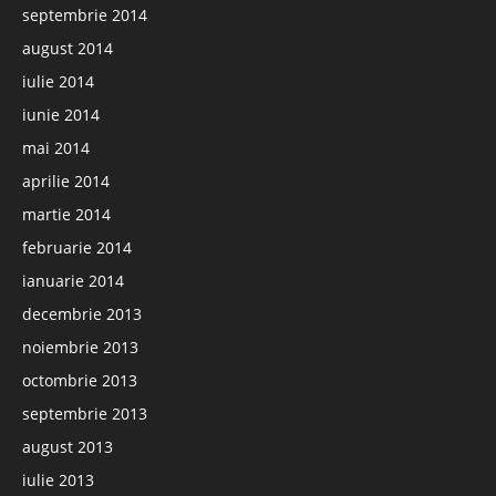
septembrie 2014
august 2014
iulie 2014
iunie 2014
mai 2014
aprilie 2014
martie 2014
februarie 2014
ianuarie 2014
decembrie 2013
noiembrie 2013
octombrie 2013
septembrie 2013
august 2013
iulie 2013