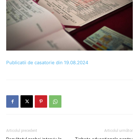
Publicatii de casatorie din 19.08.2024
Articolul precedent
Articolul următor