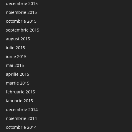
decembrie 2015
noiembrie 2015
octombrie 2015
septembrie 2015
august 2015
iulie 2015
iunie 2015
mai 2015
aprilie 2015
martie 2015
februarie 2015
ianuarie 2015
decembrie 2014
noiembrie 2014
octombrie 2014