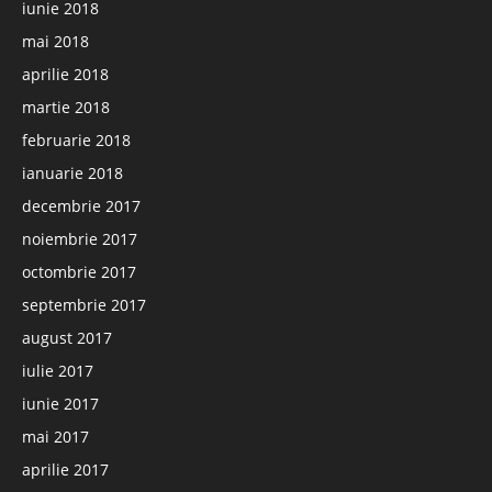
iunie 2018
mai 2018
aprilie 2018
martie 2018
februarie 2018
ianuarie 2018
decembrie 2017
noiembrie 2017
octombrie 2017
septembrie 2017
august 2017
iulie 2017
iunie 2017
mai 2017
aprilie 2017