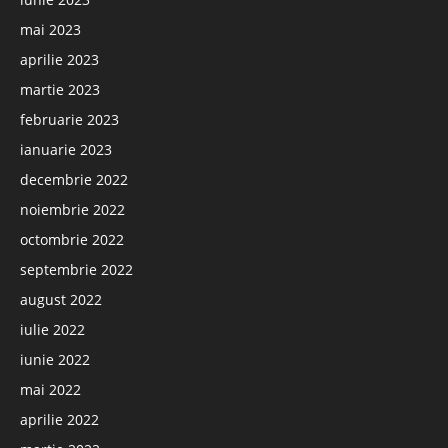
mai 2023
aprilie 2023
martie 2023
februarie 2023
ianuarie 2023
decembrie 2022
noiembrie 2022
octombrie 2022
septembrie 2022
august 2022
iulie 2022
iunie 2022
mai 2022
aprilie 2022