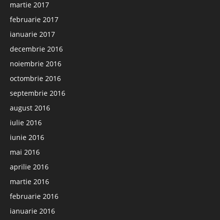
martie 2017
februarie 2017
ianuarie 2017
decembrie 2016
noiembrie 2016
octombrie 2016
septembrie 2016
august 2016
iulie 2016
iunie 2016
mai 2016
aprilie 2016
martie 2016
februarie 2016
ianuarie 2016