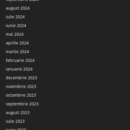
august 2024
iulie 2024
iunie 2024
mai 2024
aprilie 2024
martie 2024
februarie 2024
ianuarie 2024
decembrie 2023
noiembrie 2023
octombrie 2023
septembrie 2023
august 2023
iulie 2023
iunie 2023