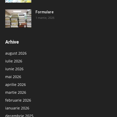
Formulare
1 martie, 2026
Arhive
august 2026
iulie 2026
iunie 2026
mai 2026
aprilie 2026
martie 2026
februarie 2026
ianuarie 2026
decembrie 2025