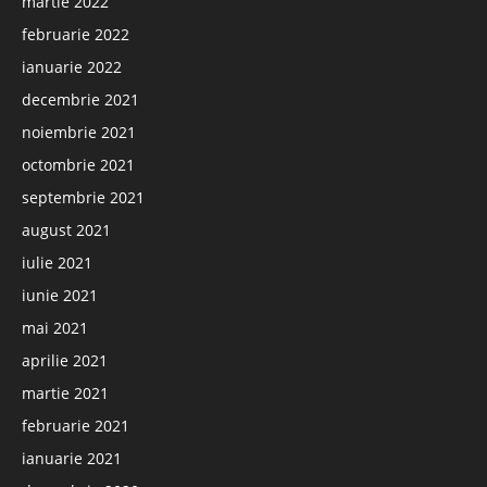
martie 2022
februarie 2022
ianuarie 2022
decembrie 2021
noiembrie 2021
octombrie 2021
septembrie 2021
august 2021
iulie 2021
iunie 2021
mai 2021
aprilie 2021
martie 2021
februarie 2021
ianuarie 2021