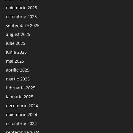
noiembrie 2025
octombrie 2025
septembrie 2025
august 2025
iulie 2025
iunie 2025
mai 2025
aprilie 2025
martie 2025
februarie 2025
ianuarie 2025
decembrie 2024
noiembrie 2024
octombrie 2024
septembrie 2024