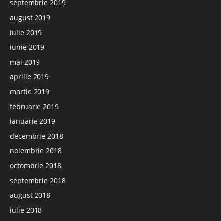
septembrie 2019
august 2019
iulie 2019
iunie 2019
mai 2019
aprilie 2019
martie 2019
februarie 2019
ianuarie 2019
decembrie 2018
noiembrie 2018
octombrie 2018
septembrie 2018
august 2018
iulie 2018