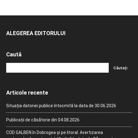
ALEGEREA EDITORULUI
Caută
Articole recente
Situația datoriei publice întocmită la data de 30.06.2026
Publicații de căsătorie din 04.08.2026
COD GALBEN în Dobrogea și pe litoral. Avertizarea