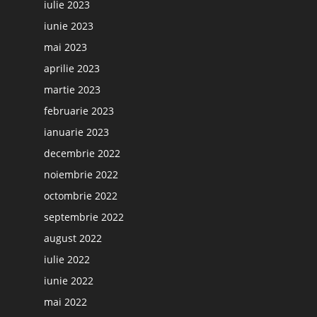
iulie 2023
iunie 2023
mai 2023
aprilie 2023
martie 2023
februarie 2023
ianuarie 2023
decembrie 2022
noiembrie 2022
octombrie 2022
septembrie 2022
august 2022
iulie 2022
iunie 2022
mai 2022