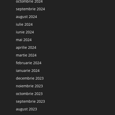
octombrie 2024
septembrie 2024
august 2024
iulie 2024
iunie 2024
mai 2024
aprilie 2024
martie 2024
februarie 2024
ianuarie 2024
decembrie 2023
noiembrie 2023
octombrie 2023
septembrie 2023
august 2023