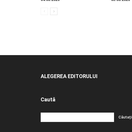
ALEGEREA EDITORULUI
Caută