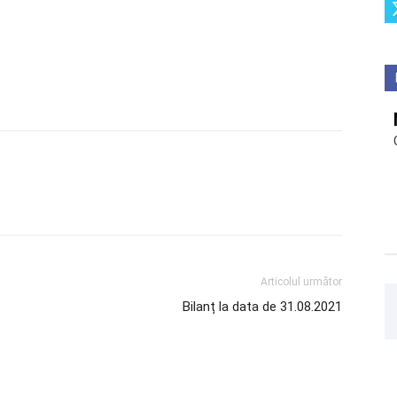
Articolul următor
Bilanț la data de 31.08.2021