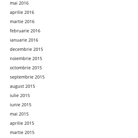
mai 2016
aprilie 2016
martie 2016
februarie 2016
ianuarie 2016
decembrie 2015
noiembrie 2015
octombrie 2015
septembrie 2015
august 2015
iulie 2015
iunie 2015
mai 2015
aprilie 2015
martie 2015