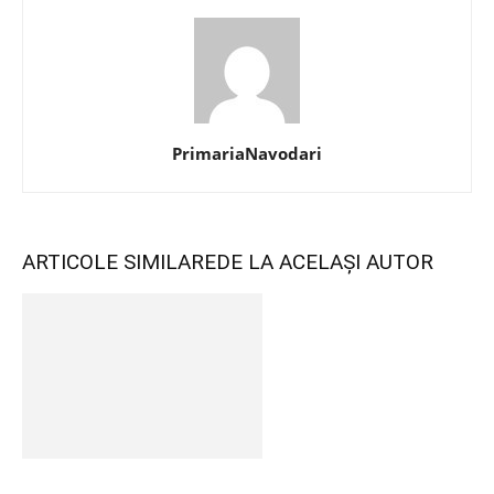
PrimariaNavodari
ARTICOLE SIMILARE
DE LA ACELAȘI AUTOR