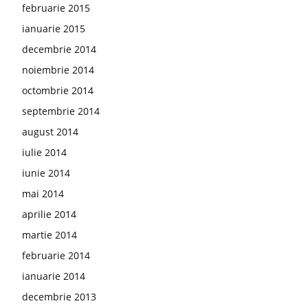
februarie 2015
ianuarie 2015
decembrie 2014
noiembrie 2014
octombrie 2014
septembrie 2014
august 2014
iulie 2014
iunie 2014
mai 2014
aprilie 2014
martie 2014
februarie 2014
ianuarie 2014
decembrie 2013