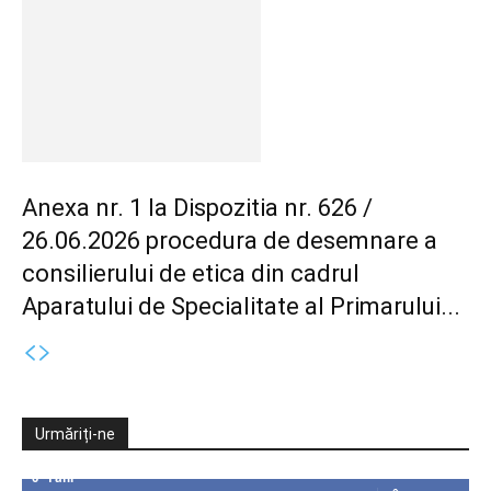
Anexa nr. 1 la Dispozitia nr. 626 /
26.06.2026 procedura de desemnare a
consilierului de etica din cadrul
Aparatului de Specialitate al Primarului...
Urmăriți-ne
0
Fani