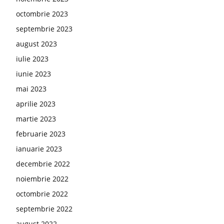
octombrie 2023
septembrie 2023
august 2023
iulie 2023
iunie 2023
mai 2023
aprilie 2023
martie 2023
februarie 2023
ianuarie 2023
decembrie 2022
noiembrie 2022
octombrie 2022
septembrie 2022
august 2022