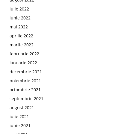
iulie 2022
iunie 2022
mai 2022
aprilie 2022
martie 2022
februarie 2022
ianuarie 2022
decembrie 2021
noiembrie 2021
octombrie 2021
septembrie 2021
august 2021
iulie 2021
iunie 2021