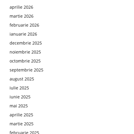
aprilie 2026
martie 2026
februarie 2026
ianuarie 2026
decembrie 2025
noiembrie 2025
octombrie 2025
septembrie 2025
august 2025
iulie 2025
iunie 2025
mai 2025
aprilie 2025
martie 2025
februarie 2025