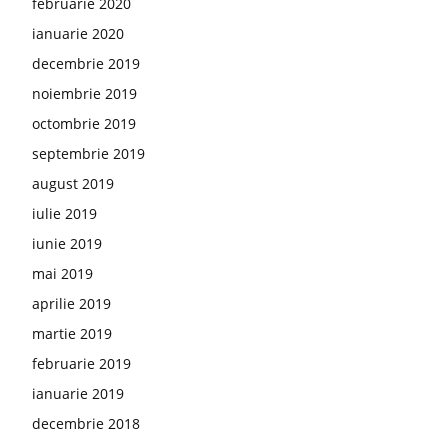
februarie 2020
ianuarie 2020
decembrie 2019
noiembrie 2019
octombrie 2019
septembrie 2019
august 2019
iulie 2019
iunie 2019
mai 2019
aprilie 2019
martie 2019
februarie 2019
ianuarie 2019
decembrie 2018