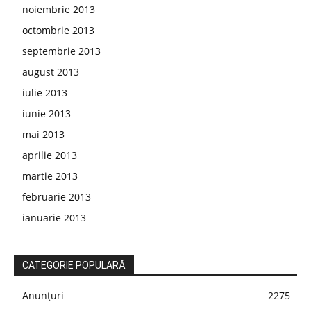
noiembrie 2013
octombrie 2013
septembrie 2013
august 2013
iulie 2013
iunie 2013
mai 2013
aprilie 2013
martie 2013
februarie 2013
ianuarie 2013
CATEGORIE POPULARĂ
Anunțuri
2275