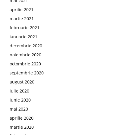
mai 2021
aprilie 2021
martie 2021
februarie 2021
ianuarie 2021
decembrie 2020
noiembrie 2020
octombrie 2020
septembrie 2020
august 2020
iulie 2020
iunie 2020
mai 2020
aprilie 2020
martie 2020