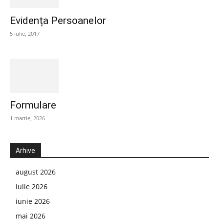
Evidența Persoanelor
5 iulie, 2017
Formulare
1 martie, 2026
Arhive
august 2026
iulie 2026
iunie 2026
mai 2026