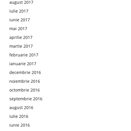
august 2017
iulie 2017
iunie 2017
mai 2017
aprilie 2017
martie 2017
februarie 2017
ianuarie 2017
decembrie 2016
noiembrie 2016
octombrie 2016
septembrie 2016
august 2016
iulie 2016
iunie 2016