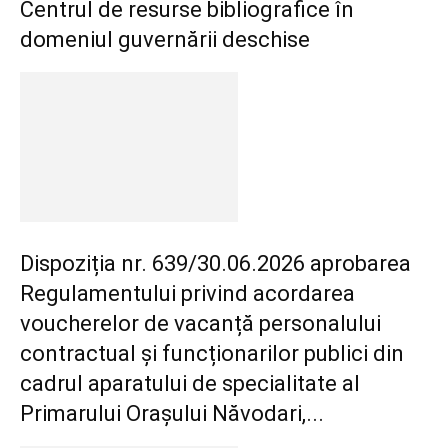
Centrul de resurse bibliografice în
domeniul guvernării deschise
Dispoziția nr. 639/30.06.2026 aprobarea
Regulamentului privind acordarea
voucherelor de vacanță personalului
contractual și funcționarilor publici din
cadrul aparatului de specialitate al
Primarului Orașului Năvodari,...