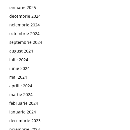
ianuarie 2025
decembrie 2024
noiembrie 2024
octombrie 2024
septembrie 2024
august 2024
iulie 2024
iunie 2024
mai 2024
aprilie 2024
martie 2024
februarie 2024
ianuarie 2024
decembrie 2023
noiembrie 2023