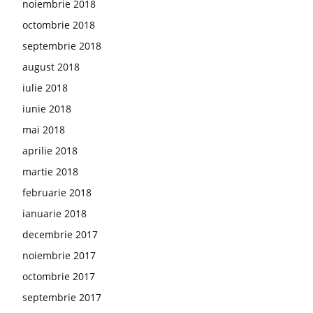
noiembrie 2018
octombrie 2018
septembrie 2018
august 2018
iulie 2018
iunie 2018
mai 2018
aprilie 2018
martie 2018
februarie 2018
ianuarie 2018
decembrie 2017
noiembrie 2017
octombrie 2017
septembrie 2017