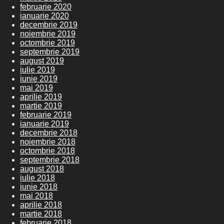
februarie 2020
ianuarie 2020
decembrie 2019
noiembrie 2019
octombrie 2019
septembrie 2019
august 2019
iulie 2019
iunie 2019
mai 2019
aprilie 2019
martie 2019
februarie 2019
ianuarie 2019
decembrie 2018
noiembrie 2018
octombrie 2018
septembrie 2018
august 2018
iulie 2018
iunie 2018
mai 2018
aprilie 2018
martie 2018
februarie 2018