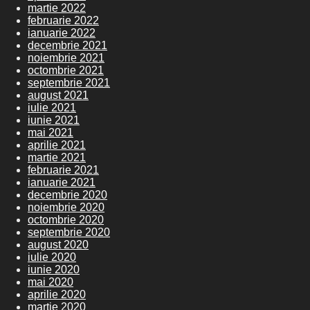
martie 2022
februarie 2022
ianuarie 2022
decembrie 2021
noiembrie 2021
octombrie 2021
septembrie 2021
august 2021
iulie 2021
iunie 2021
mai 2021
aprilie 2021
martie 2021
februarie 2021
ianuarie 2021
decembrie 2020
noiembrie 2020
octombrie 2020
septembrie 2020
august 2020
iulie 2020
iunie 2020
mai 2020
aprilie 2020
martie 2020