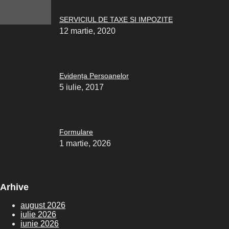
SERVICIUL DE TAXE SI IMPOZITE
12 martie, 2020
Evidența Persoanelor
5 iulie, 2017
Formulare
1 martie, 2026
Arhive
august 2026
iulie 2026
iunie 2026