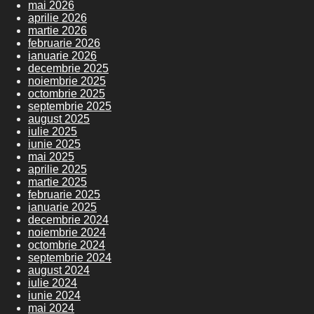
mai 2026
aprilie 2026
martie 2026
februarie 2026
ianuarie 2026
decembrie 2025
noiembrie 2025
octombrie 2025
septembrie 2025
august 2025
iulie 2025
iunie 2025
mai 2025
aprilie 2025
martie 2025
februarie 2025
ianuarie 2025
decembrie 2024
noiembrie 2024
octombrie 2024
septembrie 2024
august 2024
iulie 2024
iunie 2024
mai 2024