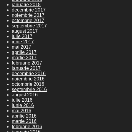
ianuarie 2018
decembrie 2017
noiembrie 2017
octombrie 2017
septembrie 2017
august 2017
iulie 2017
iunie 2017
mai 2017
aprilie 2017
martie 2017
februarie 2017
ianuarie 2017
decembrie 2016
noiembrie 2016
octombrie 2016
septembrie 2016
august 2016
iulie 2016
iunie 2016
mai 2016
aprilie 2016
martie 2016
februarie 2016
ianuarie 2016