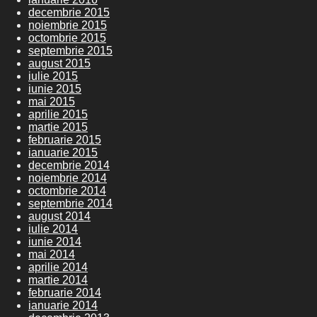
decembrie 2015
noiembrie 2015
octombrie 2015
septembrie 2015
august 2015
iulie 2015
iunie 2015
mai 2015
aprilie 2015
martie 2015
februarie 2015
ianuarie 2015
decembrie 2014
noiembrie 2014
octombrie 2014
septembrie 2014
august 2014
iulie 2014
iunie 2014
mai 2014
aprilie 2014
martie 2014
februarie 2014
ianuarie 2014