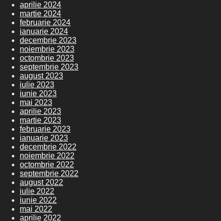
aprilie 2024
martie 2024
februarie 2024
ianuarie 2024
decembrie 2023
noiembrie 2023
octombrie 2023
septembrie 2023
august 2023
iulie 2023
iunie 2023
mai 2023
aprilie 2023
martie 2023
februarie 2023
ianuarie 2023
decembrie 2022
noiembrie 2022
octombrie 2022
septembrie 2022
august 2022
iulie 2022
iunie 2022
mai 2022
aprilie 2022