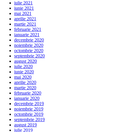
iulie 2021
iunie 2021
mai 2021
aprilie 2021
martie 2021
februarie 2021
ianuarie 2021
decembrie 2020
noiembrie 2020
octombrie 2020
septembrie 2020
august 2020
iulie 2020
iunie 2020
mai 2020
aprilie 2020
martie 2020
februarie 2020
ianuarie 2020
decembrie 2019
noiembrie 2019
octombrie 2019
septembrie 2019
august 2019
iulie 2019