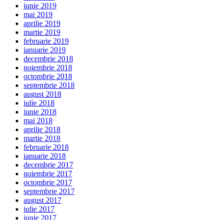
iunie 2019
mai 2019
aprilie 2019
martie 2019
februarie 2019
ianuarie 2019
decembrie 2018
noiembrie 2018
octombrie 2018
septembrie 2018
august 2018
iulie 2018
iunie 2018
mai 2018
aprilie 2018
martie 2018
februarie 2018
ianuarie 2018
decembrie 2017
noiembrie 2017
octombrie 2017
septembrie 2017
august 2017
iulie 2017
iunie 2017