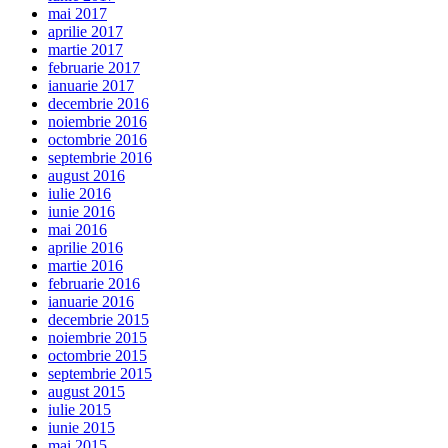
mai 2017
aprilie 2017
martie 2017
februarie 2017
ianuarie 2017
decembrie 2016
noiembrie 2016
octombrie 2016
septembrie 2016
august 2016
iulie 2016
iunie 2016
mai 2016
aprilie 2016
martie 2016
februarie 2016
ianuarie 2016
decembrie 2015
noiembrie 2015
octombrie 2015
septembrie 2015
august 2015
iulie 2015
iunie 2015
mai 2015