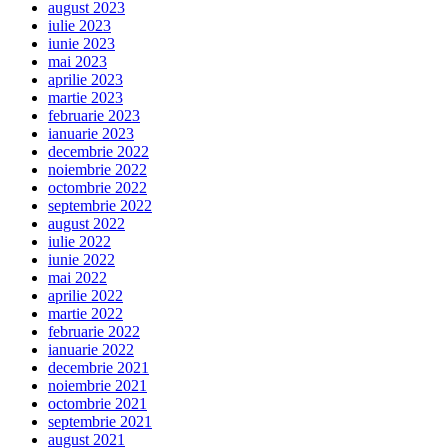
august 2023
iulie 2023
iunie 2023
mai 2023
aprilie 2023
martie 2023
februarie 2023
ianuarie 2023
decembrie 2022
noiembrie 2022
octombrie 2022
septembrie 2022
august 2022
iulie 2022
iunie 2022
mai 2022
aprilie 2022
martie 2022
februarie 2022
ianuarie 2022
decembrie 2021
noiembrie 2021
octombrie 2021
septembrie 2021
august 2021