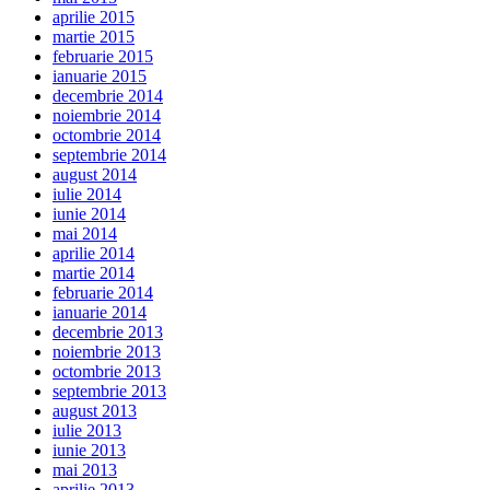
aprilie 2015
martie 2015
februarie 2015
ianuarie 2015
decembrie 2014
noiembrie 2014
octombrie 2014
septembrie 2014
august 2014
iulie 2014
iunie 2014
mai 2014
aprilie 2014
martie 2014
februarie 2014
ianuarie 2014
decembrie 2013
noiembrie 2013
octombrie 2013
septembrie 2013
august 2013
iulie 2013
iunie 2013
mai 2013
aprilie 2013