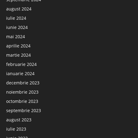
august 2024
iulie 2024
iunie 2024
mai 2024
aprilie 2024
martie 2024
februarie 2024
ianuarie 2024
decembrie 2023
noiembrie 2023
octombrie 2023
septembrie 2023
august 2023
iulie 2023