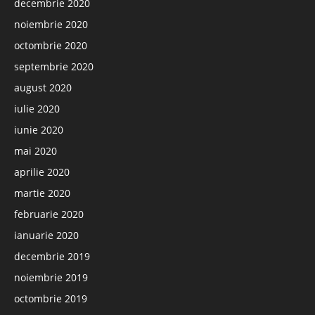
decembrie 2020
noiembrie 2020
octombrie 2020
septembrie 2020
august 2020
iulie 2020
iunie 2020
mai 2020
aprilie 2020
martie 2020
februarie 2020
ianuarie 2020
decembrie 2019
noiembrie 2019
octombrie 2019