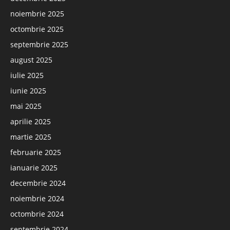
noiembrie 2025
octombrie 2025
septembrie 2025
august 2025
iulie 2025
iunie 2025
mai 2025
aprilie 2025
martie 2025
februarie 2025
ianuarie 2025
decembrie 2024
noiembrie 2024
octombrie 2024
septembrie 2024