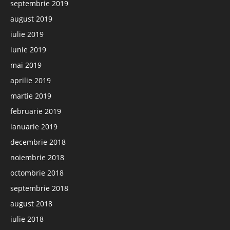
septembrie 2019
august 2019
iulie 2019
iunie 2019
mai 2019
aprilie 2019
martie 2019
februarie 2019
ianuarie 2019
decembrie 2018
noiembrie 2018
octombrie 2018
septembrie 2018
august 2018
iulie 2018