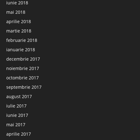
iunie 2018
mai 2018
aprilie 2018
martie 2018
februarie 2018
ianuarie 2018
decembrie 2017
noiembrie 2017
octombrie 2017
septembrie 2017
august 2017
iulie 2017
iunie 2017
mai 2017
aprilie 2017