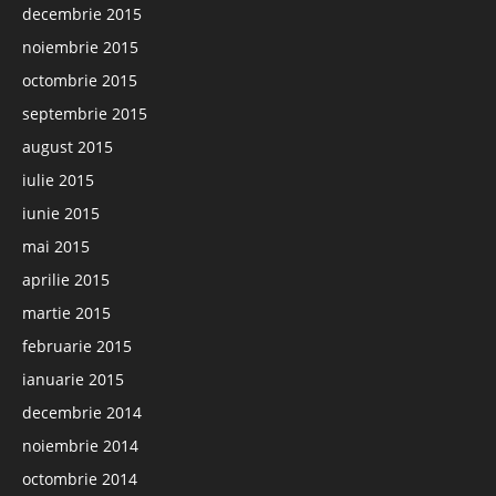
decembrie 2015
noiembrie 2015
octombrie 2015
septembrie 2015
august 2015
iulie 2015
iunie 2015
mai 2015
aprilie 2015
martie 2015
februarie 2015
ianuarie 2015
decembrie 2014
noiembrie 2014
octombrie 2014