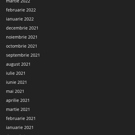
martie 2022
februarie 2022
ianuarie 2022
decembrie 2021
noiembrie 2021
octombrie 2021
septembrie 2021
august 2021
iulie 2021
iunie 2021
mai 2021
aprilie 2021
martie 2021
februarie 2021
ianuarie 2021