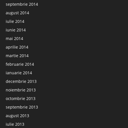
septembrie 2014
august 2014
iulie 2014
iunie 2014
mai 2014
aprilie 2014
martie 2014
februarie 2014
ianuarie 2014
decembrie 2013
noiembrie 2013
octombrie 2013
septembrie 2013
august 2013
iulie 2013