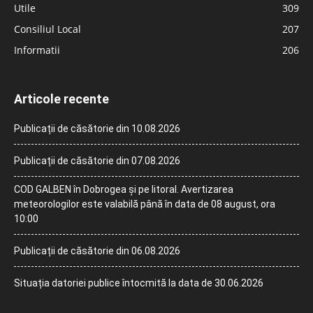
Utile
309
Consiliul Local
207
Informatii
206
Articole recente
Publicații de căsătorie din 10.08.2026
Publicații de căsătorie din 07.08.2026
COD GALBEN în Dobrogea și pe litoral. Avertizarea
meteorologilor este valabilă până în data de 08 august, ora
10:00
Publicații de căsătorie din 06.08.2026
Situația datoriei publice întocmită la data de 30.06.2026