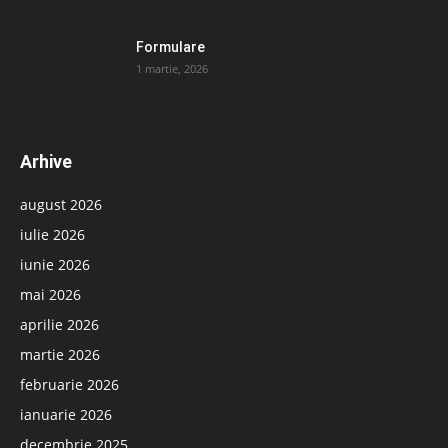
Formulare
1 martie, 2026
Arhive
august 2026
iulie 2026
iunie 2026
mai 2026
aprilie 2026
martie 2026
februarie 2026
ianuarie 2026
decembrie 2025