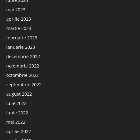
iunie 2023
mai 2023
aprilie 2023
martie 2023
februarie 2023
ianuarie 2023
decembrie 2022
noiembrie 2022
octombrie 2022
septembrie 2022
august 2022
iulie 2022
iunie 2022
mai 2022
aprilie 2022