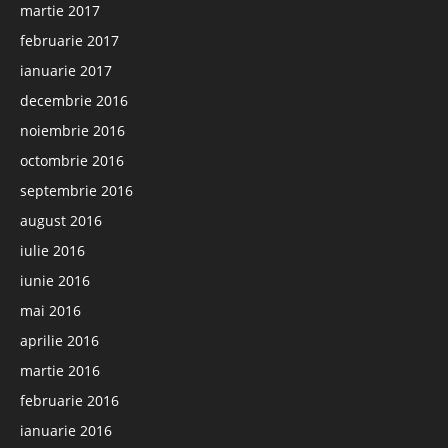
martie 2017
februarie 2017
ianuarie 2017
decembrie 2016
noiembrie 2016
octombrie 2016
septembrie 2016
august 2016
iulie 2016
iunie 2016
mai 2016
aprilie 2016
martie 2016
februarie 2016
ianuarie 2016