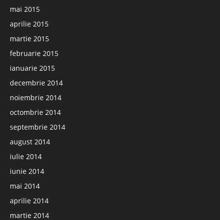
mai 2015
aprilie 2015
martie 2015
februarie 2015
ianuarie 2015
decembrie 2014
noiembrie 2014
octombrie 2014
septembrie 2014
august 2014
iulie 2014
iunie 2014
mai 2014
aprilie 2014
martie 2014