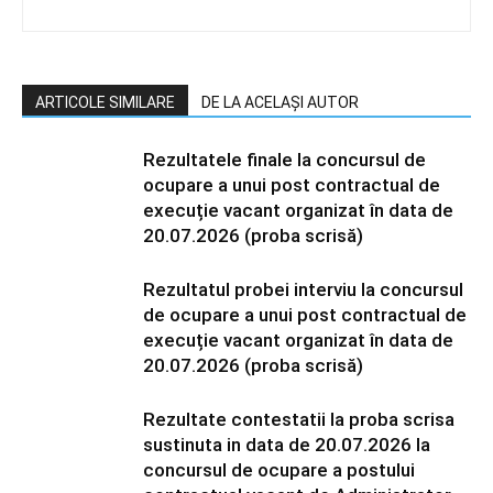
ARTICOLE SIMILARE
DE LA ACELAȘI AUTOR
Rezultatele finale la concursul de
ocupare a unui post contractual de
execuție vacant organizat în data de
20.07.2026 (proba scrisă)
Rezultatul probei interviu la concursul
de ocupare a unui post contractual de
execuție vacant organizat în data de
20.07.2026 (proba scrisă)
Rezultate contestatii la proba scrisa
sustinuta in data de 20.07.2026 la
concursul de ocupare a postului