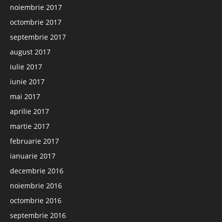
noiembrie 2017
octombrie 2017
septembrie 2017
august 2017
iulie 2017
iunie 2017
mai 2017
aprilie 2017
martie 2017
februarie 2017
ianuarie 2017
decembrie 2016
noiembrie 2016
octombrie 2016
septembrie 2016