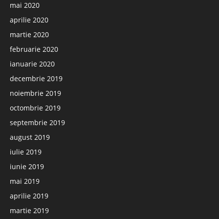
mai 2020
aprilie 2020
martie 2020
februarie 2020
ianuarie 2020
decembrie 2019
noiembrie 2019
octombrie 2019
septembrie 2019
august 2019
iulie 2019
iunie 2019
mai 2019
aprilie 2019
martie 2019