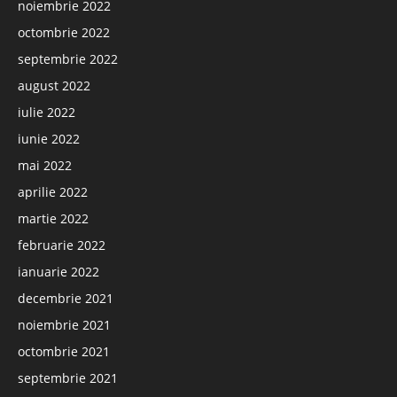
noiembrie 2022
octombrie 2022
septembrie 2022
august 2022
iulie 2022
iunie 2022
mai 2022
aprilie 2022
martie 2022
februarie 2022
ianuarie 2022
decembrie 2021
noiembrie 2021
octombrie 2021
septembrie 2021