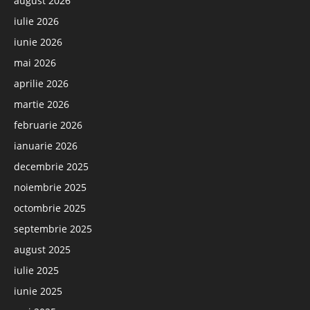
august 2026
iulie 2026
iunie 2026
mai 2026
aprilie 2026
martie 2026
februarie 2026
ianuarie 2026
decembrie 2025
noiembrie 2025
octombrie 2025
septembrie 2025
august 2025
iulie 2025
iunie 2025