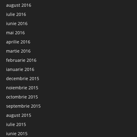
august 2016
iulie 2016
iunie 2016
mai 2016
aprilie 2016
martie 2016
februarie 2016
ianuarie 2016
decembrie 2015
noiembrie 2015
octombrie 2015
septembrie 2015
august 2015
iulie 2015
iunie 2015