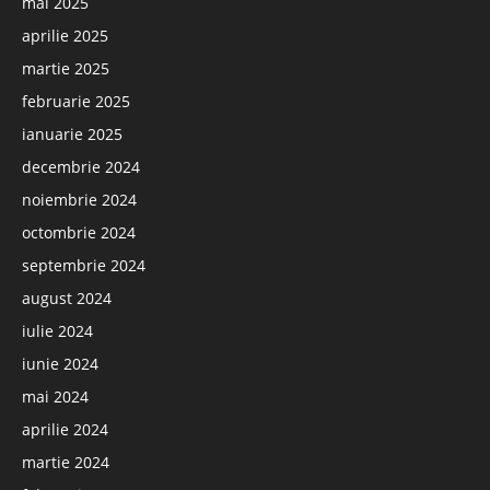
mai 2025
aprilie 2025
martie 2025
februarie 2025
ianuarie 2025
decembrie 2024
noiembrie 2024
octombrie 2024
septembrie 2024
august 2024
iulie 2024
iunie 2024
mai 2024
aprilie 2024
martie 2024