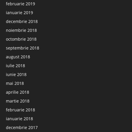
februarie 2019
ianuarie 2019
decembrie 2018
noiembrie 2018
octombrie 2018
septembrie 2018
august 2018
iulie 2018
iunie 2018
mai 2018
aprilie 2018
martie 2018
februarie 2018
ianuarie 2018
decembrie 2017