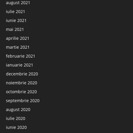
august 2021
iulie 2021
iunie 2021
mai 2021
aprilie 2021
martie 2021
februarie 2021
ianuarie 2021
decembrie 2020
noiembrie 2020
octombrie 2020
septembrie 2020
august 2020
iulie 2020
iunie 2020