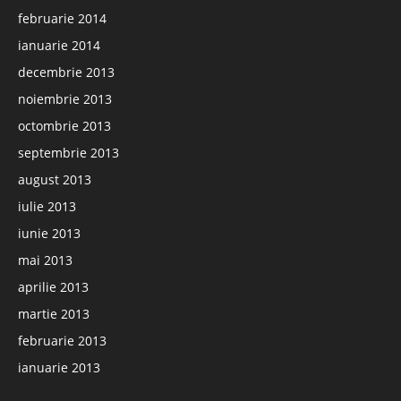
februarie 2014
ianuarie 2014
decembrie 2013
noiembrie 2013
octombrie 2013
septembrie 2013
august 2013
iulie 2013
iunie 2013
mai 2013
aprilie 2013
martie 2013
februarie 2013
ianuarie 2013