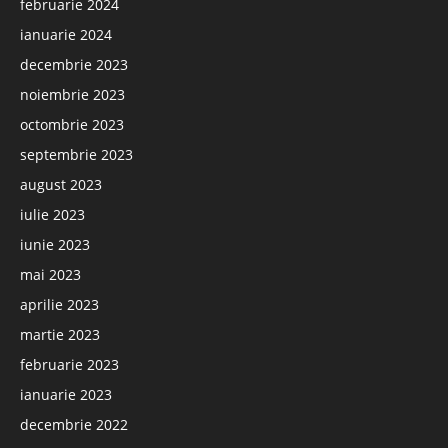
februarie 2024
ianuarie 2024
decembrie 2023
noiembrie 2023
octombrie 2023
septembrie 2023
august 2023
iulie 2023
iunie 2023
mai 2023
aprilie 2023
martie 2023
februarie 2023
ianuarie 2023
decembrie 2022