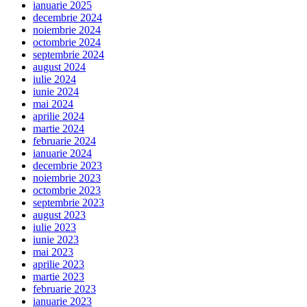
ianuarie 2025
decembrie 2024
noiembrie 2024
octombrie 2024
septembrie 2024
august 2024
iulie 2024
iunie 2024
mai 2024
aprilie 2024
martie 2024
februarie 2024
ianuarie 2024
decembrie 2023
noiembrie 2023
octombrie 2023
septembrie 2023
august 2023
iulie 2023
iunie 2023
mai 2023
aprilie 2023
martie 2023
februarie 2023
ianuarie 2023