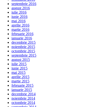
septembrie 2016
august 2016
iulie 2016
iunie 2016
mai 2016
aprilie 2016
martie 2016
februarie 2016
ianuarie 2016
decembrie 2015
noiembrie 2015
octombrie 2015
septembrie 2015
august 2015
iulie 2015
iunie 2015
mai 2015
aprilie 2015
martie 2015
februarie 2015
ianuarie 2015
decembrie 2014
noiembrie 2014
octombrie 2014
septembrie 2014