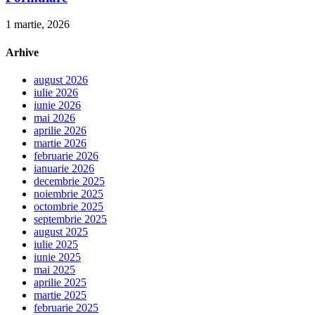
1 martie, 2026
Arhive
august 2026
iulie 2026
iunie 2026
mai 2026
aprilie 2026
martie 2026
februarie 2026
ianuarie 2026
decembrie 2025
noiembrie 2025
octombrie 2025
septembrie 2025
august 2025
iulie 2025
iunie 2025
mai 2025
aprilie 2025
martie 2025
februarie 2025