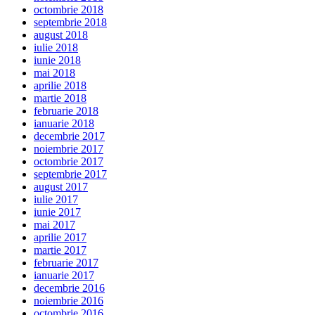
octombrie 2018
septembrie 2018
august 2018
iulie 2018
iunie 2018
mai 2018
aprilie 2018
martie 2018
februarie 2018
ianuarie 2018
decembrie 2017
noiembrie 2017
octombrie 2017
septembrie 2017
august 2017
iulie 2017
iunie 2017
mai 2017
aprilie 2017
martie 2017
februarie 2017
ianuarie 2017
decembrie 2016
noiembrie 2016
octombrie 2016