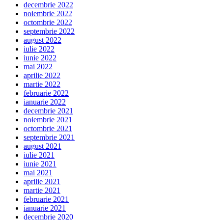
decembrie 2022
noiembrie 2022
octombrie 2022
septembrie 2022
august 2022
iulie 2022
iunie 2022
mai 2022
aprilie 2022
martie 2022
februarie 2022
ianuarie 2022
decembrie 2021
noiembrie 2021
octombrie 2021
septembrie 2021
august 2021
iulie 2021
iunie 2021
mai 2021
aprilie 2021
martie 2021
februarie 2021
ianuarie 2021
decembrie 2020