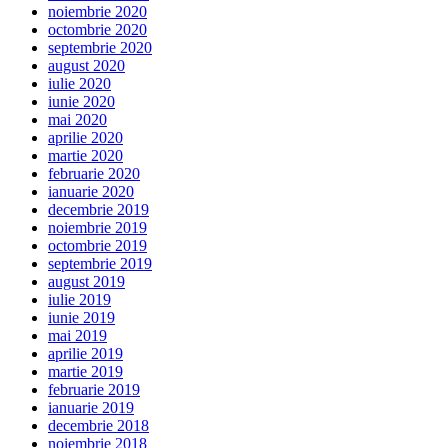
noiembrie 2020
octombrie 2020
septembrie 2020
august 2020
iulie 2020
iunie 2020
mai 2020
aprilie 2020
martie 2020
februarie 2020
ianuarie 2020
decembrie 2019
noiembrie 2019
octombrie 2019
septembrie 2019
august 2019
iulie 2019
iunie 2019
mai 2019
aprilie 2019
martie 2019
februarie 2019
ianuarie 2019
decembrie 2018
noiembrie 2018