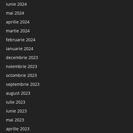
iunie 2024
mai 2024
aprilie 2024
martie 2024
februarie 2024
ianuarie 2024
decembrie 2023
noiembrie 2023
octombrie 2023
septembrie 2023
august 2023
iulie 2023
iunie 2023
mai 2023
aprilie 2023