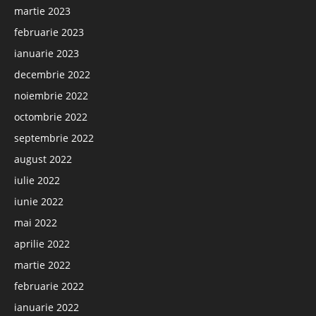
martie 2023
februarie 2023
ianuarie 2023
decembrie 2022
noiembrie 2022
octombrie 2022
septembrie 2022
august 2022
iulie 2022
iunie 2022
mai 2022
aprilie 2022
martie 2022
februarie 2022
ianuarie 2022