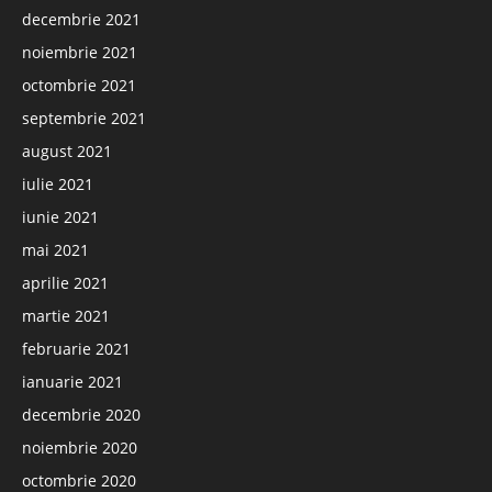
decembrie 2021
noiembrie 2021
octombrie 2021
septembrie 2021
august 2021
iulie 2021
iunie 2021
mai 2021
aprilie 2021
martie 2021
februarie 2021
ianuarie 2021
decembrie 2020
noiembrie 2020
octombrie 2020