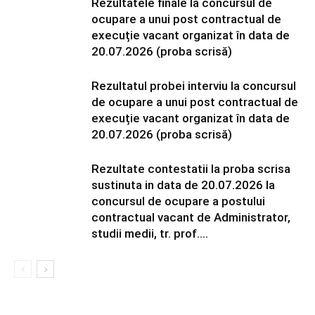
Rezultatele finale la concursul de
ocupare a unui post contractual de
execuție vacant organizat în data de
20.07.2026 (proba scrisă)
Rezultatul probei interviu la concursul
de ocupare a unui post contractual de
execuție vacant organizat în data de
20.07.2026 (proba scrisă)
Rezultate contestatii la proba scrisa
sustinuta in data de 20.07.2026 la
concursul de ocupare a postului
contractual vacant de Administrator,
studii medii, tr. prof....