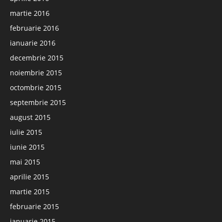
martie 2016
februarie 2016
ianuarie 2016
decembrie 2015
noiembrie 2015
octombrie 2015
septembrie 2015
august 2015
iulie 2015
iunie 2015
mai 2015
aprilie 2015
martie 2015
februarie 2015
ianuarie 2015