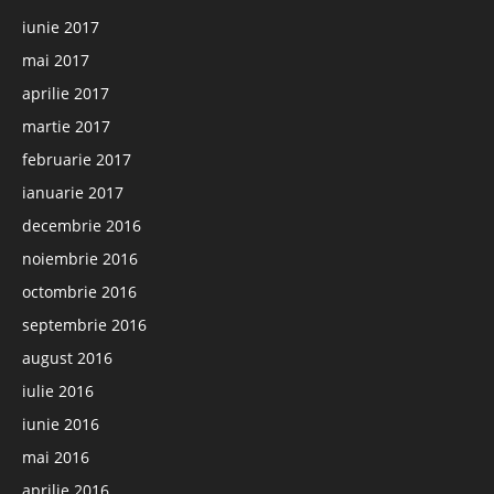
iunie 2017
mai 2017
aprilie 2017
martie 2017
februarie 2017
ianuarie 2017
decembrie 2016
noiembrie 2016
octombrie 2016
septembrie 2016
august 2016
iulie 2016
iunie 2016
mai 2016
aprilie 2016