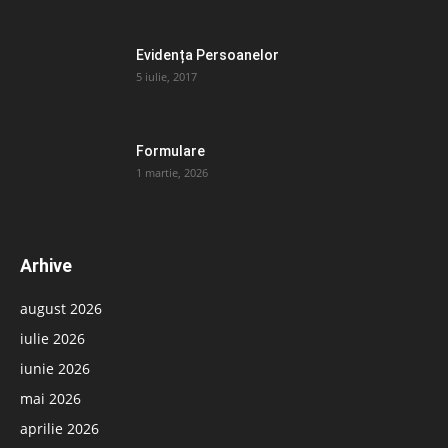
Evidența Persoanelor
5 iulie, 2017
Formulare
1 martie, 2026
Arhive
august 2026
iulie 2026
iunie 2026
mai 2026
aprilie 2026