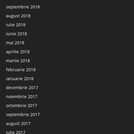
septembrie 2018
august 2018
iulie 2018
iunie 2018
mai 2018
aprilie 2018
martie 2018
februarie 2018
ianuarie 2018
decembrie 2017
noiembrie 2017
octombrie 2017
septembrie 2017
august 2017
iulie 2017