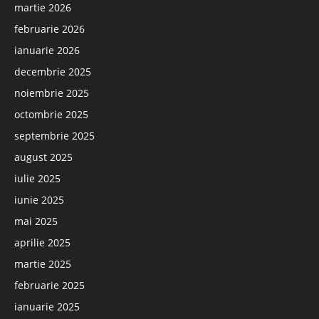
martie 2026
februarie 2026
ianuarie 2026
decembrie 2025
noiembrie 2025
octombrie 2025
septembrie 2025
august 2025
iulie 2025
iunie 2025
mai 2025
aprilie 2025
martie 2025
februarie 2025
ianuarie 2025