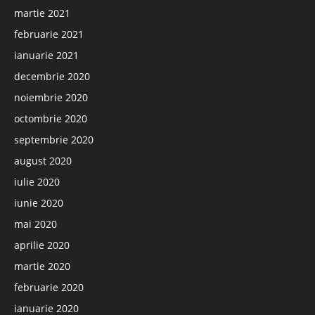
martie 2021
februarie 2021
ianuarie 2021
decembrie 2020
noiembrie 2020
octombrie 2020
septembrie 2020
august 2020
iulie 2020
iunie 2020
mai 2020
aprilie 2020
martie 2020
februarie 2020
ianuarie 2020