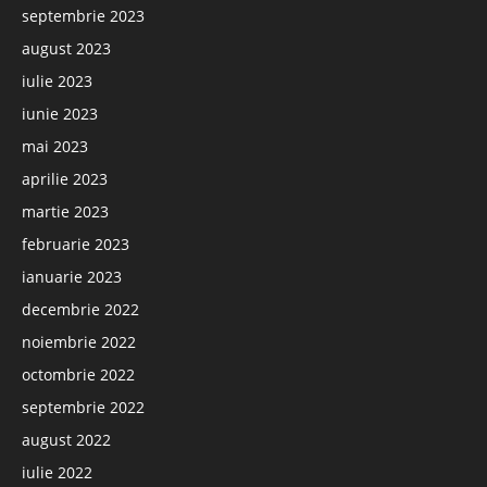
septembrie 2023
august 2023
iulie 2023
iunie 2023
mai 2023
aprilie 2023
martie 2023
februarie 2023
ianuarie 2023
decembrie 2022
noiembrie 2022
octombrie 2022
septembrie 2022
august 2022
iulie 2022