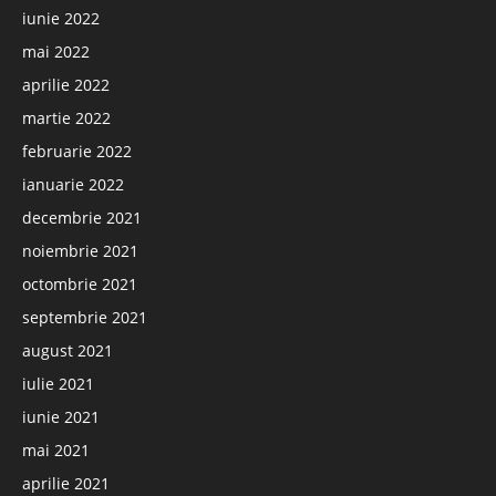
iunie 2022
mai 2022
aprilie 2022
martie 2022
februarie 2022
ianuarie 2022
decembrie 2021
noiembrie 2021
octombrie 2021
septembrie 2021
august 2021
iulie 2021
iunie 2021
mai 2021
aprilie 2021