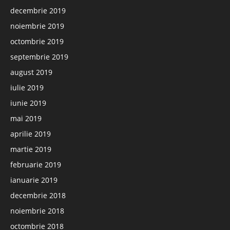
decembrie 2019
noiembrie 2019
octombrie 2019
septembrie 2019
august 2019
iulie 2019
iunie 2019
mai 2019
aprilie 2019
martie 2019
februarie 2019
ianuarie 2019
decembrie 2018
noiembrie 2018
octombrie 2018