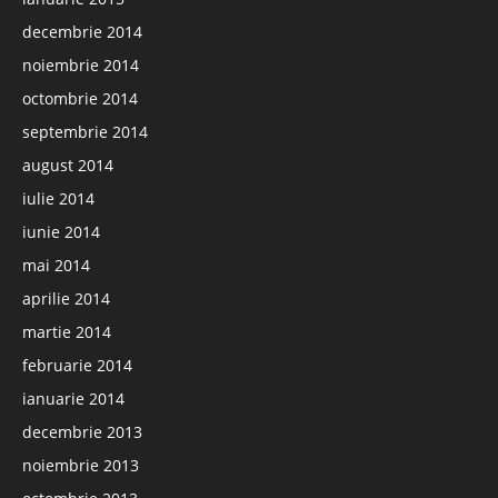
decembrie 2014
noiembrie 2014
octombrie 2014
septembrie 2014
august 2014
iulie 2014
iunie 2014
mai 2014
aprilie 2014
martie 2014
februarie 2014
ianuarie 2014
decembrie 2013
noiembrie 2013