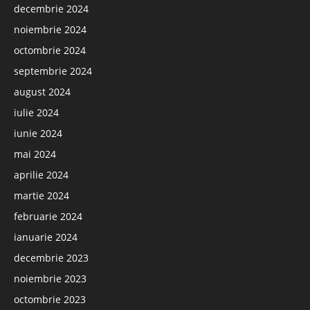
decembrie 2024
noiembrie 2024
octombrie 2024
septembrie 2024
august 2024
iulie 2024
iunie 2024
mai 2024
aprilie 2024
martie 2024
februarie 2024
ianuarie 2024
decembrie 2023
noiembrie 2023
octombrie 2023