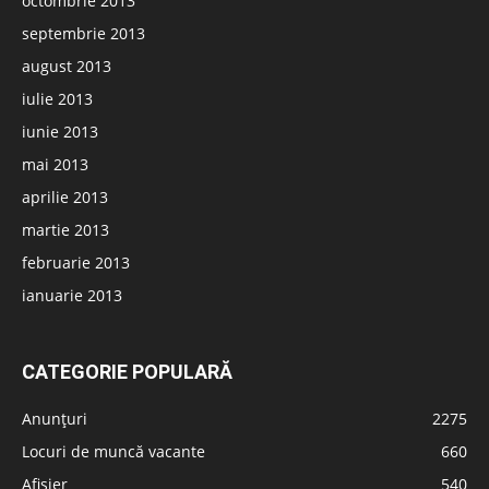
octombrie 2013
septembrie 2013
august 2013
iulie 2013
iunie 2013
mai 2013
aprilie 2013
martie 2013
februarie 2013
ianuarie 2013
CATEGORIE POPULARĂ
Anunțuri
2275
Locuri de muncă vacante
660
Afișier
540