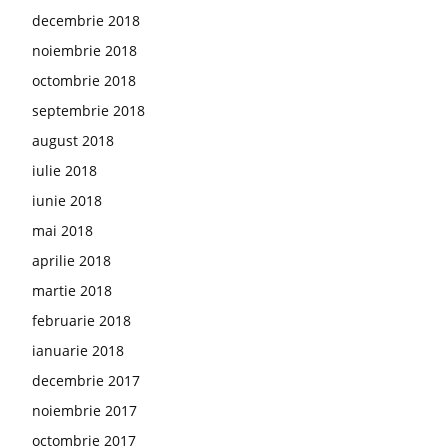
decembrie 2018
noiembrie 2018
octombrie 2018
septembrie 2018
august 2018
iulie 2018
iunie 2018
mai 2018
aprilie 2018
martie 2018
februarie 2018
ianuarie 2018
decembrie 2017
noiembrie 2017
octombrie 2017