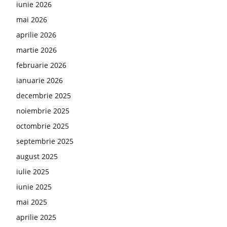
iunie 2026
mai 2026
aprilie 2026
martie 2026
februarie 2026
ianuarie 2026
decembrie 2025
noiembrie 2025
octombrie 2025
septembrie 2025
august 2025
iulie 2025
iunie 2025
mai 2025
aprilie 2025