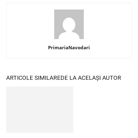
PrimariaNavodari
ARTICOLE SIMILARE
DE LA ACELAȘI AUTOR