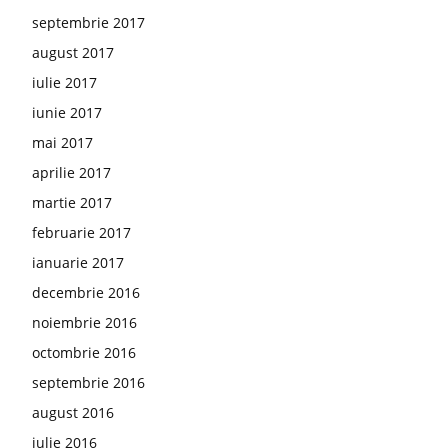
septembrie 2017
august 2017
iulie 2017
iunie 2017
mai 2017
aprilie 2017
martie 2017
februarie 2017
ianuarie 2017
decembrie 2016
noiembrie 2016
octombrie 2016
septembrie 2016
august 2016
iulie 2016