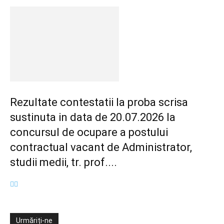
Rezultate contestatii la proba scrisa
sustinuta in data de 20.07.2026 la
concursul de ocupare a postului
contractual vacant de Administrator,
studii medii, tr. prof....
Urmăriți-ne