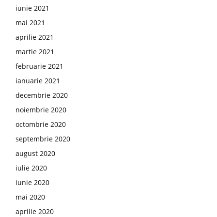
iunie 2021
mai 2021
aprilie 2021
martie 2021
februarie 2021
ianuarie 2021
decembrie 2020
noiembrie 2020
octombrie 2020
septembrie 2020
august 2020
iulie 2020
iunie 2020
mai 2020
aprilie 2020