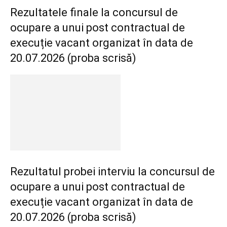
Rezultatele finale la concursul de
ocupare a unui post contractual de
execuție vacant organizat în data de
20.07.2026 (proba scrisă)
Rezultatul probei interviu la concursul de
ocupare a unui post contractual de
execuție vacant organizat în data de
20.07.2026 (proba scrisă)