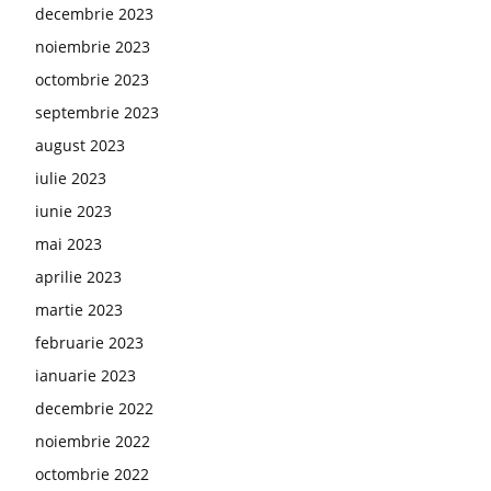
decembrie 2023
noiembrie 2023
octombrie 2023
septembrie 2023
august 2023
iulie 2023
iunie 2023
mai 2023
aprilie 2023
martie 2023
februarie 2023
ianuarie 2023
decembrie 2022
noiembrie 2022
octombrie 2022