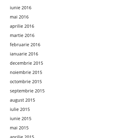
iunie 2016
mai 2016
aprilie 2016
martie 2016
februarie 2016
ianuarie 2016
decembrie 2015
noiembrie 2015
octombrie 2015
septembrie 2015
august 2015
iulie 2015
iunie 2015
mai 2015
aprilie 2015