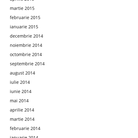
martie 2015
februarie 2015
ianuarie 2015
decembrie 2014
noiembrie 2014
octombrie 2014
septembrie 2014
august 2014
iulie 2014
iunie 2014
mai 2014
aprilie 2014
martie 2014
februarie 2014
ianuarie 2014