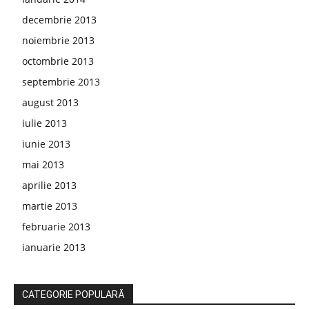
decembrie 2013
noiembrie 2013
octombrie 2013
septembrie 2013
august 2013
iulie 2013
iunie 2013
mai 2013
aprilie 2013
martie 2013
februarie 2013
ianuarie 2013
CATEGORIE POPULARĂ