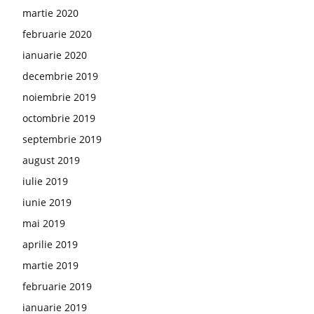
martie 2020
februarie 2020
ianuarie 2020
decembrie 2019
noiembrie 2019
octombrie 2019
septembrie 2019
august 2019
iulie 2019
iunie 2019
mai 2019
aprilie 2019
martie 2019
februarie 2019
ianuarie 2019