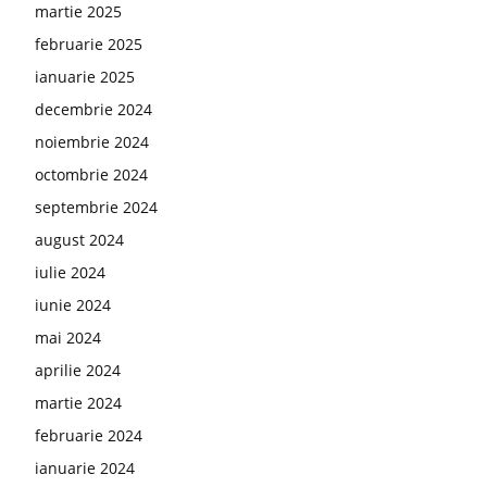
martie 2025
februarie 2025
ianuarie 2025
decembrie 2024
noiembrie 2024
octombrie 2024
septembrie 2024
august 2024
iulie 2024
iunie 2024
mai 2024
aprilie 2024
martie 2024
februarie 2024
ianuarie 2024