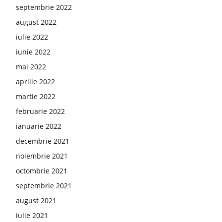
septembrie 2022
august 2022
iulie 2022
iunie 2022
mai 2022
aprilie 2022
martie 2022
februarie 2022
ianuarie 2022
decembrie 2021
noiembrie 2021
octombrie 2021
septembrie 2021
august 2021
iulie 2021