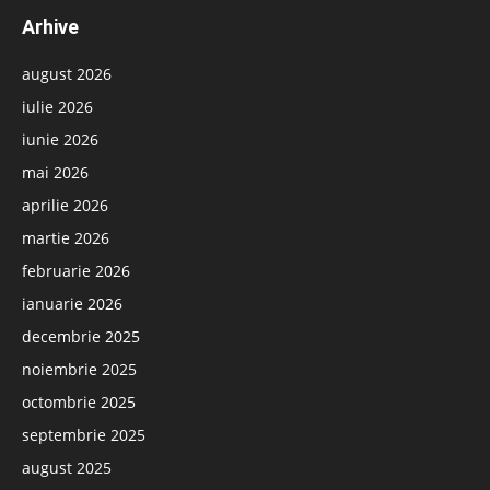
Arhive
august 2026
iulie 2026
iunie 2026
mai 2026
aprilie 2026
martie 2026
februarie 2026
ianuarie 2026
decembrie 2025
noiembrie 2025
octombrie 2025
septembrie 2025
august 2025