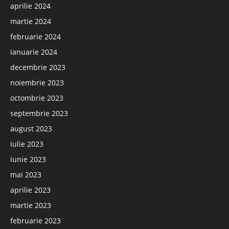
aprilie 2024
martie 2024
februarie 2024
ianuarie 2024
decembrie 2023
noiembrie 2023
octombrie 2023
septembrie 2023
august 2023
iulie 2023
iunie 2023
mai 2023
aprilie 2023
martie 2023
februarie 2023