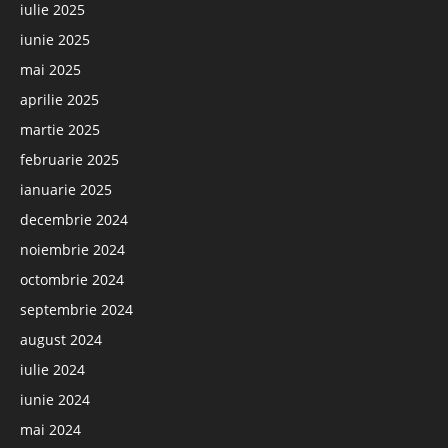
iulie 2025
iunie 2025
mai 2025
aprilie 2025
martie 2025
februarie 2025
ianuarie 2025
decembrie 2024
noiembrie 2024
octombrie 2024
septembrie 2024
august 2024
iulie 2024
iunie 2024
mai 2024