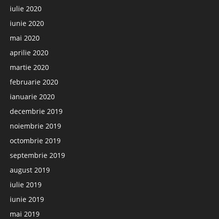
iulie 2020
iunie 2020
mai 2020
aprilie 2020
martie 2020
februarie 2020
ianuarie 2020
decembrie 2019
noiembrie 2019
octombrie 2019
septembrie 2019
august 2019
iulie 2019
iunie 2019
mai 2019