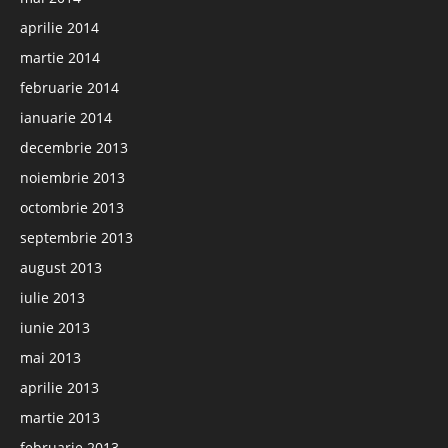
aprilie 2014
martie 2014
februarie 2014
ianuarie 2014
decembrie 2013
noiembrie 2013
octombrie 2013
septembrie 2013
august 2013
iulie 2013
iunie 2013
mai 2013
aprilie 2013
martie 2013
februarie 2013