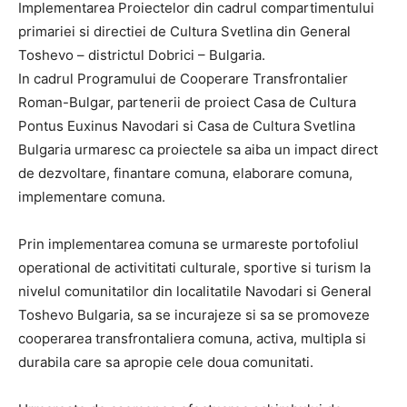
Implementarea Proiectelor din cadrul compartimentului
primariei si directiei de Cultura Svetlina din General
Toshevo – districtul Dobrici – Bulgaria.
In cadrul Programului de Cooperare Transfrontalier
Roman-Bulgar, partenerii de proiect Casa de Cultura
Pontus Euxinus Navodari si Casa de Cultura Svetlina
Bulgaria urmaresc ca proiectele sa aiba un impact direct
de dezvoltare, finantare comuna, elaborare comuna,
implementare comuna.
Prin implementarea comuna se urmareste portofoliul
operational de activititati culturale, sportive si turism la
nivelul comunitatilor din localitatile Navodari si General
Toshevo Bulgaria, sa se incurajeze si sa se promoveze
cooperarea transfrontaliera comuna, activa, multipla si
durabila care sa apropie cele doua comunitati.