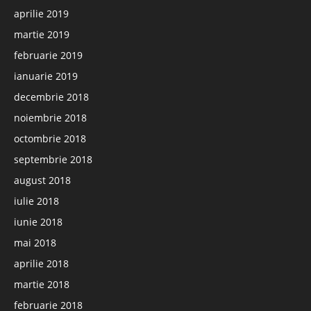
aprilie 2019
martie 2019
februarie 2019
ianuarie 2019
decembrie 2018
noiembrie 2018
octombrie 2018
septembrie 2018
august 2018
iulie 2018
iunie 2018
mai 2018
aprilie 2018
martie 2018
februarie 2018