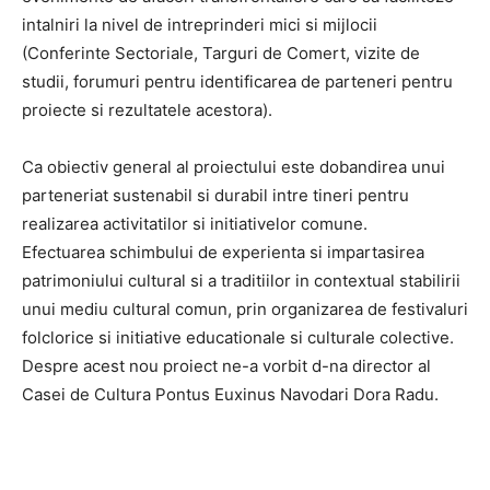
intalniri la nivel de intreprinderi mici si mijlocii
(Conferinte Sectoriale, Targuri de Comert, vizite de
studii, forumuri pentru identificarea de parteneri pentru
proiecte si rezultatele acestora).
Ca obiectiv general al proiectului este dobandirea unui
parteneriat sustenabil si durabil intre tineri pentru
realizarea activitatilor si initiativelor comune.
Efectuarea schimbului de experienta si impartasirea
patrimoniului cultural si a traditiilor in contextual stabilirii
unui mediu cultural comun, prin organizarea de festivaluri
folclorice si initiative educationale si culturale colective.
Despre acest nou proiect ne-a vorbit d-na director al
Casei de Cultura Pontus Euxinus Navodari Dora Radu.