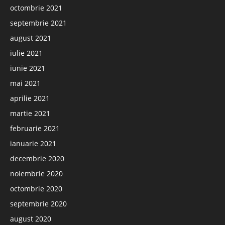
octombrie 2021
septembrie 2021
august 2021
iulie 2021
iunie 2021
mai 2021
aprilie 2021
martie 2021
februarie 2021
ianuarie 2021
decembrie 2020
noiembrie 2020
octombrie 2020
septembrie 2020
august 2020