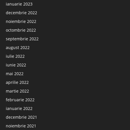
ianuarie 2023
decembrie 2022
noiembrie 2022
octombrie 2022
septembrie 2022
august 2022
iulie 2022
iunie 2022
mai 2022
aprilie 2022
martie 2022
februarie 2022
ianuarie 2022
decembrie 2021
noiembrie 2021