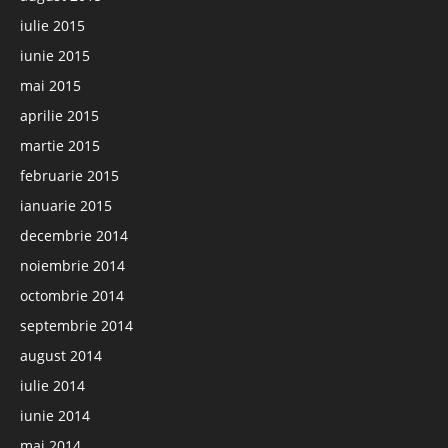
iulie 2015
iunie 2015
mai 2015
aprilie 2015
martie 2015
februarie 2015
ianuarie 2015
decembrie 2014
noiembrie 2014
octombrie 2014
septembrie 2014
august 2014
iulie 2014
iunie 2014
mai 2014