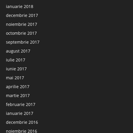
ianuarie 2018
decembrie 2017
noiembrie 2017
octombrie 2017
septembrie 2017
august 2017
iulie 2017
iunie 2017
mai 2017
aprilie 2017
martie 2017
februarie 2017
ianuarie 2017
decembrie 2016
noiembrie 2016