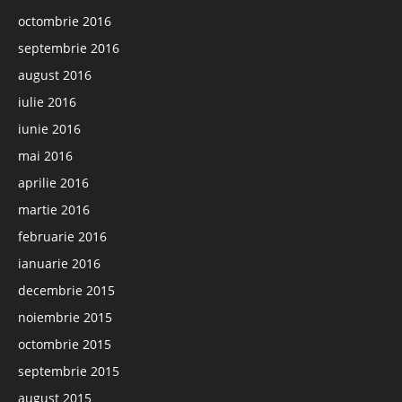
octombrie 2016
septembrie 2016
august 2016
iulie 2016
iunie 2016
mai 2016
aprilie 2016
martie 2016
februarie 2016
ianuarie 2016
decembrie 2015
noiembrie 2015
octombrie 2015
septembrie 2015
august 2015