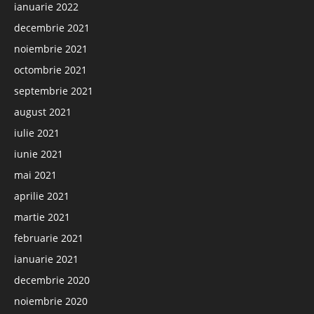
ianuarie 2022
decembrie 2021
noiembrie 2021
octombrie 2021
septembrie 2021
august 2021
iulie 2021
iunie 2021
mai 2021
aprilie 2021
martie 2021
februarie 2021
ianuarie 2021
decembrie 2020
noiembrie 2020