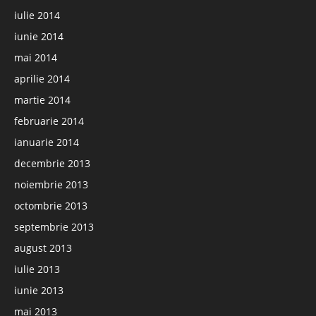
iulie 2014
iunie 2014
mai 2014
aprilie 2014
martie 2014
februarie 2014
ianuarie 2014
decembrie 2013
noiembrie 2013
octombrie 2013
septembrie 2013
august 2013
iulie 2013
iunie 2013
mai 2013