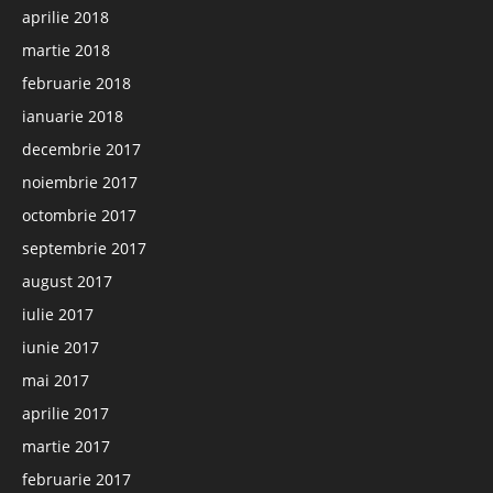
aprilie 2018
martie 2018
februarie 2018
ianuarie 2018
decembrie 2017
noiembrie 2017
octombrie 2017
septembrie 2017
august 2017
iulie 2017
iunie 2017
mai 2017
aprilie 2017
martie 2017
februarie 2017