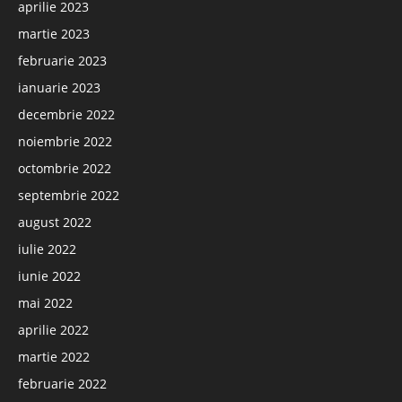
aprilie 2023
martie 2023
februarie 2023
ianuarie 2023
decembrie 2022
noiembrie 2022
octombrie 2022
septembrie 2022
august 2022
iulie 2022
iunie 2022
mai 2022
aprilie 2022
martie 2022
februarie 2022