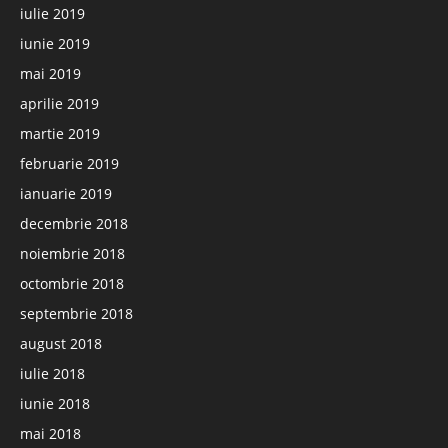
iulie 2019
iunie 2019
mai 2019
aprilie 2019
martie 2019
februarie 2019
ianuarie 2019
decembrie 2018
noiembrie 2018
octombrie 2018
septembrie 2018
august 2018
iulie 2018
iunie 2018
mai 2018