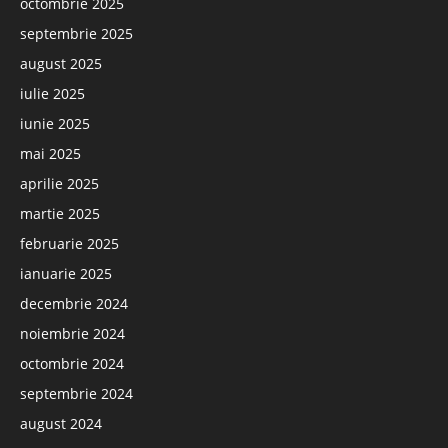
octombrie 2025
septembrie 2025
august 2025
iulie 2025
iunie 2025
mai 2025
aprilie 2025
martie 2025
februarie 2025
ianuarie 2025
decembrie 2024
noiembrie 2024
octombrie 2024
septembrie 2024
august 2024