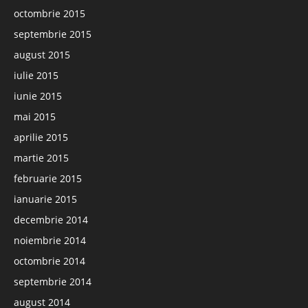
octombrie 2015
septembrie 2015
august 2015
iulie 2015
iunie 2015
mai 2015
aprilie 2015
martie 2015
februarie 2015
ianuarie 2015
decembrie 2014
noiembrie 2014
octombrie 2014
septembrie 2014
august 2014