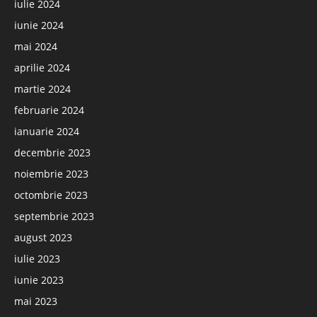
iulie 2024
iunie 2024
mai 2024
aprilie 2024
martie 2024
februarie 2024
ianuarie 2024
decembrie 2023
noiembrie 2023
octombrie 2023
septembrie 2023
august 2023
iulie 2023
iunie 2023
mai 2023