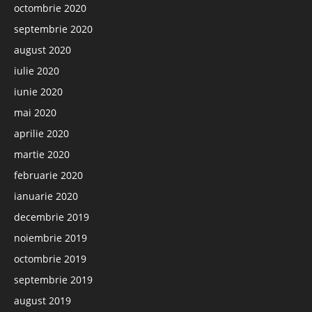
octombrie 2020
septembrie 2020
august 2020
iulie 2020
iunie 2020
mai 2020
aprilie 2020
martie 2020
februarie 2020
ianuarie 2020
decembrie 2019
noiembrie 2019
octombrie 2019
septembrie 2019
august 2019