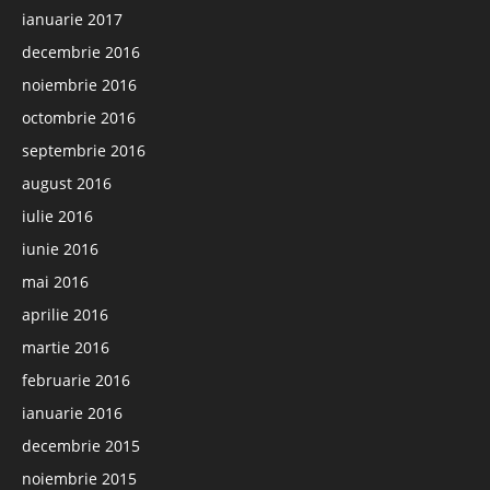
ianuarie 2017
decembrie 2016
noiembrie 2016
octombrie 2016
septembrie 2016
august 2016
iulie 2016
iunie 2016
mai 2016
aprilie 2016
martie 2016
februarie 2016
ianuarie 2016
decembrie 2015
noiembrie 2015