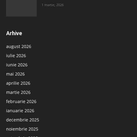
1 martie, 2026
Arhive
august 2026
iulie 2026
iunie 2026
mai 2026
aprilie 2026
martie 2026
februarie 2026
ianuarie 2026
decembrie 2025
noiembrie 2025