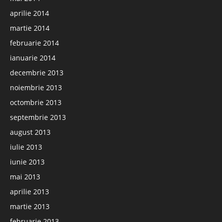
aprilie 2014
martie 2014
februarie 2014
ianuarie 2014
decembrie 2013
noiembrie 2013
octombrie 2013
septembrie 2013
august 2013
iulie 2013
iunie 2013
mai 2013
aprilie 2013
martie 2013
februarie 2013