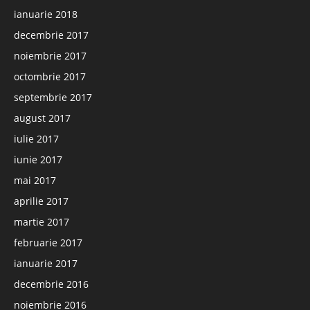
ianuarie 2018
decembrie 2017
noiembrie 2017
octombrie 2017
septembrie 2017
august 2017
iulie 2017
iunie 2017
mai 2017
aprilie 2017
martie 2017
februarie 2017
ianuarie 2017
decembrie 2016
noiembrie 2016