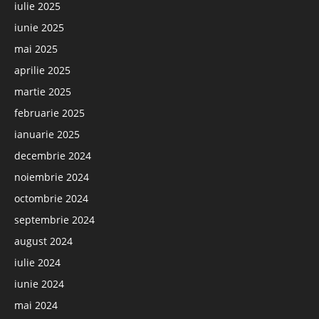
iulie 2025
iunie 2025
mai 2025
aprilie 2025
martie 2025
februarie 2025
ianuarie 2025
decembrie 2024
noiembrie 2024
octombrie 2024
septembrie 2024
august 2024
iulie 2024
iunie 2024
mai 2024