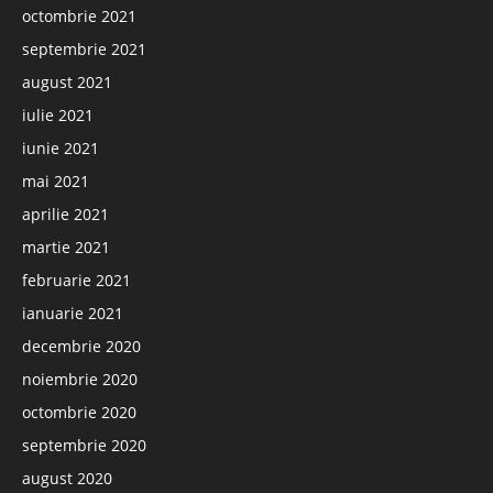
octombrie 2021
septembrie 2021
august 2021
iulie 2021
iunie 2021
mai 2021
aprilie 2021
martie 2021
februarie 2021
ianuarie 2021
decembrie 2020
noiembrie 2020
octombrie 2020
septembrie 2020
august 2020