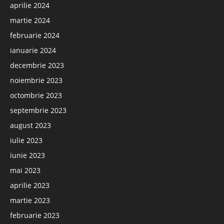
aprilie 2024
martie 2024
februarie 2024
ianuarie 2024
decembrie 2023
noiembrie 2023
octombrie 2023
septembrie 2023
august 2023
iulie 2023
iunie 2023
mai 2023
aprilie 2023
martie 2023
februarie 2023