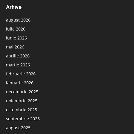
Arhive
august 2026
iulie 2026
iunie 2026
mai 2026
aprilie 2026
martie 2026
februarie 2026
ianuarie 2026
decembrie 2025
noiembrie 2025
octombrie 2025
septembrie 2025
august 2025