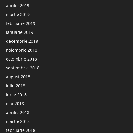
aprilie 2019
martie 2019
februarie 2019
ianuarie 2019
decembrie 2018
noiembrie 2018
octombrie 2018
septembrie 2018
august 2018
iulie 2018
iunie 2018
mai 2018
aprilie 2018
martie 2018
februarie 2018