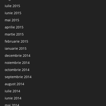
iulie 2015
iunie 2015
mai 2015
aprilie 2015
martie 2015
februarie 2015
ianuarie 2015
decembrie 2014
noiembrie 2014
octombrie 2014
septembrie 2014
august 2014
iulie 2014
iunie 2014
mai 2014