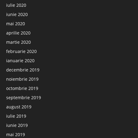
iulie 2020
iunie 2020
mai 2020
aprilie 2020
martie 2020
februarie 2020
ianuarie 2020
decembrie 2019
noiembrie 2019
octombrie 2019
septembrie 2019
august 2019
iulie 2019
iunie 2019
mai 2019