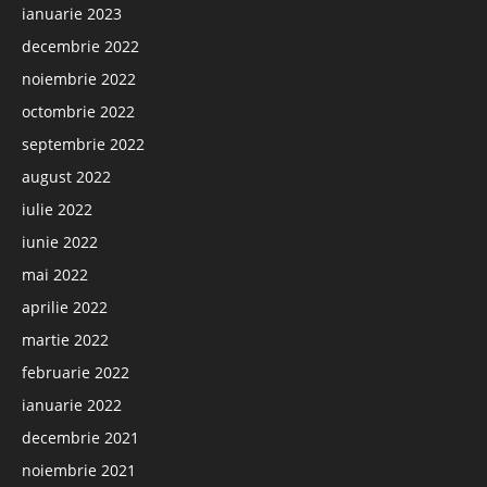
ianuarie 2023
decembrie 2022
noiembrie 2022
octombrie 2022
septembrie 2022
august 2022
iulie 2022
iunie 2022
mai 2022
aprilie 2022
martie 2022
februarie 2022
ianuarie 2022
decembrie 2021
noiembrie 2021