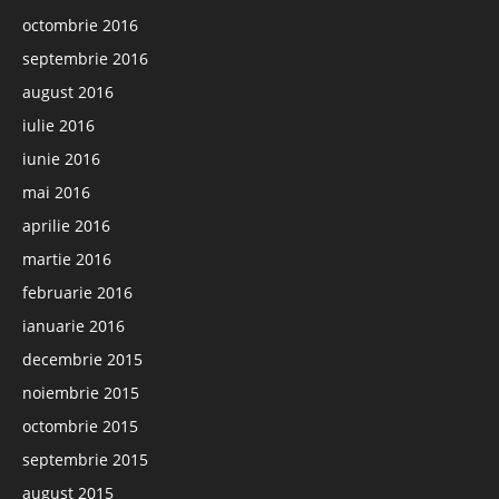
octombrie 2016
septembrie 2016
august 2016
iulie 2016
iunie 2016
mai 2016
aprilie 2016
martie 2016
februarie 2016
ianuarie 2016
decembrie 2015
noiembrie 2015
octombrie 2015
septembrie 2015
august 2015