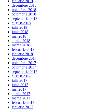
ianuarie 2019
decembrie 2018
noiembrie 2018
octombrie 2018
septembrie 2018
august 2018
iulie 2018
iunie 2018
mai 2018
aprilie 2018
martie 2018
februarie 2018
ianuarie 2018
decembrie 2017
noiembrie 2017
octombrie 2017
septembrie 2017
august 2017
iulie 2017
iunie 2017
mai 2017
aprilie 2017
martie 2017
februarie 2017
ianuarie 2017