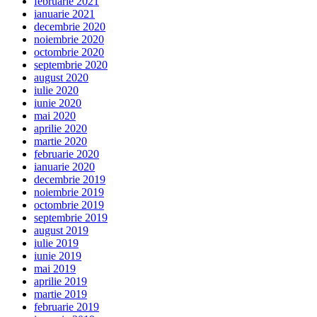
februarie 2021
ianuarie 2021
decembrie 2020
noiembrie 2020
octombrie 2020
septembrie 2020
august 2020
iulie 2020
iunie 2020
mai 2020
aprilie 2020
martie 2020
februarie 2020
ianuarie 2020
decembrie 2019
noiembrie 2019
octombrie 2019
septembrie 2019
august 2019
iulie 2019
iunie 2019
mai 2019
aprilie 2019
martie 2019
februarie 2019