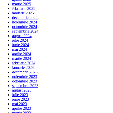
martie 2025
februarie 2025
ianuarie 2025
decembrie 2024
noiembrie 2024
octombrie 2024
septembrie 2024
august 2024
iulie 2024
iunie 2024
mai 2024
aprilie 2024
martie 2024
februarie 2024
ianuarie 2024
decembrie 2023
noiembrie 2023
octombrie 2023
septembrie 2023
august 2023
iulie 2023
iunie 2023
mai 2023
aprilie 2023
martie 2023