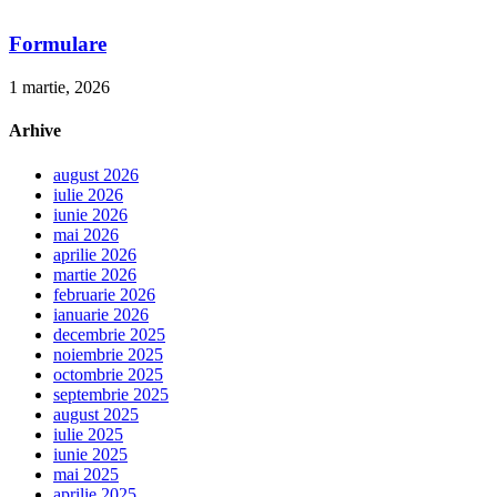
Formulare
1 martie, 2026
Arhive
august 2026
iulie 2026
iunie 2026
mai 2026
aprilie 2026
martie 2026
februarie 2026
ianuarie 2026
decembrie 2025
noiembrie 2025
octombrie 2025
septembrie 2025
august 2025
iulie 2025
iunie 2025
mai 2025
aprilie 2025