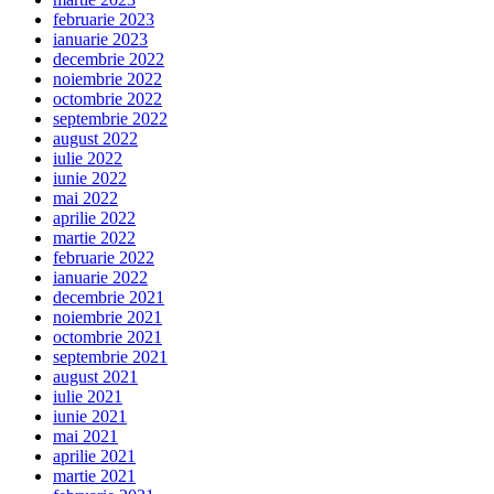
februarie 2023
ianuarie 2023
decembrie 2022
noiembrie 2022
octombrie 2022
septembrie 2022
august 2022
iulie 2022
iunie 2022
mai 2022
aprilie 2022
martie 2022
februarie 2022
ianuarie 2022
decembrie 2021
noiembrie 2021
octombrie 2021
septembrie 2021
august 2021
iulie 2021
iunie 2021
mai 2021
aprilie 2021
martie 2021