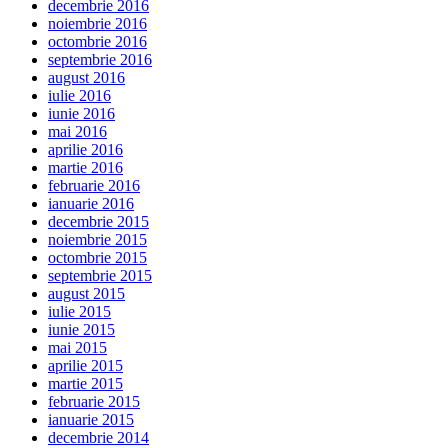
decembrie 2016
noiembrie 2016
octombrie 2016
septembrie 2016
august 2016
iulie 2016
iunie 2016
mai 2016
aprilie 2016
martie 2016
februarie 2016
ianuarie 2016
decembrie 2015
noiembrie 2015
octombrie 2015
septembrie 2015
august 2015
iulie 2015
iunie 2015
mai 2015
aprilie 2015
martie 2015
februarie 2015
ianuarie 2015
decembrie 2014