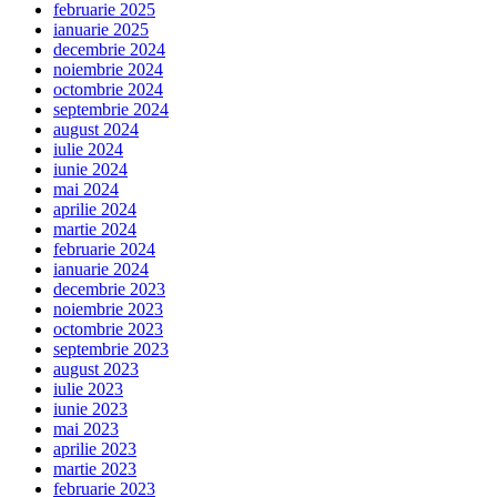
februarie 2025
ianuarie 2025
decembrie 2024
noiembrie 2024
octombrie 2024
septembrie 2024
august 2024
iulie 2024
iunie 2024
mai 2024
aprilie 2024
martie 2024
februarie 2024
ianuarie 2024
decembrie 2023
noiembrie 2023
octombrie 2023
septembrie 2023
august 2023
iulie 2023
iunie 2023
mai 2023
aprilie 2023
martie 2023
februarie 2023