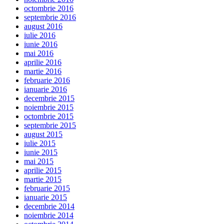
octombrie 2016
septembrie 2016
august 2016
iulie 2016
iunie 2016
mai 2016
aprilie 2016
martie 2016
februarie 2016
ianuarie 2016
decembrie 2015
noiembrie 2015
octombrie 2015
septembrie 2015
august 2015
iulie 2015
iunie 2015
mai 2015
aprilie 2015
martie 2015
februarie 2015
ianuarie 2015
decembrie 2014
noiembrie 2014