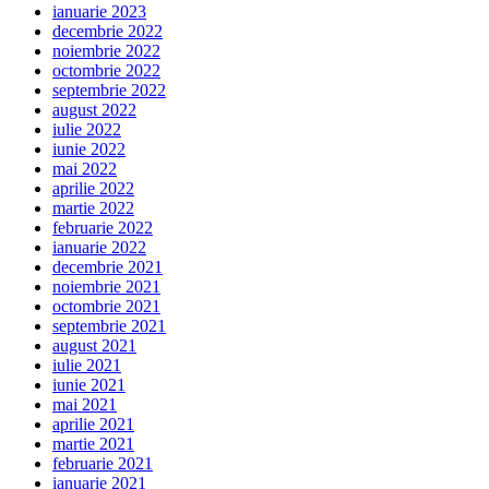
ianuarie 2023
decembrie 2022
noiembrie 2022
octombrie 2022
septembrie 2022
august 2022
iulie 2022
iunie 2022
mai 2022
aprilie 2022
martie 2022
februarie 2022
ianuarie 2022
decembrie 2021
noiembrie 2021
octombrie 2021
septembrie 2021
august 2021
iulie 2021
iunie 2021
mai 2021
aprilie 2021
martie 2021
februarie 2021
ianuarie 2021