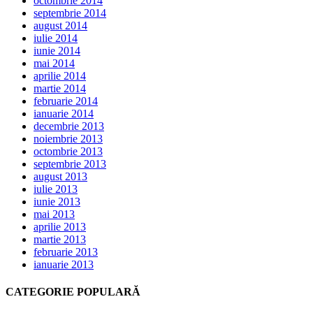
octombrie 2014
septembrie 2014
august 2014
iulie 2014
iunie 2014
mai 2014
aprilie 2014
martie 2014
februarie 2014
ianuarie 2014
decembrie 2013
noiembrie 2013
octombrie 2013
septembrie 2013
august 2013
iulie 2013
iunie 2013
mai 2013
aprilie 2013
martie 2013
februarie 2013
ianuarie 2013
CATEGORIE POPULARĂ