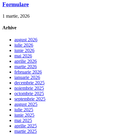
Formulare
1 martie, 2026
Arhive
august 2026
iulie 2026
iunie 2026
mai 2026
aprilie 2026
martie 2026
februarie 2026
ianuarie 2026
decembrie 2025
noiembrie 2025
octombrie 2025
septembrie 2025
august 2025
iulie 2025
iunie 2025
mai 2025
aprilie 2025
martie 2025