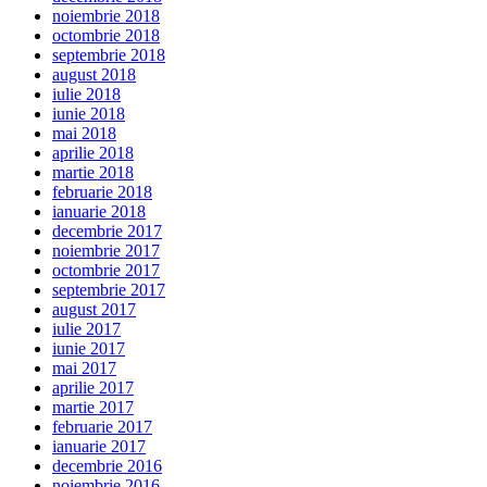
noiembrie 2018
octombrie 2018
septembrie 2018
august 2018
iulie 2018
iunie 2018
mai 2018
aprilie 2018
martie 2018
februarie 2018
ianuarie 2018
decembrie 2017
noiembrie 2017
octombrie 2017
septembrie 2017
august 2017
iulie 2017
iunie 2017
mai 2017
aprilie 2017
martie 2017
februarie 2017
ianuarie 2017
decembrie 2016
noiembrie 2016