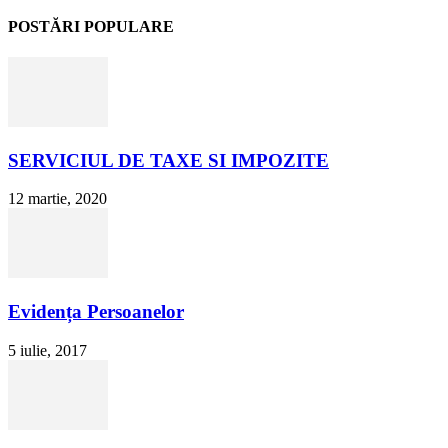
POSTĂRI POPULARE
SERVICIUL DE TAXE SI IMPOZITE
12 martie, 2020
Evidența Persoanelor
5 iulie, 2017