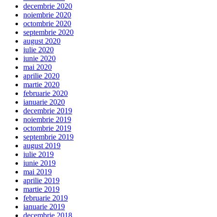
decembrie 2020
noiembrie 2020
octombrie 2020
septembrie 2020
august 2020
iulie 2020
iunie 2020
mai 2020
aprilie 2020
martie 2020
februarie 2020
ianuarie 2020
decembrie 2019
noiembrie 2019
octombrie 2019
septembrie 2019
august 2019
iulie 2019
iunie 2019
mai 2019
aprilie 2019
martie 2019
februarie 2019
ianuarie 2019
decembrie 2018